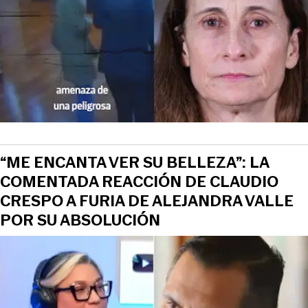
View this post on Instagram
“ME ENCANTA VER SU BELLEZA”: LA
COMENTADA REACCIÓN DE CLAUDIO
CRESPO A FURIA DE ALEJANDRA VALLE
POR SU ABSOLUCIÓN