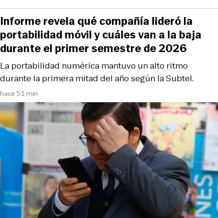
Informe revela qué compañía lideró la
portabilidad móvil y cuáles van a la baja
durante el primer semestre de 2026
La portabilidad numérica mantuvo un alto ritmo
durante la primera mitad del año según la Subtel.
hace 51 min