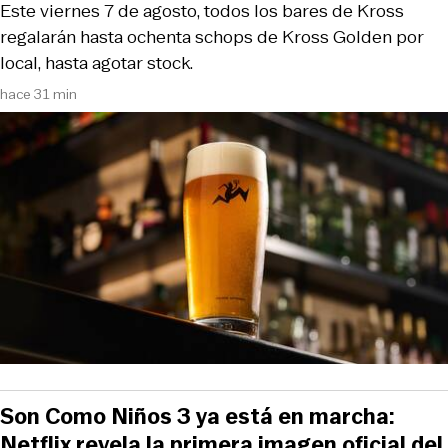
Este viernes 7 de agosto, todos los bares de Kross
regalarán hasta ochenta schops de Kross Golden por
local, hasta agotar stock.
hace 31 min
Son Como Niños 3 ya está en marcha:
Netflix revela la primera imagen oficial del