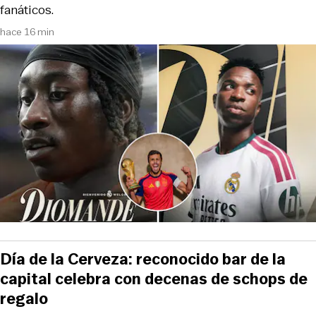
fanáticos.
hace 16 min
Día de la Cerveza: reconocido bar de la
capital celebra con decenas de schops de
regalo