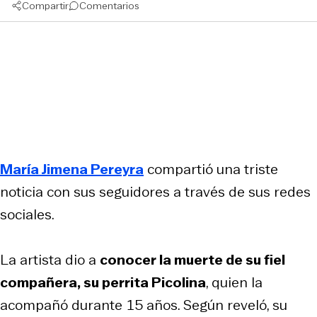
Compartir
Comentarios
María Jimena Pereyra
compartió una triste
noticia con sus seguidores a través de sus redes
sociales.
La artista dio a
conocer la muerte de su fiel
compañera, su perrita Picolina
, quien la
acompañó durante 15 años. Según reveló, su