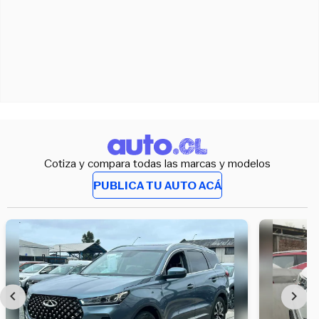
Cotiza y compara todas las marcas y modelos
PUBLICA TU AUTO ACÁ