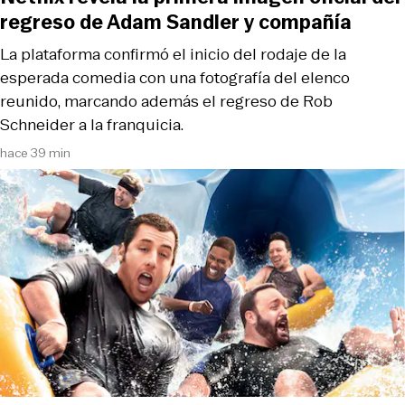
regreso de Adam Sandler y compañía
La plataforma confirmó el inicio del rodaje de la
esperada comedia con una fotografía del elenco
reunido, marcando además el regreso de Rob
Schneider a la franquicia.
hace 39 min