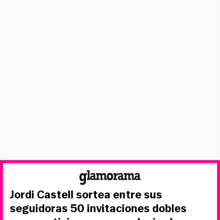
Jordi Castell sortea entre sus
seguidoras 50 invitaciones dobles