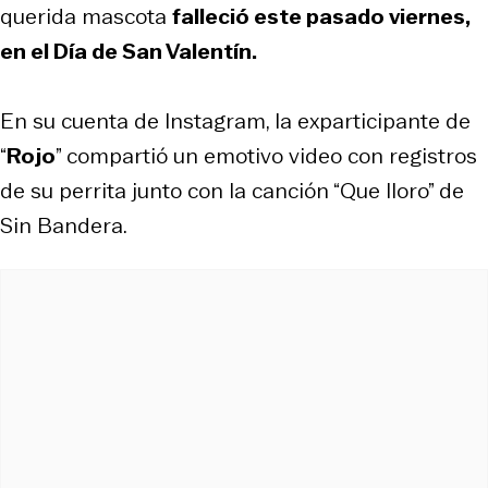
querida mascota
falleció este pasado viernes,
en el Día de San Valentín.
En su cuenta de Instagram, la exparticipante de
“
Rojo
” compartió un emotivo video con registros
de su perrita junto con la canción “Que lloro” de
Sin Bandera.