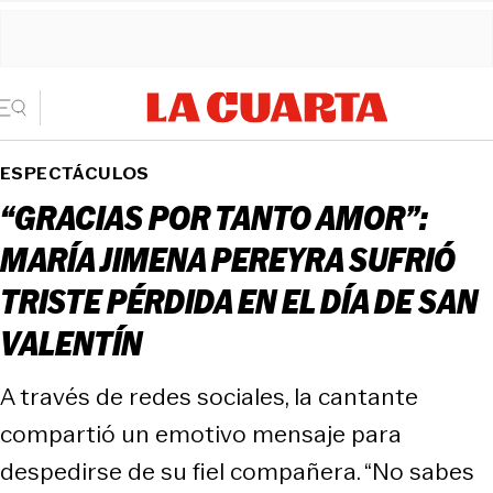
ESPECTÁCULOS
“GRACIAS POR TANTO AMOR”:
MARÍA JIMENA PEREYRA SUFRIÓ
TRISTE PÉRDIDA EN EL DÍA DE SAN
VALENTÍN
A través de redes sociales, la cantante
compartió un emotivo mensaje para
despedirse de su fiel compañera. “No sabes