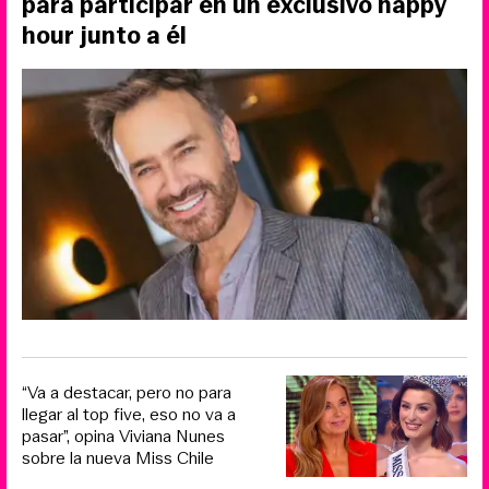
para participar en un exclusivo happy
hour junto a él
“Va a destacar, pero no para
llegar al top five, eso no va a
pasar”, opina Viviana Nunes
sobre la nueva Miss Chile