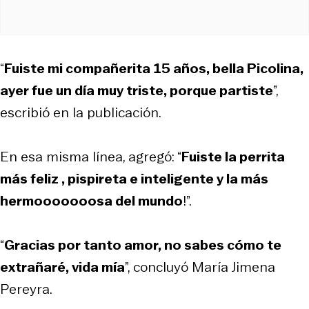
“
Fuiste mi compañerita 15 años, bella Picolina,
ayer fue un día muy triste, porque partiste
”,
escribió en la publicación.
En esa misma línea, agregó: “
Fuiste la perrita
más feliz , pispireta e inteligente y la más
hermooooooosa del mundo
!”.
“
Gracias por tanto amor, no sabes cómo te
extrañaré, vida mía
”, concluyó María Jimena
Pereyra.