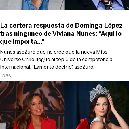
La certera respuesta de Dominga López
tras ninguneo de Viviana Nunes: “Aquí lo
que importa...”
Nunes aseguró que no cree que la nueva Miss
Universo Chile llegue al top 5 de la competencia
internacional. “Lamento decirlo”, aseguró.
15:56