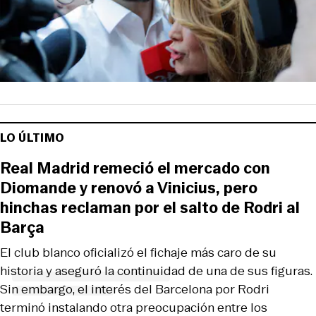
LO ÚLTIMO
Real Madrid remeció el mercado con
Diomande y renovó a Vinicius, pero
hinchas reclaman por el salto de Rodri al
Barça
El club blanco oficializó el fichaje más caro de su
historia y aseguró la continuidad de una de sus figuras.
Sin embargo, el interés del Barcelona por Rodri
terminó instalando otra preocupación entre los