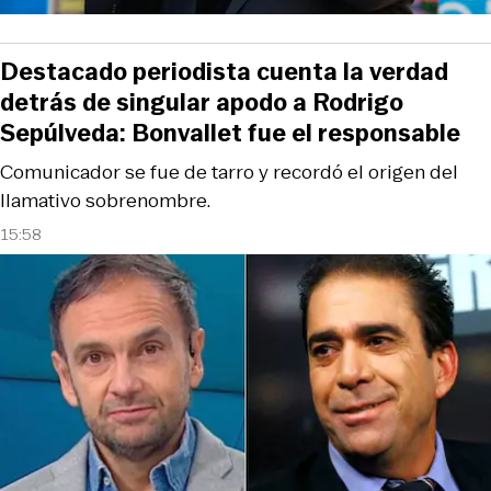
Destacado periodista cuenta la verdad
detrás de singular apodo a Rodrigo
Sepúlveda: Bonvallet fue el responsable
Comunicador se fue de tarro y recordó el origen del
llamativo sobrenombre.
15:58