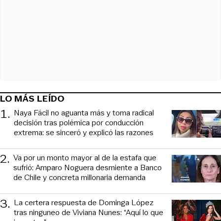
LO MÁS LEÍDO
1
.
Naya Fácil no aguanta más y toma radical
decisión tras polémica por conducción
extrema: se sinceró y explicó las razones
2
.
Va por un monto mayor al de la estafa que
sufrió: Amparo Noguera desmiente a Banco
de Chile y concreta millonaria demanda
3
.
La certera respuesta de Dominga López
tras ninguneo de Viviana Nunes: “Aquí lo que