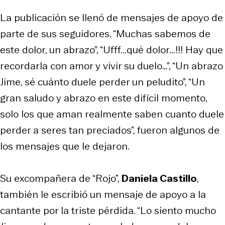
La publicación se llenó de mensajes de apoyo de
parte de sus seguidores. “Muchas sabemos de
este dolor, un abrazo”, “Ufff...qué dolor...!!! Hay que
recordarla con amor y vivir su duelo…”, “Un abrazo
Jime, sé cuánto duele perder un peludito”, “Un
gran saludo y abrazo en este difícil momento,
solo los que aman realmente saben cuanto duele
perder a seres tan preciados”, fueron algunos de
los mensajes que le dejaron.
Su excompañera de “Rojo”,
Daniela Castillo
,
también le escribió un mensaje de apoyo a la
cantante por la triste pérdida. “Lo siento mucho