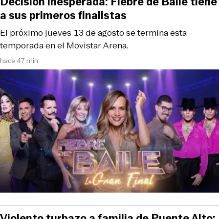
Decisión inesperada: Fiebre de Baile tiene
a sus primeros finalistas
El próximo jueves 13 de agosto se termina esta
temporada en el Movistar Arena.
hace 47 min
Violento turbazo a familia de Puente Alto: