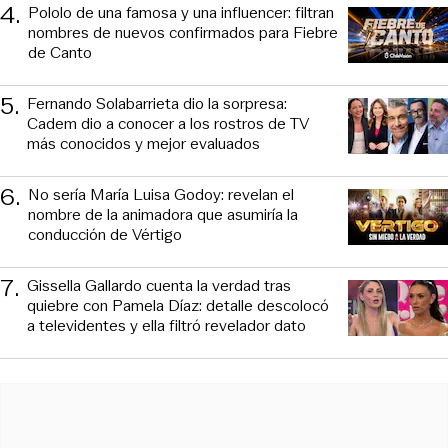
4
.
Pololo de una famosa y una influencer: filtran
nombres de nuevos confirmados para Fiebre
de Canto
5
.
Fernando Solabarrieta dio la sorpresa:
Cadem dio a conocer a los rostros de TV
más conocidos y mejor evaluados
6
.
No sería María Luisa Godoy: revelan el
nombre de la animadora que asumiría la
conducción de Vértigo
7
.
Gissella Gallardo cuenta la verdad tras
quiebre con Pamela Díaz: detalle descolocó
a televidentes y ella filtró revelador dato