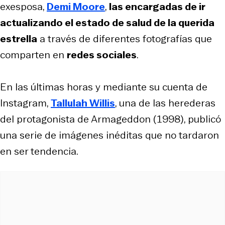
exesposa,
Demi Moore
,
las encargadas de ir
actualizando el estado de salud de la querida
estrella
a través de diferentes fotografías que
comparten en
redes sociales
.
En las últimas horas y mediante su cuenta de
Instagram,
Tallulah Willis
, una de las herederas
del protagonista de Armageddon (1998), publicó
una serie de imágenes inéditas que no tardaron
en ser tendencia.