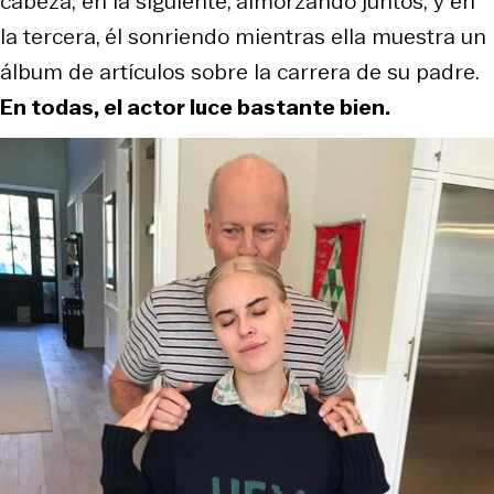
cabeza; en la siguiente, almorzando juntos; y en
la tercera, él sonriendo mientras ella muestra un
álbum de artículos sobre la carrera de su padre.
En todas, el actor luce bastante bien.