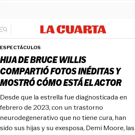
ESPECTÁCULOS
HIJA DE BRUCE WILLIS
COMPARTIÓ FOTOS INÉDITAS Y
MOSTRÓ CÓMO ESTÁ EL ACTOR
Desde que la estrella fue diagnosticada en
febrero de 2023, con un trastorno
neurodegenerativo que no tiene cura, han
sido sus hijas y su exesposa, Demi Moore, las