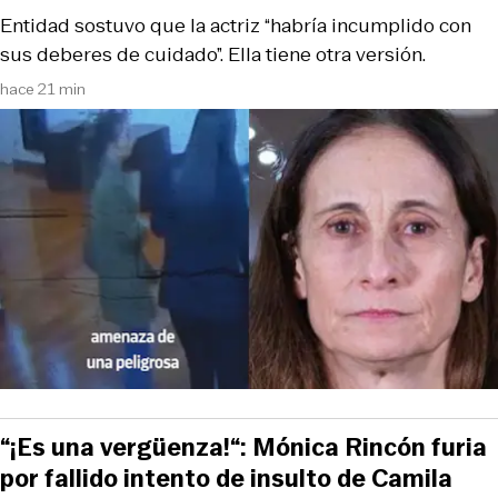
Entidad sostuvo que la actriz “habría incumplido con
sus deberes de cuidado”. Ella tiene otra versión.
hace 21 min
“¡Es una vergüenza!“: Mónica Rincón furia
por fallido intento de insulto de Camila