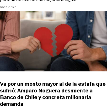
hace 2 min
Va por un monto mayor al de la estafa que
sufrió: Amparo Noguera desmiente a
Banco de Chile y concreta millonaria
demanda