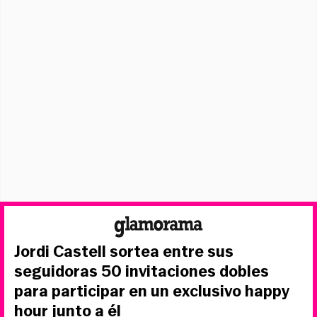
Jordi Castell sortea entre sus
seguidoras 50 invitaciones dobles
para participar en un exclusivo happy
hour junto a él