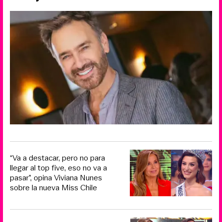
“Va a destacar, pero no para
llegar al top five, eso no va a
pasar”, opina Viviana Nunes
sobre la nueva Miss Chile