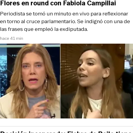
Flores en round con Fabiola Campillai
Periodista se tomó un minuto en vivo para reflexionar
en torno al cruce parlamentario. Se indignó con una de
las frases que empleó la exdiputada.
hace 41 min