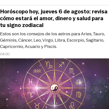
Horóscopo hoy, jueves 6 de agosto: revisa
cómo estará el amor, dinero y salud para
tu signo zodiacal
Estos son los consejos de los astros para Aries, Tauro,
Géminis, Cáncer, Leo, Virgo, Libra, Escorpio, Sagitario,
Capricornio, Acuario y Piscis.
04:00