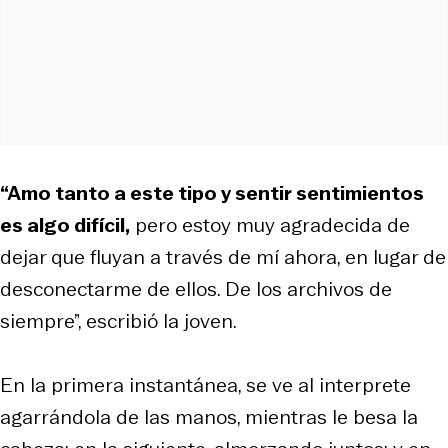
“Amo tanto a este tipo y sentir sentimientos
es algo difícil,
pero estoy muy agradecida de
dejar que fluyan a través de mí ahora, en lugar de
desconectarme de ellos. De los archivos de
siempre”, escribió la joven.
En la primera instantánea, se ve al interprete
agarrándola de las manos, mientras le besa la