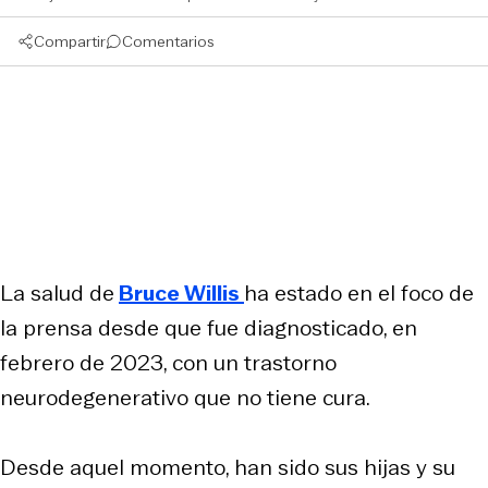
Compartir
Comentarios
La salud de
Bruce Willis
ha estado en el foco de
la prensa desde que fue diagnosticado, en
febrero de 2023, con un trastorno
neurodegenerativo que no tiene cura.
Desde aquel momento, han sido sus hijas y su