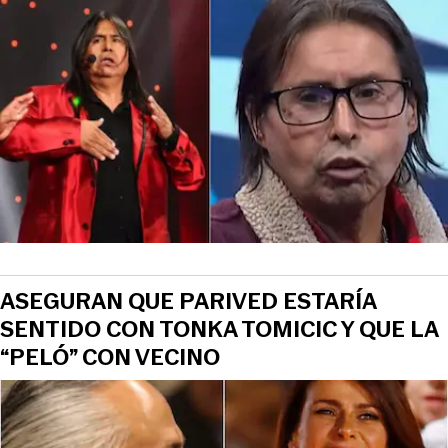
ASEGURAN QUE PARIVED ESTARÍA
SENTIDO CON TONKA TOMICIC Y QUE LA
“PELÓ” CON VECINO