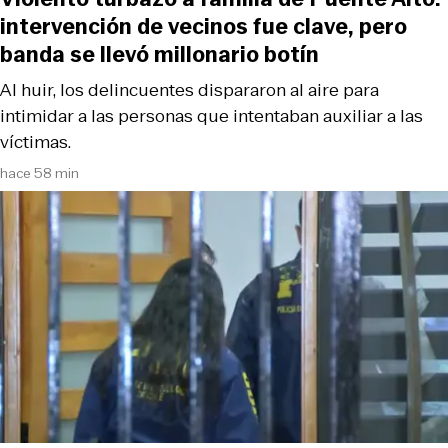
intervención de vecinos fue clave, pero
banda se llevó millonario botín
Al huir, los delincuentes dispararon al aire para
intimidar a las personas que intentaban auxiliar a las
víctimas.
hace 58 min