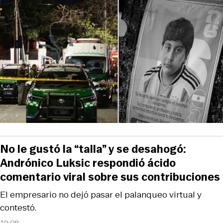
No le gustó la “talla” y se desahogó:
Andrónico Luksic respondió ácido
comentario viral sobre sus contribuciones
El empresario no dejó pasar el palanqueo virtual y
contestó.