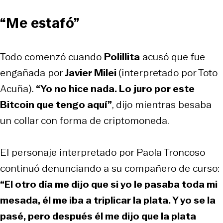
“Me estafó”
Todo comenzó cuando
Polillita
acusó que fue
engañada por
Javier Milei
(interpretado por Toto
Acuña).
“Yo no hice nada. Lo juro por este
Bitcoin que tengo aquí”
, dijo mientras besaba
un collar con forma de criptomoneda.
El personaje interpretado por Paola Troncoso
continuó denunciando a su compañero de curso:
“El otro día me dijo que si yo le pasaba toda mi
mesada, él me iba a triplicar la plata. Y yo se la
pasé, pero después él me dijo que la plata