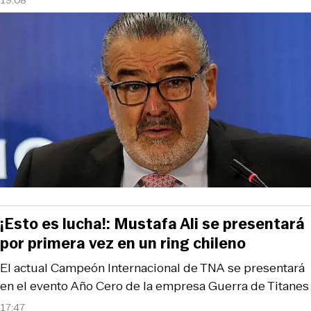
19:08
¡Esto es lucha!: Mustafa Ali se presentará
por primera vez en un ring chileno
El actual Campeón Internacional de TNA se presentará
en el evento Año Cero de la empresa Guerra de Titanes
17:47