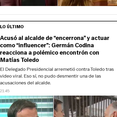
LO ÚLTIMO
Acusó al alcalde de “encerrona” y actuar
como “influencer”: Germán Codina
reacciona a polémico encontrón con
Matías Toledo
El Delegado Presidencial arremetió contra Toledo tras
video viral. Eso sí, no pudo desmentir una de las
acusaciones del alcalde.
21:45