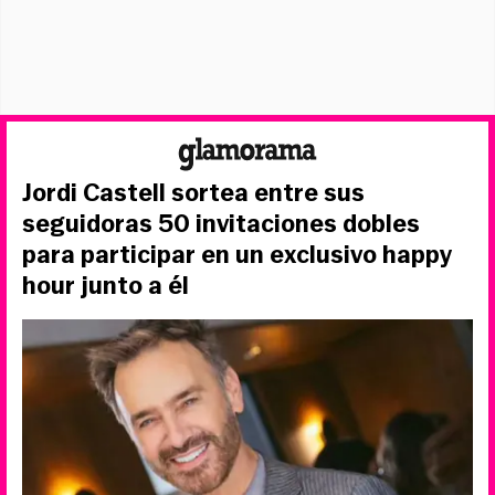
Jordi Castell sortea entre sus
seguidoras 50 invitaciones dobles
para participar en un exclusivo happy
hour junto a él