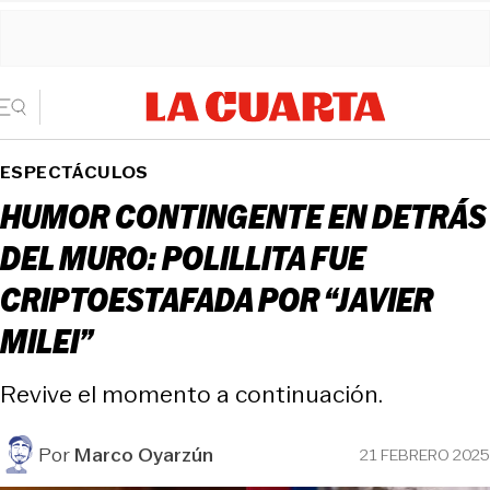
ESPECTÁCULOS
HUMOR CONTINGENTE EN DETRÁS
DEL MURO: POLILLITA FUE
CRIPTOESTAFADA POR “JAVIER
MILEI”
Revive el momento a continuación.
Por
Marco Oyarzún
21 FEBRERO 2025