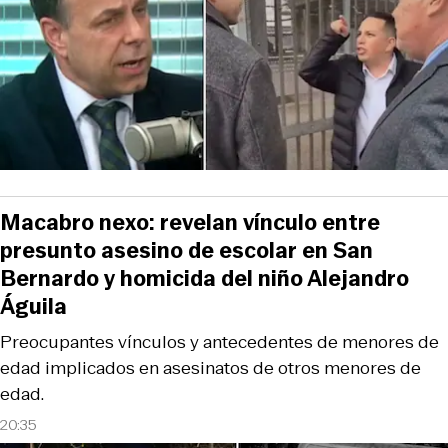
Macabro nexo: revelan vínculo entre
presunto asesino de escolar en San
Bernardo y homicida del niño Alejandro
Águila
Preocupantes vínculos y antecedentes de menores de
edad implicados en asesinatos de otros menores de
edad.
20:35