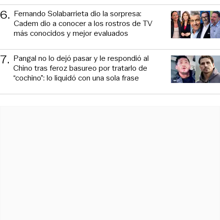
6
.
Fernando Solabarrieta dio la sorpresa:
Cadem dio a conocer a los rostros de TV
más conocidos y mejor evaluados
7
.
Pangal no lo dejó pasar y le respondió al
Chino tras feroz basureo por tratarlo de
“cochino”: lo liquidó con una sola frase