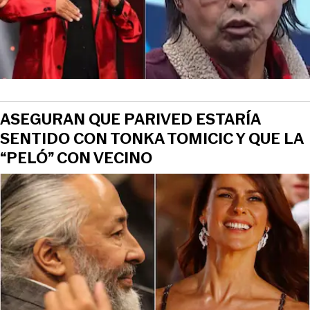
ASEGURAN QUE PARIVED ESTARÍA
SENTIDO CON TONKA TOMICIC Y QUE LA
“PELÓ” CON VECINO