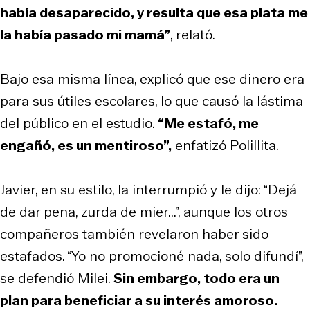
había desaparecido, y resulta que esa plata me
la había pasado mi mamá”
, relató.
Bajo esa misma línea, explicó que ese dinero era
para sus útiles escolares, lo que causó la lástima
del público en el estudio.
“Me estafó, me
engañó, es un mentiroso”,
enfatizó Polillita.
Javier, en su estilo, la interrumpió y le dijo: “Dejá
de dar pena, zurda de mier...”, aunque los otros
compañeros también revelaron haber sido
estafados. “Yo no promocioné nada, solo difundí”,
se defendió Milei.
Sin embargo, todo era un
plan para beneficiar a su interés amoroso.