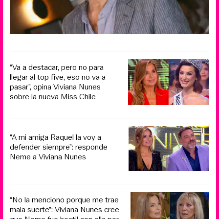
“Va a destacar, pero no para
llegar al top five, eso no va a
pasar”, opina Viviana Nunes
sobre la nueva Miss Chile
“A mi amiga Raquel la voy a
defender siempre”: responde
Neme a Viviana Nunes
“No la menciono porque me trae
mala suerte”: Viviana Nunes cree