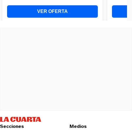
Secciones
Medios