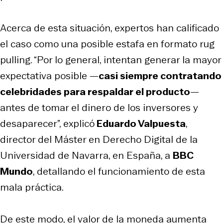
Acerca de esta situación, expertos han calificado
el caso como una posible estafa en formato
rug
pulling
. “Por lo general, intentan generar la mayor
expectativa posible —
casi siempre contratando
celebridades para respaldar el producto
—
antes de tomar el dinero de los inversores y
desaparecer”, explicó
Eduardo Valpuesta
,
director del Máster en Derecho Digital de la
Universidad de Navarra, en España, a
BBC
Mundo
, detallando el funcionamiento de esta
mala práctica.
De este modo, el valor de la moneda aumenta