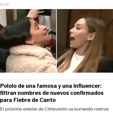
17:37
Pololo de una famosa y una influencer:
filtran nombres de nuevos confirmados
para Fiebre de Canto
El próximo estelar de Chilevisión va sumando rostros