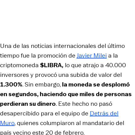
Una de las noticias internacionales del último
tiempo fue la promoción de
Javier Milei
a la
criptomoneda
$LIBRA,
lo que atrajo a 40.000
inversores y provocó una subida de valor del
1.300%
. Sin embargo,
la moneda se desplomó
en segundos, haciendo que miles de personas
perdieran su dinero
. Este hecho no pasó
desapercibido para el equipo de
Detrás del
Muro
, quienes columpiaron al mandatario del
país vecino este 20 de febrero.