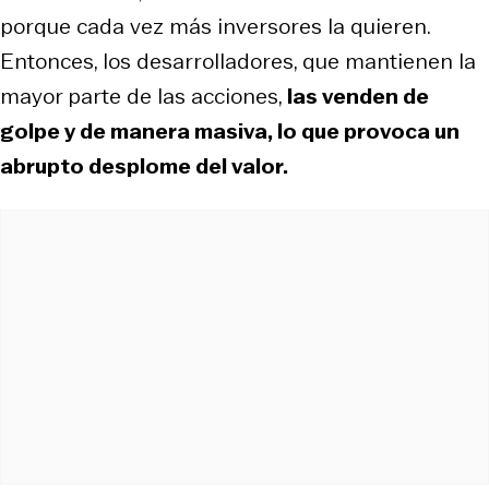
porque cada vez más inversores la quieren.
Entonces, los desarrolladores, que mantienen la
mayor parte de las acciones,
las venden de
golpe y de manera masiva, lo que provoca un
abrupto desplome del valor.