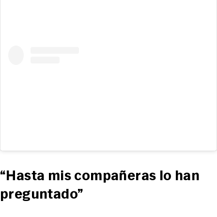
“Hasta mis compañeras lo han
preguntado
”