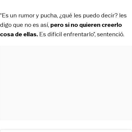
“Es un rumor y pucha, ¿qué les puedo decir? les
digo que no es así,
pero si no quieren creerlo
cosa de ellas.
Es difícil enfrentarlo”, sentenció.