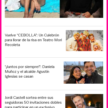
Vuelve “CEBOLLA”: Un Culebrón
para llorar de la risa en Teatro Mori
Recoleta
“¡Juntos por siempre!”: Daniela
Muñoz y el alcalde Agustín
Iglesias se casan
Jordi Castell sortea entre sus
seguidoras 50 invitaciones dobles
para participar en un exclusivo