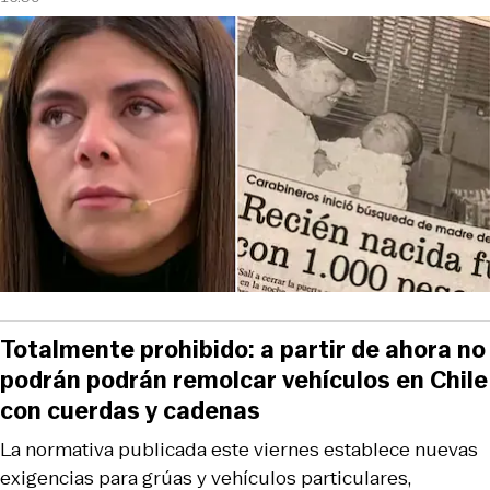
Totalmente prohibido: a partir de ahora no
podrán podrán remolcar vehículos en Chile
con cuerdas y cadenas
La normativa publicada este viernes establece nuevas
exigencias para grúas y vehículos particulares,