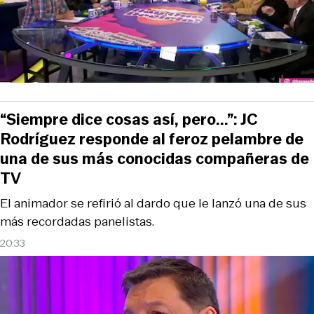
“Siempre dice cosas así, pero...”: JC
Rodríguez responde al feroz pelambre de
una de sus más conocidas compañeras de
TV
El animador se refirió al dardo que le lanzó una de sus
más recordadas panelistas.
20:33