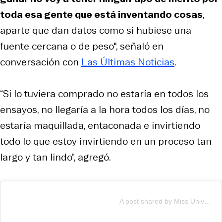
toda esa gente que está inventando cosas
,
aparte que dan datos como si hubiese una
fuente cercana o de peso", señaló en
conversación con
Las Últimas Noticias
.
“Si lo tuviera comprado no estaría en todos los
ensayos, no llegaría a la hora todos los días, no
estaría maquillada, entaconada e invirtiendo
todo lo que estoy invirtiendo en un proceso tan
largo y tan lindo”, agregó.
A post shared by Miss Universo Chile® (@misschileuniverso)