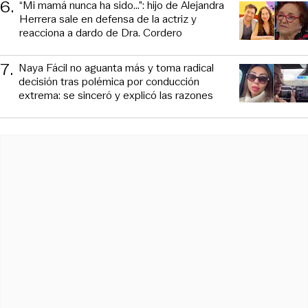
6
.
“Mi mamá nunca ha sido...”: hijo de Alejandra
Herrera sale en defensa de la actriz y
reacciona a dardo de Dra. Cordero
7
.
Naya Fácil no aguanta más y toma radical
decisión tras polémica por conducción
extrema: se sinceró y explicó las razones