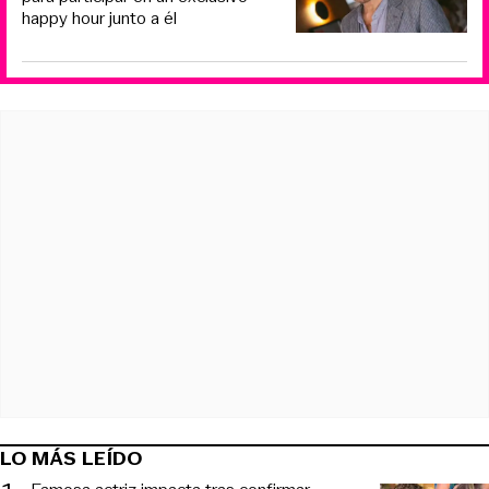
happy hour junto a él
LO MÁS LEÍDO