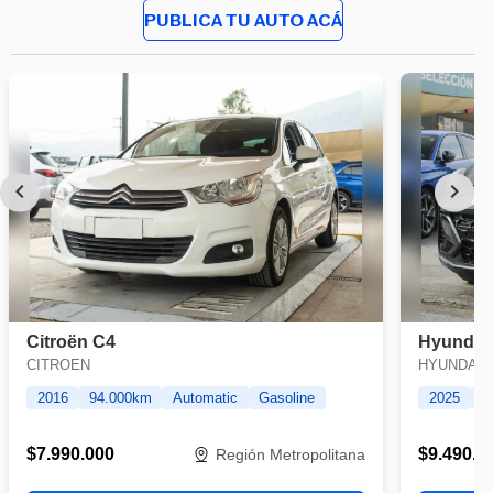
PUBLICA TU AUTO ACÁ