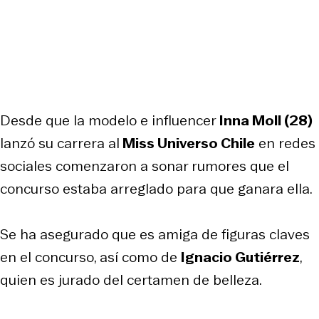
Desde que la modelo e influencer
Inna Moll (28)
lanzó su carrera al
Miss Universo Chile
en redes
sociales comenzaron a sonar rumores que el
concurso estaba arreglado para que ganara ella.
Se ha asegurado que es amiga de figuras claves
en el concurso, así como de
Ignacio Gutiérrez
,
quien es jurado del certamen de belleza.