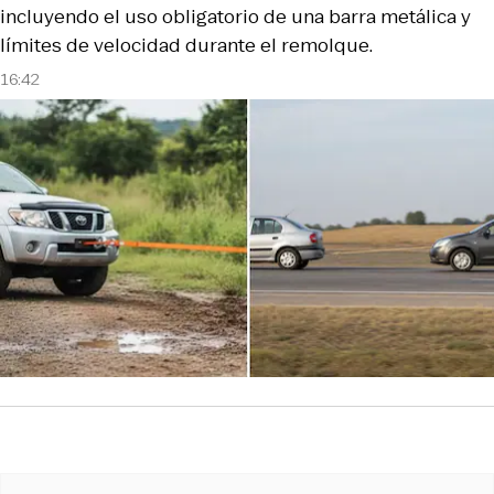
incluyendo el uso obligatorio de una barra metálica y
límites de velocidad durante el remolque.
16:42