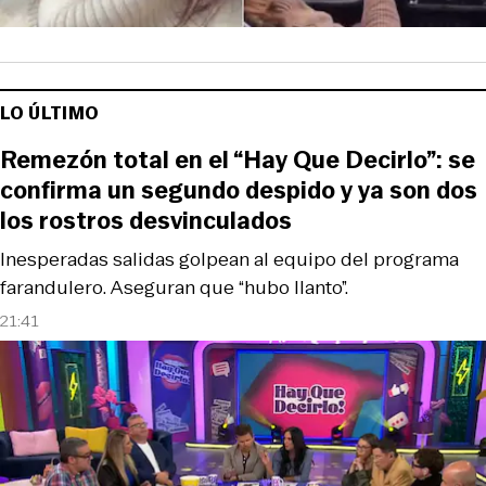
LO ÚLTIMO
Remezón total en el “Hay Que Decirlo”: se
confirma un segundo despido y ya son dos
los rostros desvinculados
Inesperadas salidas golpean al equipo del programa
farandulero. Aseguran que “hubo llanto”.
21:41