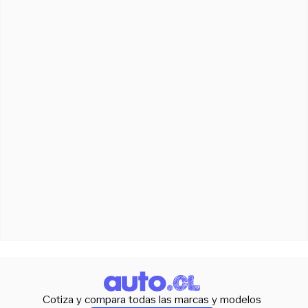
Cotiza y compara todas las marcas y modelos