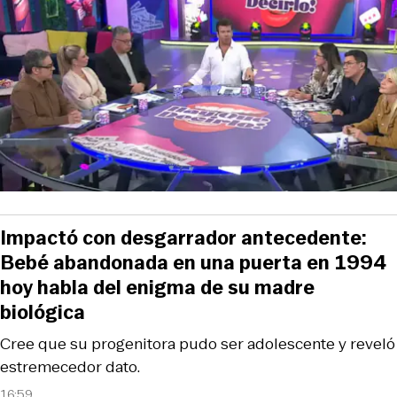
Impactó con desgarrador antecedente:
Bebé abandonada en una puerta en 1994
hoy habla del enigma de su madre
biológica
Cree que su progenitora pudo ser adolescente y reveló
estremecedor dato.
16:59