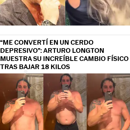
“ME CONVERTÍ EN UN CERDO
DEPRESIVO”: ARTURO LONGTON
MUESTRA SU INCREÍBLE CAMBIO FÍSICO
TRAS BAJAR 18 KILOS