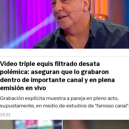
Video triple equis filtrado desata
polémica: aseguran que lo grabaron
dentro de importante canal y en plena
emisión en vivo
Grabación explícita muestra a pareja en pleno acto,
supustamente, en medio de estudios de “famoso canal”.
19:33