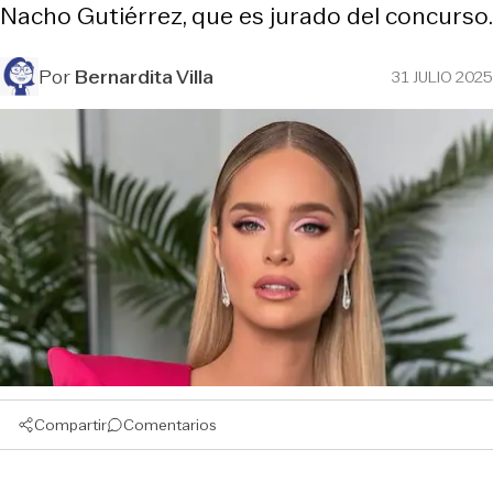
Nacho Gutiérrez, que es jurado del concurso.
Por
Bernardita Villa
31 JULIO 2025
Compartir
Comentarios