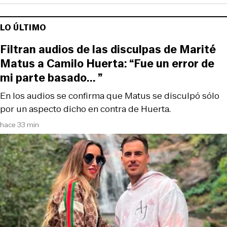
LO ÚLTIMO
Filtran audios de las disculpas de Marité
Matus a Camilo Huerta: “Fue un error de
mi parte basado... ”
En los audios se confirma que Matus se disculpó sólo
por un aspecto dicho en contra de Huerta.
hace 33 min