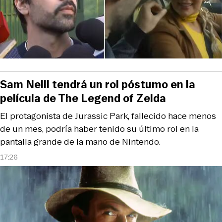
Sam Neill tendrá un rol póstumo en la
película de The Legend of Zelda
El protagonista de Jurassic Park, fallecido hace menos
de un mes, podría haber tenido su último rol en la
pantalla grande de la mano de Nintendo.
17:26