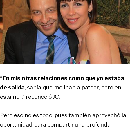
“En mis otras relaciones como que yo estaba
de salida
, sabía que me iban a patear, pero en
esta no...”, reconoció JC.
Pero eso no es todo, pues también aprovechó la
oportunidad para compartir una profunda