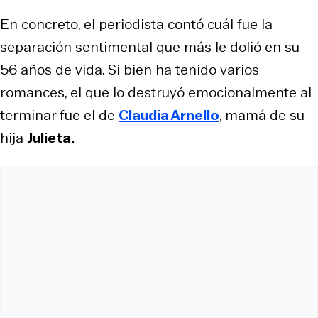
En concreto, el periodista contó cuál fue la
separación sentimental que más le dolió en su
56 años de vida. Si bien ha tenido varios
romances, el que lo destruyó emocionalmente al
terminar fue el de
Claudia Arnello
, mamá de su
hija
Julieta.