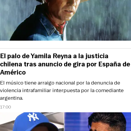
El palo de Yamila Reyna a la justicia
chilena tras anuncio de gira por España de
Américo
El músico tiene arraigo nacional por la denuncia de
violencia intrafamiliar interpuesta por la comediante
argentina.
17:00