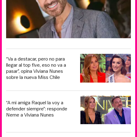
“Va a destacar, pero no para
llegar al top five, eso no va a
pasar”, opina Viviana Nunes
sobre la nueva Miss Chile
“A mi amiga Raquel la voy a
defender siempre”: responde
Neme a Viviana Nunes