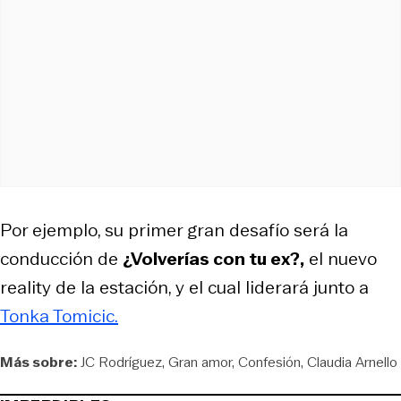
Por ejemplo, su primer gran desafío será la
conducción de
¿Volverías con tu ex?,
el nuevo
reality de la estación, y el cual liderará junto a
Tonka Tomicic.
Más sobre:
JC Rodríguez
Gran amor
Confesión
Claudia Arnello