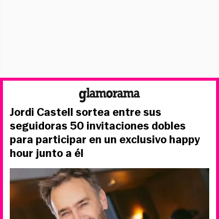
Jordi Castell sortea entre sus
seguidoras 50 invitaciones dobles
para participar en un exclusivo happy
hour junto a él