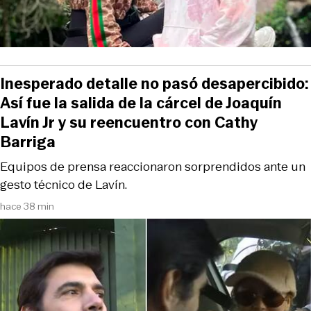
Inesperado detalle no pasó desapercibido:
Así fue la salida de la cárcel de Joaquín
Lavín Jr y su reencuentro con Cathy
Barriga
Equipos de prensa reaccionaron sorprendidos ante un
gesto técnico de Lavín.
hace 38 min