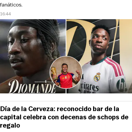
fanáticos.
16:44
Día de la Cerveza: reconocido bar de la
capital celebra con decenas de schops de
regalo