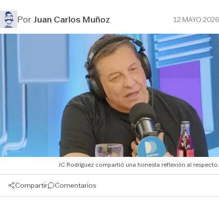
Por
Juan Carlos Muñoz
12 MAYO 2026
JC Rodríguez compartió una honesta reflexión al respecto.
Compartir
Comentarios