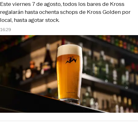
Este viernes 7 de agosto, todos los bares de Kross
regalarán hasta ochenta schops de Kross Golden por
local, hasta agotar stock.
16:29