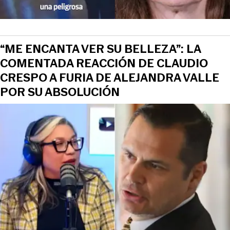
“ME ENCANTA VER SU BELLEZA”: LA
COMENTADA REACCIÓN DE CLAUDIO
CRESPO A FURIA DE ALEJANDRA VALLE
POR SU ABSOLUCIÓN