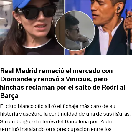
Real Madrid remeció el mercado con
Diomande y renovó a Vinicius, pero
hinchas reclaman por el salto de Rodri al
Barça
El club blanco oficializó el fichaje más caro de su
historia y aseguró la continuidad de una de sus figuras.
Sin embargo, el interés del Barcelona por Rodri
terminó instalando otra preocupación entre los