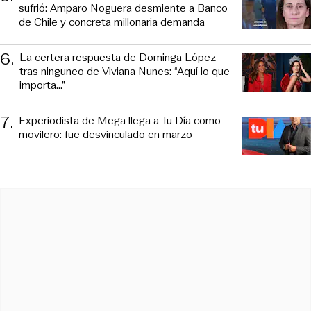
sufrió: Amparo Noguera desmiente a Banco
de Chile y concreta millonaria demanda
6
.
La certera respuesta de Dominga López
tras ninguneo de Viviana Nunes: “Aquí lo que
importa...”
7
.
Experiodista de Mega llega a Tu Día como
movilero: fue desvinculado en marzo