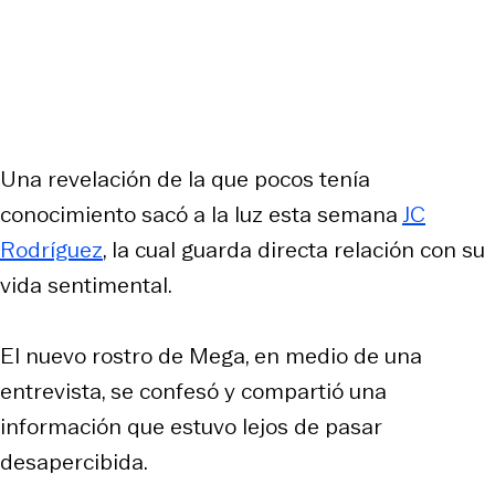
Una revelación de la que pocos tenía
conocimiento sacó a la luz esta semana
JC
Rodríguez
, la cual guarda directa relación con su
vida sentimental.
El nuevo rostro de Mega, en medio de una
entrevista, se confesó y compartió una
información que estuvo lejos de pasar
desapercibida.