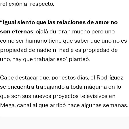
reflexión al respecto.
“Igual siento que las relaciones de amor no
son eternas
, ojalá duraran mucho pero uno
como ser humano tiene que saber que uno no es
propiedad de nadie ni nadie es propiedad de
uno, hay que trabajar eso”, planteó.
Cabe destacar que, por estos días, el Rodríguez
se encuentra trabajando a toda máquina en lo
que son sus nuevos proyectos televisivos en
Mega, canal al que arribó hace algunas semanas.