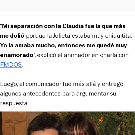
"
Mi separación con la Claudia fue la que más
me dolió
porque la Julieta estaba muy chiquitita.
Yo la amaba mucho, entonces me quedé muy
enamorado
“, explicó el animador en charla con
FMDOS
.
Luego, el comunicador fue más allá y entregó
algunos antecedentes para argumentar su
respuesta.