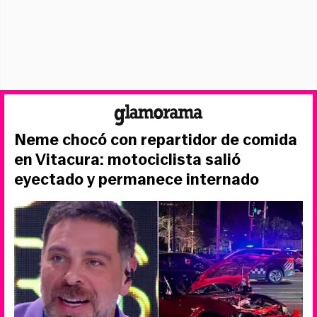
Neme chocó con repartidor de comida
en Vitacura: motociclista salió
eyectado y permanece internado