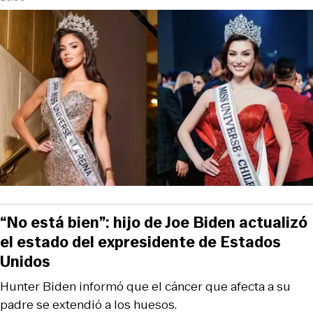
“No está bien”: hijo de Joe Biden actualizó
el estado del expresidente de Estados
Unidos
Hunter Biden informó que el cáncer que afecta a su
padre se extendió a los huesos.