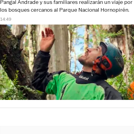
Pangal Andrade y sus familiares realizarán un viaje por
los bosques cercanos al Parque Nacional Hornopirén.
14:49