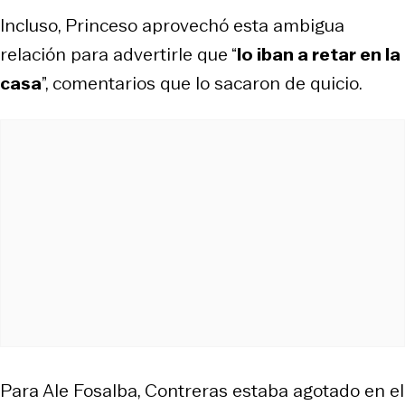
Incluso, Princeso aprovechó esta ambigua
relación para advertirle que “
lo iban a retar en la
casa
”, comentarios que lo sacaron de quicio.
Para Ale Fosalba, Contreras estaba agotado en el