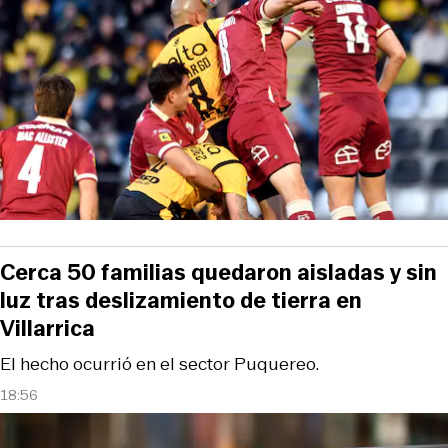
Cerca 50 familias quedaron aisladas y sin
luz tras deslizamiento de tierra en
Villarrica
El hecho ocurrió en el sector Puquereo.
18:56