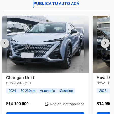
PUBLICA TU AUTO ACÁ