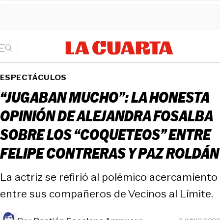
ESPECTÁCULOS
“JUGABAN MUCHO”: LA HONESTA
OPINIÓN DE ALEJANDRA FOSALBA
SOBRE LOS “COQUETEOS” ENTRE
FELIPE CONTRERAS Y PAZ ROLDÁN
La actriz se refirió al polémico acercamiento
entre sus compañeros de Vecinos al Límite.