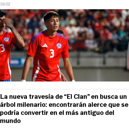
16:02
La nueva travesía de “El Clan” en busca un
árbol milenario: encontrarán alerce que se
podría convertir en el más antiguo del
mundo