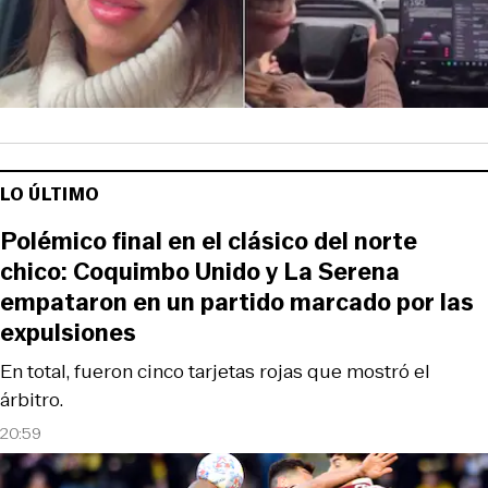
LO ÚLTIMO
Polémico final en el clásico del norte
chico: Coquimbo Unido y La Serena
empataron en un partido marcado por las
expulsiones
En total, fueron cinco tarjetas rojas que mostró el
árbitro.
20:59