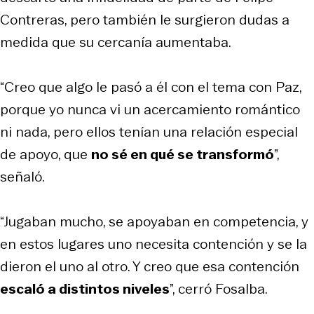
Contreras, pero también le surgieron dudas a
medida que su cercanía aumentaba.
“Creo que algo le pasó a él con el tema con Paz,
porque yo nunca vi un acercamiento romántico
ni nada, pero ellos tenían una relación especial
de apoyo, que
no sé en qué se transformó
”,
señaló.
“Jugaban mucho, se apoyaban en competencia, y
en estos lugares uno necesita contención y se la
dieron el uno al otro. Y creo que esa contención
escaló a distintos niveles
”, cerró Fosalba.