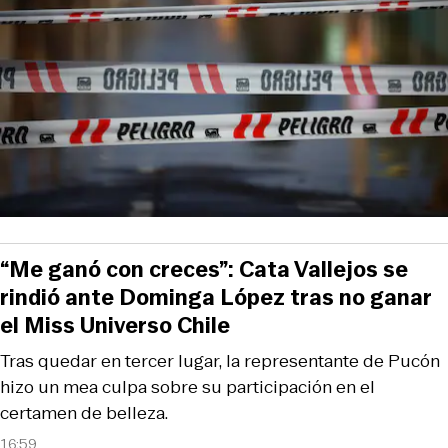
“Me ganó con creces”: Cata Vallejos se
rindió ante Dominga López tras no ganar
el Miss Universo Chile
Tras quedar en tercer lugar, la representante de Pucón
hizo un mea culpa sobre su participación en el
certamen de belleza.
16:59