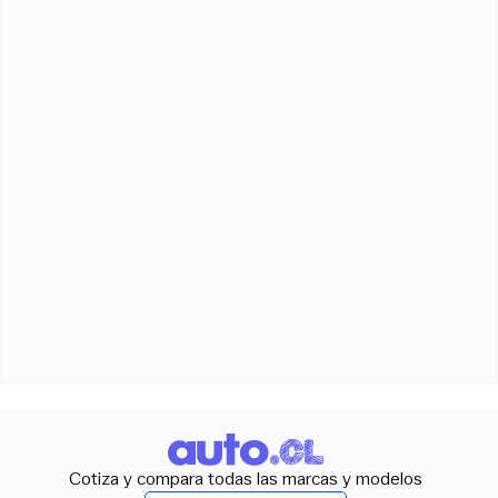
Cotiza y compara todas las marcas y modelos