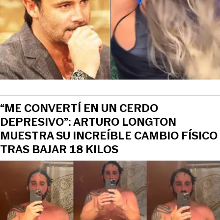
“ME CONVERTÍ EN UN CERDO
DEPRESIVO”: ARTURO LONGTON
MUESTRA SU INCREÍBLE CAMBIO FÍSICO
TRAS BAJAR 18 KILOS