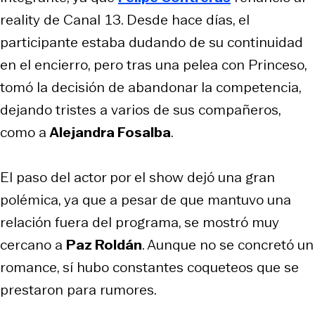
reality de Canal 13. Desde hace días, el
participante estaba dudando de su continuidad
en el encierro, pero tras una pelea con Princeso,
tomó la decisión de abandonar la competencia,
dejando tristes a varios de sus compañeros,
como a
Alejandra Fosalba
.
El paso del actor por el show dejó una gran
polémica, ya que a pesar de que mantuvo una
relación fuera del programa, se mostró muy
cercano a
Paz Roldán
. Aunque no se concretó un
romance, sí hubo constantes coqueteos que se
prestaron para rumores.