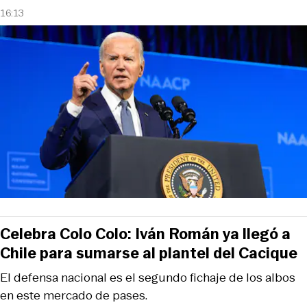
16:13
Celebra Colo Colo: Iván Román ya llegó a
Chile para sumarse al plantel del Cacique
El defensa nacional es el segundo fichaje de los albos
en este mercado de pases.