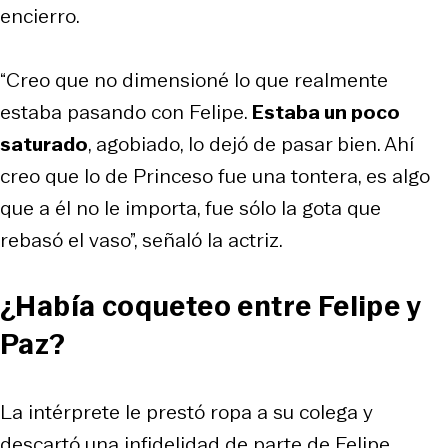
encierro.
“Creo que no dimensioné lo que realmente
estaba pasando con Felipe.
Estaba un poco
saturado
, agobiado, lo dejó de pasar bien. Ahí
creo que lo de Princeso fue una tontera, es algo
que a él no le importa, fue sólo la gota que
rebasó el vaso”, señaló la actriz.
¿Había coqueteo entre Felipe y
Paz?
La intérprete le prestó ropa a su colega y
descartó una infidelidad de parte de Felipe