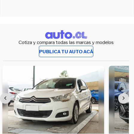
Cotiza y compara todas las marcas y modelos
PUBLICA TU AUTO ACÁ