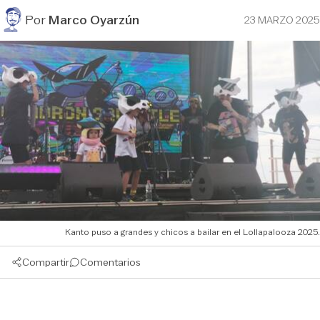
Por
Marco Oyarzún
23 MARZO 2025
Kanto puso a grandes y chicos a bailar en el Lollapalooza 2025.
Compartir
Comentarios