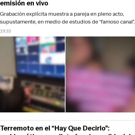
emisión en vivo
Grabación explícita muestra a pareja en pleno acto,
supustamente, en medio de estudios de “famoso canal”.
19:33
Terremoto en el “Hay Que Decirlo”: