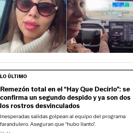
LO ÚLTIMO
Remezón total en el “Hay Que Decirlo”: se
confirma un segundo despido y ya son dos
los rostros desvinculados
Inesperadas salidas golpean al equipo del programa
farandulero. Aseguran que “hubo llanto”.