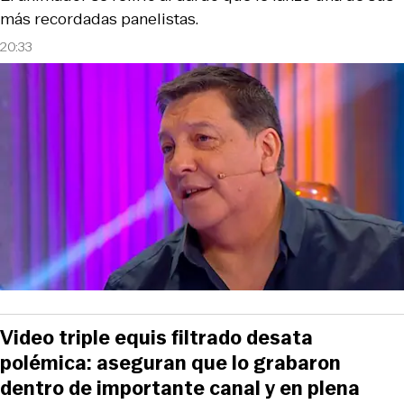
más recordadas panelistas.
20:33
Video triple equis filtrado desata
polémica: aseguran que lo grabaron
dentro de importante canal y en plena