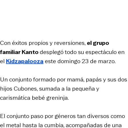
Con éxitos propios y reversiones,
el grupo
familiar Kanto
desplegó todo su espectáculo en
el
Kidzapalooza
este domingo 23 de marzo.
Un conjunto formado por mamá, papás y sus dos
hijos Cubones, sumada a la pequeña y
carismática bebé greninja.
El conjunto paso por géneros tan diversos como
el metal hasta la cumbia, acompañadas de una