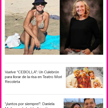
Vuelve “CEBOLLA”: Un Culebrón
para llorar de la risa en Teatro Mori
Recoleta
“¡Juntos por siempre!”: Daniela