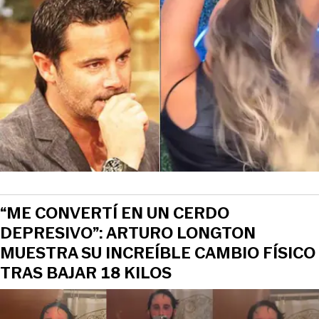
“ME CONVERTÍ EN UN CERDO
DEPRESIVO”: ARTURO LONGTON
MUESTRA SU INCREÍBLE CAMBIO FÍSICO
TRAS BAJAR 18 KILOS