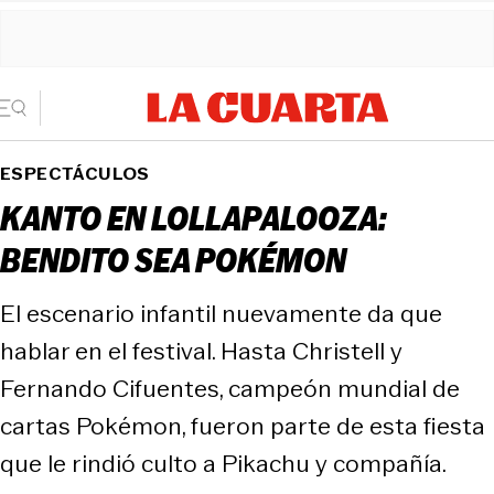
ESPECTÁCULOS
KANTO EN LOLLAPALOOZA:
BENDITO SEA POKÉMON
El escenario infantil nuevamente da que
hablar en el festival. Hasta Christell y
Fernando Cifuentes, campeón mundial de
cartas Pokémon, fueron parte de esta fiesta
que le rindió culto a Pikachu y compañía.