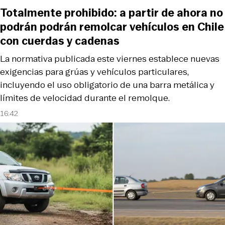
Totalmente prohibido: a partir de ahora no
podrán podrán remolcar vehículos en Chile
con cuerdas y cadenas
La normativa publicada este viernes establece nuevas
exigencias para grúas y vehículos particulares,
incluyendo el uso obligatorio de una barra metálica y
límites de velocidad durante el remolque.
16:42