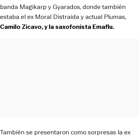
banda Magikarp y Gyarados, donde también
estaba el ex Moral Distraída y actual Plumas,
Camilo Zicavo, y la saxofonista Emaflu.
También se presentaron como sorpresas la ex