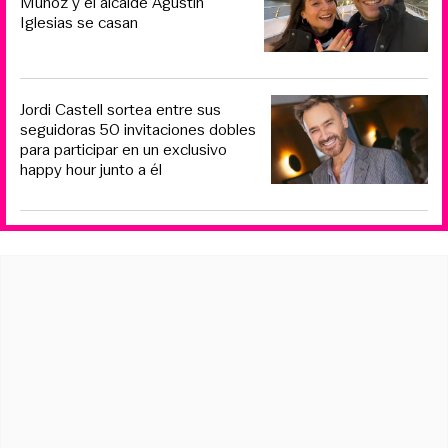
Muñoz y el alcalde Agustín
Iglesias se casan
Jordi Castell sortea entre sus
seguidoras 50 invitaciones dobles
para participar en un exclusivo
happy hour junto a él