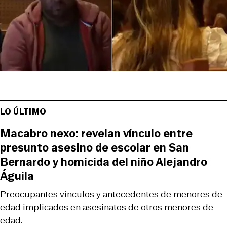
LO ÚLTIMO
Macabro nexo: revelan vínculo entre
presunto asesino de escolar en San
Bernardo y homicida del niño Alejandro
Águila
Preocupantes vínculos y antecedentes de menores de
edad implicados en asesinatos de otros menores de
edad.