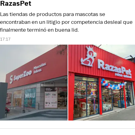
RazasPet
Las tiendas de productos para mascotas se
encontraban en un litigio por competencia desleal que
finalmente terminó en buena lid.
17:17