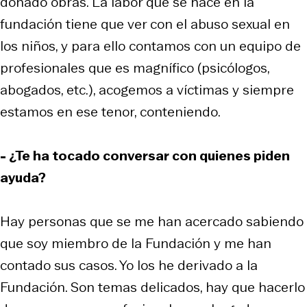
donado obras. La labor que se hace en la
fundación tiene que ver con el abuso sexual en
los niños, y para ello contamos con un equipo de
profesionales que es magnífico (psicólogos,
abogados, etc.), acogemos a víctimas y siempre
estamos en ese tenor, conteniendo.
- ¿Te ha tocado conversar con quienes piden
ayuda?
Hay personas que se me han acercado sabiendo
que soy miembro de la Fundación y me han
contado sus casos. Yo los he derivado a la
Fundación. Son temas delicados, hay que hacerlo