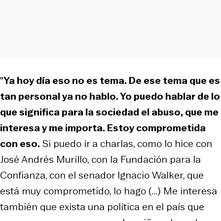
"
Ya hoy día eso no es tema. De ese tema que es
tan personal ya no hablo. Yo puedo hablar de lo
que significa para la sociedad el abuso, que me
interesa y me importa. Estoy comprometida
con eso.
Si puedo ir a charlas, como lo hice con
José Andrés Murillo, con la Fundación para la
Confianza, con el senador Ignacio Walker, que
está muy comprometido, lo hago (...) Me interesa
también que exista una política en el país que