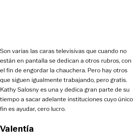
Son varias las caras televisivas que cuando no
están en pantalla se dedican a otros rubros, con
el fin de engordar la chauchera. Pero hay otros
que siguen igualmente trabajando, pero gratis.
Kathy Salosny es una y dedica gran parte de su
tiempo a sacar adelante instituciones cuyo único
fin es ayudar, cero lucro.
Valentía