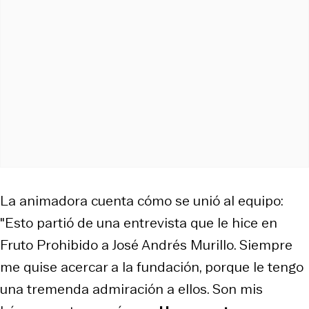
La animadora cuenta cómo se unió al equipo:
"Esto partió de una entrevista que le hice en
Fruto Prohibido a José Andrés Murillo. Siempre
me quise acercar a la fundación, porque le tengo
una tremenda admiración a ellos. Son mis