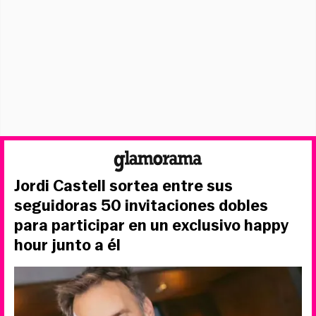
Jordi Castell sortea entre sus
seguidoras 50 invitaciones dobles
para participar en un exclusivo happy
hour junto a él