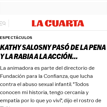
ESPECTÁCULOS
KATHY SALOSNY PASÓ DE LA PENA
Y LA RABIA A LA ACCIÓN...
La animadora es parte del directorio de
Fundación para la Confianza, que lucha
contra el abuso sexual infantil. "Todos
conocen mi historia, tengo cercanía y
empatía por lo que yo viví", dijo el rostro de