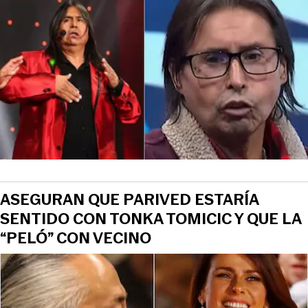
ASEGURAN QUE PARIVED ESTARÍA
SENTIDO CON TONKA TOMICIC Y QUE LA
“PELÓ” CON VECINO