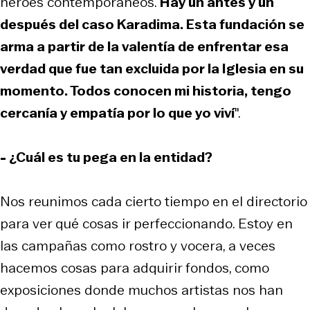
héroes contemporáneos.
Hay un antes y un
después del caso Karadima. Esta fundación se
arma a partir de la valentía de enfrentar esa
verdad que fue tan excluida por la Iglesia en su
momento. Todos conocen mi historia, tengo
cercanía y empatía por lo que yo viví
".
- ¿Cuál es tu pega en la entidad?
Nos reunimos cada cierto tiempo en el directorio
para ver qué cosas ir perfeccionando. Estoy en
las campañas como rostro y vocera, a veces
hacemos cosas para adquirir fondos, como
exposiciones donde muchos artistas nos han