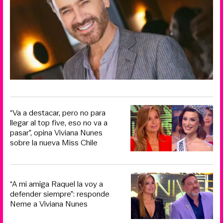
“Va a destacar, pero no para
llegar al top five, eso no va a
pasar”, opina Viviana Nunes
sobre la nueva Miss Chile
“A mi amiga Raquel la voy a
defender siempre”: responde
Neme a Viviana Nunes