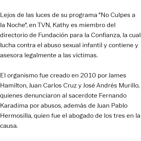
Lejos de las luces de su programa "No Culpes a
la Noche", en TVN, Kathy es miembro del
directorio de Fundación para la Confianza, la cual
lucha contra el abuso sexual infantil y contiene y
asesora legalmente a las víctimas.
El organismo fue creado en 2010 por James
Hamilton, Juan Carlos Cruz y José Andrés Murillo,
quienes denunciaron al sacerdote Fernando
Karadima por abusos, además de Juan Pablo
Hermosilla, quien fue el abogado de los tres en la
causa.