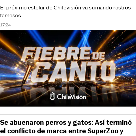
El próximo estelar de Chilevisión va sumando rostros
famosos.
17:24
Se abuenaron perros y gatos: Así terminó
el conflicto de marca entre SuperZoo y