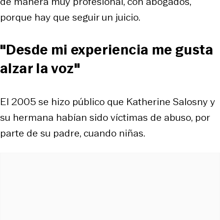
de manera muy profesional, con abogados,
porque hay que seguir un juicio.
"Desde mi experiencia me gusta
alzar la voz"
El 2005 se hizo público que Katherine Salosny y
su hermana habían sido víctimas de abuso, por
parte de su padre, cuando niñas.