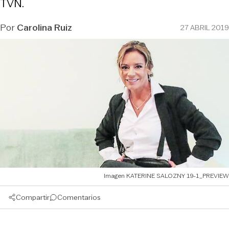
TVN.
Por
Carolina Ruiz
27 ABRIL 2019
Imagen KATERINE SALOZNY 19-1_PREVIEW
Compartir
Comentarios