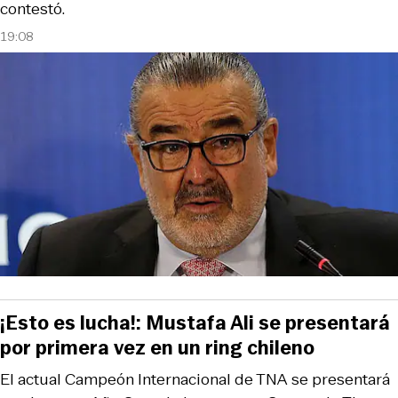
contestó.
19:08
¡Esto es lucha!: Mustafa Ali se presentará
por primera vez en un ring chileno
El actual Campeón Internacional de TNA se presentará