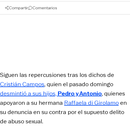
Compartir
Comentarios
Siguen las repercusiones tras los dichos de
Cristián Campos
, quien el pasado domingo
desmintió a sus hijos,
Pedro y Antonio
, quienes
apoyaron a su hermana
Raffaela di Girolamo
en
su denuncia en su contra por el supuesto delito
de abuso sexual.