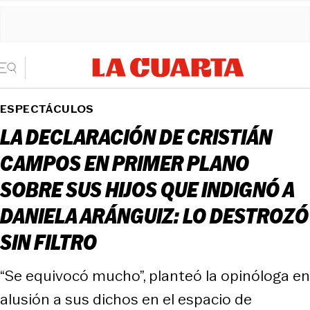
ESPECTÁCULOS
LA DECLARACIÓN DE CRISTIÁN
CAMPOS EN PRIMER PLANO
SOBRE SUS HIJOS QUE INDIGNÓ A
DANIELA ARÁNGUIZ: LO DESTROZÓ
SIN FILTRO
“Se equivocó mucho”, planteó la opinóloga en
alusión a sus dichos en el espacio de