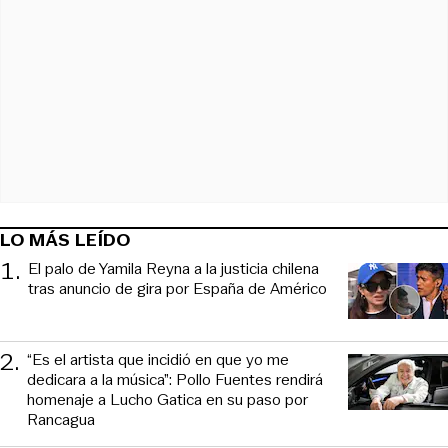
LO MÁS LEÍDO
1
.
El palo de Yamila Reyna a la justicia chilena
tras anuncio de gira por España de Américo
2
.
“Es el artista que incidió en que yo me
dedicara a la música”: Pollo Fuentes rendirá
homenaje a Lucho Gatica en su paso por
Rancagua