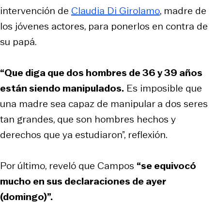
intervención de
Claudia Di Girolamo
, madre de
los jóvenes actores, para ponerlos en contra de
su papá.
“Que diga que dos hombres de 36 y 39 años
están siendo manipulados.
Es imposible que
una madre sea capaz de manipular a dos seres
tan grandes, que son hombres hechos y
derechos que ya estudiaron”, reflexión.
Por último, reveló que Campos
“se equivocó
mucho en sus declaraciones de ayer
(domingo)”.