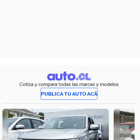
Cotiza y compara todas las marcas y modelos
PUBLICA TU AUTO ACÁ