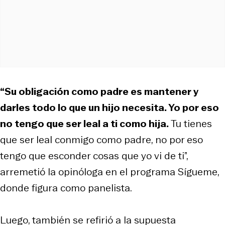
“Su obligación como padre es mantener y
darles todo lo que un hijo necesita. Yo por eso
no tengo que ser leal a ti como hija.
Tu tienes
que ser leal conmigo como padre, no por eso
tengo que esconder cosas que yo vi de ti”,
arremetió la opinóloga en el programa Sígueme,
donde figura como panelista.
Luego, también se refirió a la supuesta