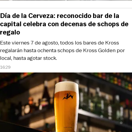
Día de la Cerveza: reconocido bar de la
capital celebra con decenas de schops de
regalo
Este viernes 7 de agosto, todos los bares de Kross
regalarán hasta ochenta schops de Kross Golden por
local, hasta agotar stock.
16:29