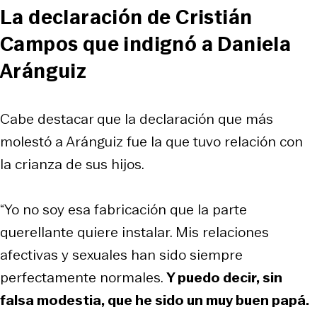
La declaración de Cristián
Campos que indignó a Daniela
Aránguiz
Cabe destacar que la declaración que más
molestó a Aránguiz fue la que tuvo relación con
la crianza de sus hijos.
“Yo no soy esa fabricación que la parte
querellante quiere instalar. Mis relaciones
afectivas y sexuales han sido siempre
perfectamente normales.
Y puedo decir, sin
falsa modestia, que he sido un muy buen papá.