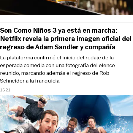
Son Como Niños 3 ya está en marcha:
Netflix revela la primera imagen oficial del
regreso de Adam Sandler y compañía
La plataforma confirmó el inicio del rodaje de la
esperada comedia con una fotografía del elenco
reunido, marcando además el regreso de Rob
Schneider a la franquicia.
16:21