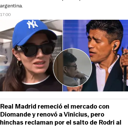
argentina.
17:00
Real Madrid remeció el mercado con
Diomande y renovó a Vinicius, pero
hinchas reclaman por el salto de Rodri al