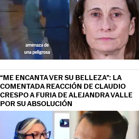
“ME ENCANTA VER SU BELLEZA”: LA
COMENTADA REACCIÓN DE CLAUDIO
CRESPO A FURIA DE ALEJANDRA VALLE
POR SU ABSOLUCIÓN