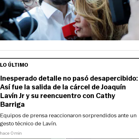
LO ÚLTIMO
Inesperado detalle no pasó desapercibido:
Así fue la salida de la cárcel de Joaquín
Lavín Jr y su reencuentro con Cathy
Barriga
Equipos de prensa reaccionaron sorprendidos ante un
gesto técnico de Lavín.
hace 0 min