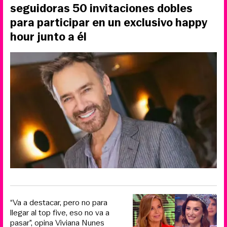
seguidoras 50 invitaciones dobles
para participar en un exclusivo happy
hour junto a él
“Va a destacar, pero no para
llegar al top five, eso no va a
pasar”, opina Viviana Nunes