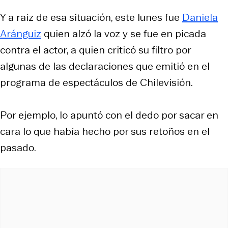
Y a raíz de esa situación, este lunes fue
Daniela
Aránguiz
quien alzó la voz y se fue en picada
contra el actor, a quien criticó su filtro por
algunas de las declaraciones que emitió en el
programa de espectáculos de Chilevisión.
Por ejemplo, lo apuntó con el dedo por sacar en
cara lo que había hecho por sus retoños en el
pasado.