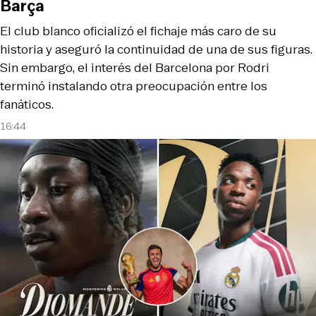
Barça
El club blanco oficializó el fichaje más caro de su
historia y aseguró la continuidad de una de sus figuras.
Sin embargo, el interés del Barcelona por Rodri
terminó instalando otra preocupación entre los
fanáticos.
16:44