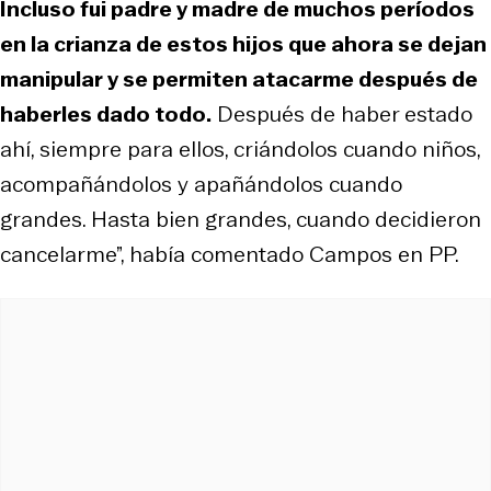
Incluso fui padre y madre de muchos períodos
en la crianza de estos hijos que ahora se dejan
manipular y se permiten atacarme después de
haberles dado todo.
Después de haber estado
ahí, siempre para ellos, criándolos cuando niños,
acompañándolos y apañándolos cuando
grandes. Hasta bien grandes, cuando decidieron
cancelarme”, había comentado Campos en PP.