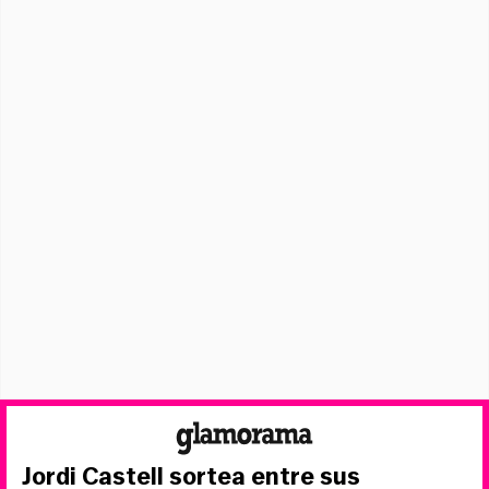
Jordi Castell sortea entre sus