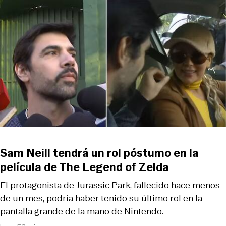
Sam Neill tendrá un rol póstumo en la
película de The Legend of Zelda
El protagonista de Jurassic Park, fallecido hace menos
de un mes, podría haber tenido su último rol en la
pantalla grande de la mano de Nintendo.