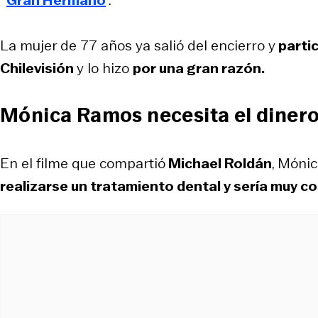
La mujer de 77 años ya salió del encierro y
partic
Chilevisión
y lo hizo
por una gran razón.
Mónica Ramos necesita el diner
En el filme que compartió
Michael Roldán
, Mónic
realizarse un tratamiento dental y sería muy c