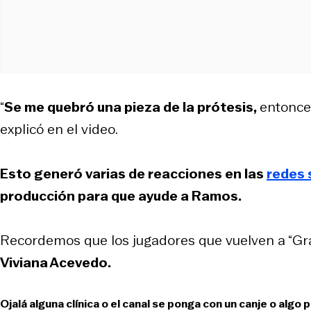
“
Se me quebró una pieza de la prótesis,
entonce
explicó en el video.
Esto generó varias de reacciones en las
redes 
producción para que ayude a Ramos.
Recordemos que los jugadores que vuelven a “G
Viviana Acevedo.
Ojalá alguna clínica o el canal se ponga con un canje o algo 