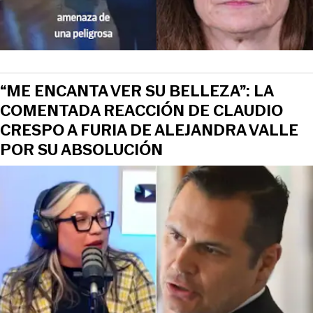
“ME ENCANTA VER SU BELLEZA”: LA
COMENTADA REACCIÓN DE CLAUDIO
CRESPO A FURIA DE ALEJANDRA VALLE
POR SU ABSOLUCIÓN