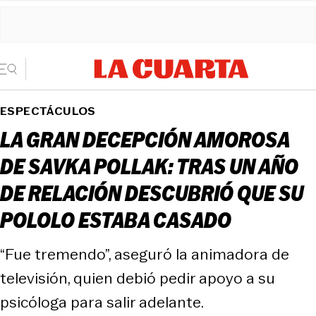
ESPECTÁCULOS
LA GRAN DECEPCIÓN AMOROSA
DE SAVKA POLLAK: TRAS UN AÑO
DE RELACIÓN DESCUBRIÓ QUE SU
POLOLO ESTABA CASADO
“Fue tremendo”, aseguró la animadora de
televisión, quien debió pedir apoyo a su
psicóloga para salir adelante.