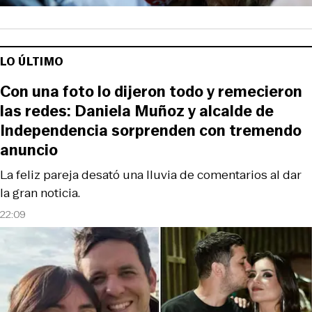
LO ÚLTIMO
Con una foto lo dijeron todo y remecieron
las redes: Daniela Muñoz y alcalde de
Independencia sorprenden con tremendo
anuncio
La feliz pareja desató una lluvia de comentarios al dar
la gran noticia.
22:09