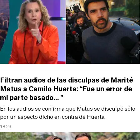
Filtran audios de las disculpas de Marité
Matus a Camilo Huerta: “Fue un error de
mi parte basado... ”
En los audios se confirma que Matus se disculpó sólo
por un aspecto dicho en contra de Huerta.
18:23