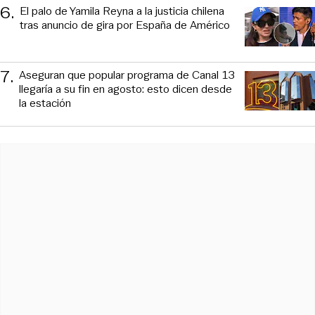
6
.
El palo de Yamila Reyna a la justicia chilena
tras anuncio de gira por España de Américo
7
.
Aseguran que popular programa de Canal 13
llegaría a su fin en agosto: esto dicen desde
la estación