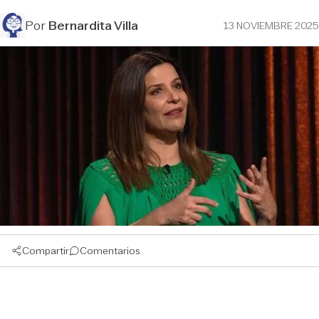
Por
Bernardita Villa
13 NOVIEMBRE 2025
Compartir
Comentarios