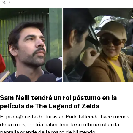
18:17
Sam Neill tendrá un rol póstumo en la
película de The Legend of Zelda
El protagonista de Jurassic Park, fallecido hace menos
de un mes, podría haber tenido su último rol en la
pantalla grande de la mano de Nintendo.