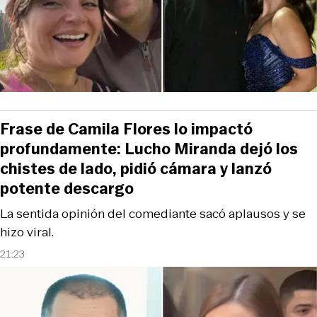
Frase de Camila Flores lo impactó
profundamente: Lucho Miranda dejó los
chistes de lado, pidió cámara y lanzó
potente descargo
La sentida opinión del comediante sacó aplausos y se
hizo viral.
21:23