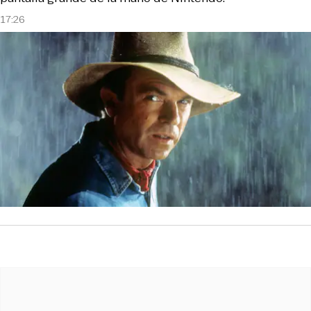
17:26