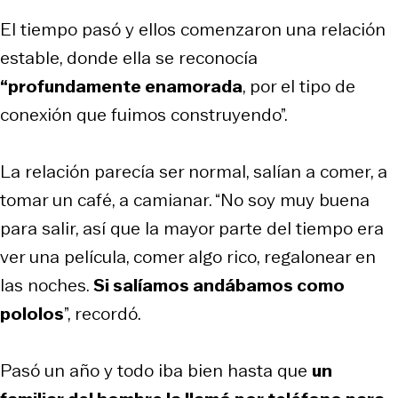
El tiempo pasó y ellos comenzaron una relación
estable, donde ella se reconocía
“profundamente enamorada
, por el tipo de
conexión que fuimos construyendo”.
La relación parecía ser normal, salían a comer, a
tomar un café, a camianar. “No soy muy buena
para salir, así que la mayor parte del tiempo era
ver una película, comer algo rico, regalonear en
las noches.
Si salíamos andábamos como
pololos
”, recordó.
Pasó un año y todo iba bien hasta que
un