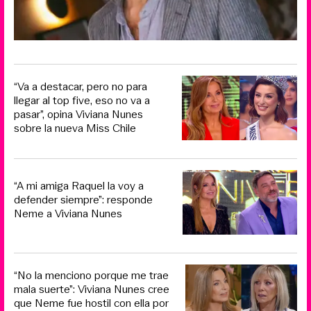
“Va a destacar, pero no para
llegar al top five, eso no va a
pasar”, opina Viviana Nunes
sobre la nueva Miss Chile
“A mi amiga Raquel la voy a
defender siempre”: responde
Neme a Viviana Nunes
“No la menciono porque me trae
mala suerte”: Viviana Nunes cree
que Neme fue hostil con ella por