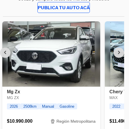
PUBLICA TU AUTO ACÁ