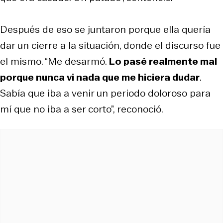
Después de eso se juntaron porque ella quería
dar un cierre a la situación, donde el discurso fue
el mismo. “Me desarmó.
Lo pasé realmente mal
porque nunca vi nada que me hiciera dudar
.
Sabía que iba a venir un periodo doloroso para
mí que no iba a ser corto”, reconoció.