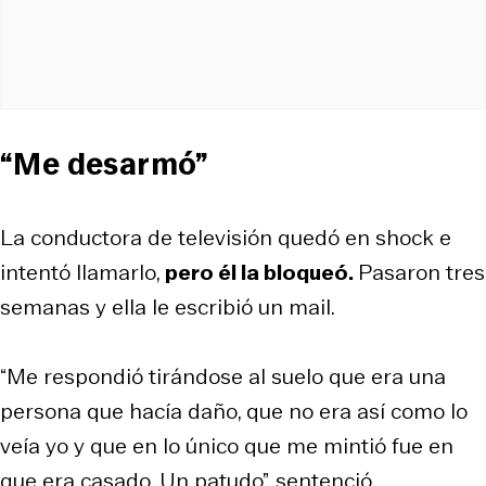
“Me desarmó”
La conductora de televisión quedó en shock e
intentó llamarlo,
pero él la bloqueó.
Pasaron tres
semanas y ella le escribió un mail.
“Me respondió tirándose al suelo que era una
persona que hacía daño, que no era así como lo
veía yo y que en lo único que me mintió fue en
que era casado. Un patudo”, sentenció.