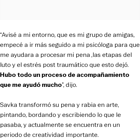
“Avisé a mi entorno, que es mi grupo de amigas,
empecé a ir más seguido a mi psicóloga para que
me ayudara a procesar mi pena ,las etapas del
luto y el estrés post traumático que esto dejó.
Hubo todo un proceso de acompañamiento
que me ayudó mucho
”, dijo.
Savka transformó su pena y rabia en arte,
pintando, bordando y escribiendo lo que le
pasaba, y actualmente se encuentra en un
periodo de creatividad importante.