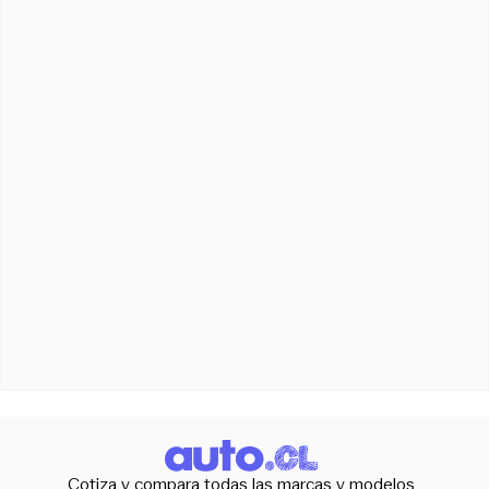
Cotiza y compara todas las marcas y modelos