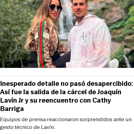
Inesperado detalle no pasó desapercibido:
Así fue la salida de la cárcel de Joaquín
Lavín Jr y su reencuentro con Cathy
Barriga
Equipos de prensa reaccionaron sorprendidos ante un
gesto técnico de Lavín.