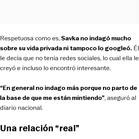
Respetuosa como es,
Savka no indagó mucho
sobre su vida privada ni tampoco lo googleó.
Él
le decía que no tenía redes sociales, lo cual ella le
creyó e incluso lo encontró interesante.
“En general no indago más porque no parto de
la base de que me están mintiendo”
, aseguró al
diario nacional.
Una relación “real”