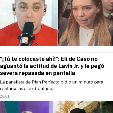
“¡Tú te colocaste ahí!“: Eli de Caso no
aguantó la actitud de Lavín Jr. y le pegó
severa repasada en pantalla
La panelista de Plan Perfecto pidió un minuto para
cantárselas al exdiputado.
20:01