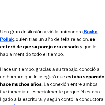
Una gran desilusión vivió la animadora
Savka
Pollak
,
quien tras un año de feliz relación,
se
enteró de que su pareja era casado
y que le
había mentido todo el tiempo.
Hace un tiempo, gracias a su trabajo, conoció a
un hombre que le aseguró que
estaba separado
hace muchos años
. La conexión entre ambos
fue inmediata, especialmente porque él estaba
ligado a la escritura, y según contó la conductora