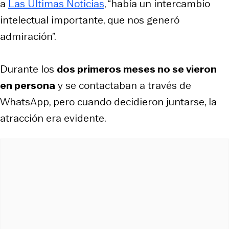
a
Las Últimas Noticias
, “había un intercambio
intelectual importante, que nos generó
admiración”.
Durante los
dos primeros meses no se vieron
en persona
y se contactaban a través de
WhatsApp, pero cuando decidieron juntarse, la
atracción era evidente.