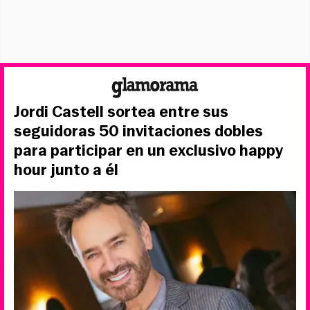
Jordi Castell sortea entre sus
seguidoras 50 invitaciones dobles
para participar en un exclusivo happy
hour junto a él