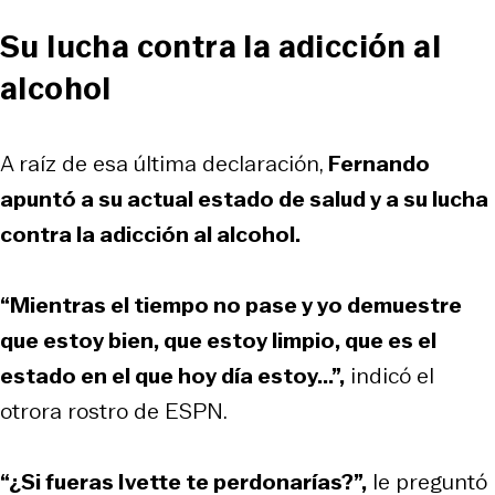
Su lucha contra la adicción al
alcohol
A raíz de esa última declaración,
Fernando
apuntó a su actual estado de salud y a su lucha
contra la adicción al alcohol.
“Mientras el tiempo no pase y yo demuestre
que estoy bien, que estoy limpio, que es el
estado en el que hoy día estoy...”,
indicó el
otrora rostro de ESPN.
“¿Si fueras Ivette te perdonarías?”,
le preguntó