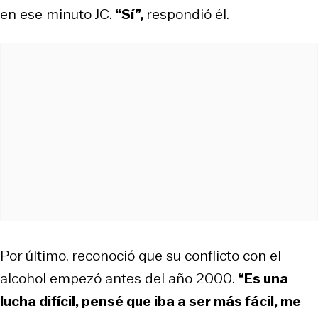
en ese minuto JC.
“Sí”,
respondió él.
Por último, reconoció que su conflicto con el
alcohol empezó antes del año 2000.
“Es una
lucha difícil, pensé que iba a ser más fácil, me