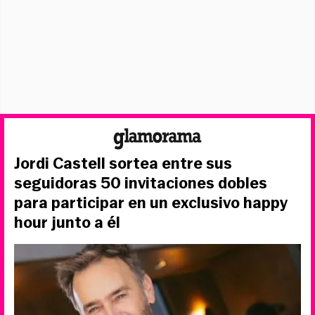
Jordi Castell sortea entre sus
seguidoras 50 invitaciones dobles
para participar en un exclusivo happy
hour junto a él