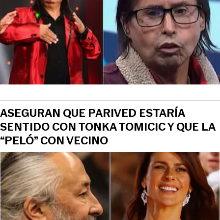
ASEGURAN QUE PARIVED ESTARÍA
SENTIDO CON TONKA TOMICIC Y QUE LA
“PELÓ” CON VECINO