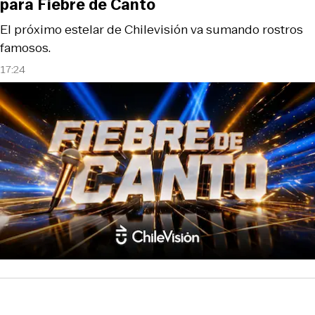
para Fiebre de Canto
El próximo estelar de Chilevisión va sumando rostros
famosos.
17:24