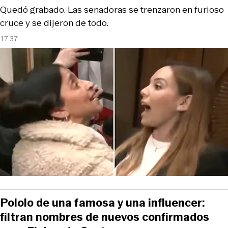
Quedó grabado. Las senadoras se trenzaron en furioso
cruce y se dijeron de todo.
17:37
Pololo de una famosa y una influencer:
filtran nombres de nuevos confirmados