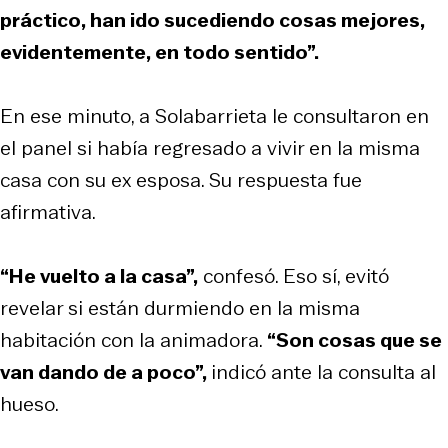
práctico, han ido sucediendo cosas mejores,
evidentemente, en todo sentido”.
En ese minuto, a Solabarrieta le consultaron en
el panel si había regresado a vivir en la misma
casa con su ex esposa. Su respuesta fue
afirmativa.
“He vuelto a la casa”,
confesó. Eso sí, evitó
revelar si están durmiendo en la misma
habitación con la animadora.
“Son cosas que se
van dando de a poco”,
indicó ante la consulta al
hueso.