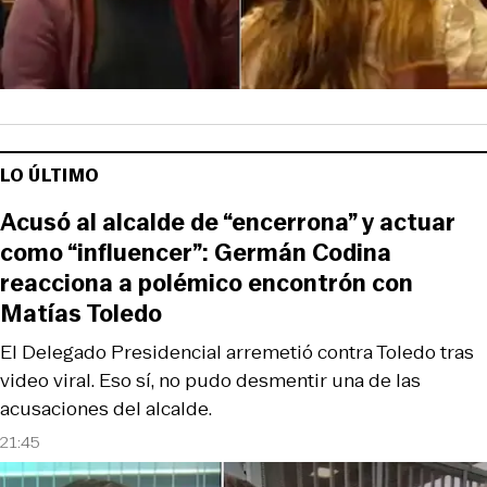
LO ÚLTIMO
Acusó al alcalde de “encerrona” y actuar
como “influencer”: Germán Codina
reacciona a polémico encontrón con
Matías Toledo
El Delegado Presidencial arremetió contra Toledo tras
video viral. Eso sí, no pudo desmentir una de las
acusaciones del alcalde.
21:45