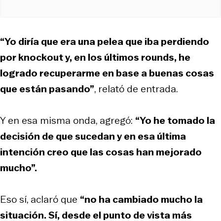
“Yo diría que era una pelea que iba perdiendo
por knockout y, en los últimos rounds, he
logrado recuperarme en base a buenas cosas
que están pasando”
, relató de entrada.
Y en esa misma onda, agregó:
“Yo he tomado la
decisión de que sucedan y en esa última
intención creo que las cosas han mejorado
mucho”.
Eso sí, aclaró que
“no ha cambiado mucho la
situación. Sí, desde el punto de vista más