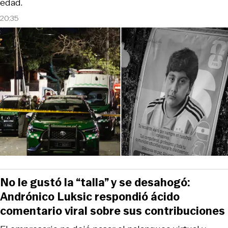
edad.
20:35
No le gustó la “talla” y se desahogó:
Andrónico Luksic respondió ácido
comentario viral sobre sus contribuciones