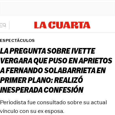
ESPECTÁCULOS
LA PREGUNTA SOBRE IVETTE
VERGARA QUE PUSO EN APRIETOS
A FERNANDO SOLABARRIETA EN
PRIMER PLANO: REALIZÓ
INESPERADA CONFESIÓN
Periodista fue consultado sobre su actual
vínculo con su ex esposa.