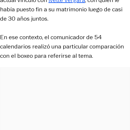
había puesto fin a su matrimonio luego de casi
de 30 años juntos.
En ese contexto, el comunicador de 54
calendarios realizó una particular comparación
con el boxeo para referirse al tema.