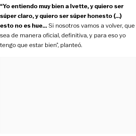
“Yo entiendo muy bien a Ivette, y quiero ser
súper claro, y quiero ser súper honesto (...)
esto no es hue...
Si nosotros vamos a volver, que
sea de manera oficial, definitiva, y para eso yo
tengo que estar bien”, planteó.