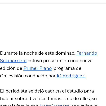
Durante la noche de este domingo,
Fernando
Solabarrieta
estuvo presente en una nueva
edición de
Primer Plano
, programa de
Chilevisión conducido por
JC Rodríguez.
El periodista se dejó caer en el estudio para
hablar sobre diversos temas. Uno de ellos, su
actual vínculo con
Ivette Vergara
, con quien le