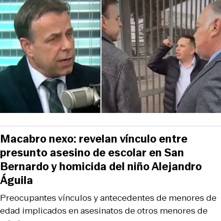
Macabro nexo: revelan vínculo entre
presunto asesino de escolar en San
Bernardo y homicida del niño Alejandro
Águila
Preocupantes vínculos y antecedentes de menores de
edad implicados en asesinatos de otros menores de