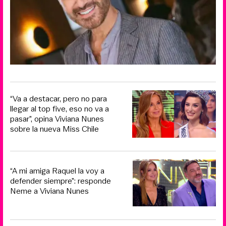
“Va a destacar, pero no para
llegar al top five, eso no va a
pasar”, opina Viviana Nunes
sobre la nueva Miss Chile
“A mi amiga Raquel la voy a
defender siempre”: responde
Neme a Viviana Nunes