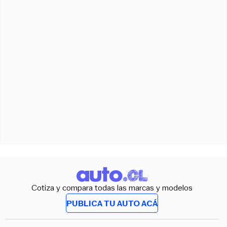
Cotiza y compara todas las marcas y modelos
PUBLICA TU AUTO ACÁ