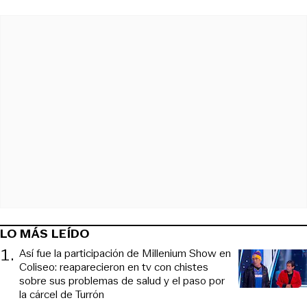
LO MÁS LEÍDO
1
.
Así fue la participación de Millenium Show en
Coliseo: reaparecieron en tv con chistes
sobre sus problemas de salud y el paso por
la cárcel de Turrón