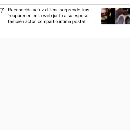
7
.
Reconocida actriz chilena sorprende tras
‘reaparecer’ en la web junto a su esposo,
también actor: compartió íntima postal