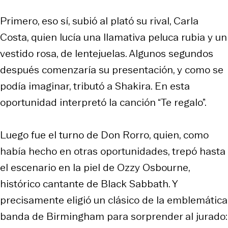
Primero, eso sí, subió al plató su rival, Carla
Costa, quien lucía una llamativa peluca rubia y un
vestido rosa, de lentejuelas. Algunos segundos
después comenzaría su presentación, y como se
podía imaginar, tributó a Shakira. En esta
oportunidad interpretó la canción “Te regalo”.
Luego fue el turno de Don Rorro, quien, como
había hecho en otras oportunidades, trepó hasta
el escenario en la piel de Ozzy Osbourne,
histórico cantante de Black Sabbath. Y
precisamente eligió un clásico de la emblemática
banda de Birmingham para sorprender al jurado: