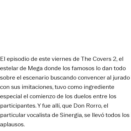
El episodio de este viernes de
The Covers 2
, el
estelar de Mega donde los famosos lo dan todo
sobre el escenario buscando convencer al jurado
con sus imitaciones, tuvo como ingrediente
especial el comienzo de los duelos entre los
participantes. Y fue allí, que Don Rorro, el
particular vocalista de Sinergia, se llevó todos los
aplausos.