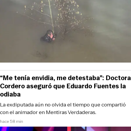
“Me tenía envidia, me detestaba”: Doctora
Cordero aseguró que Eduardo Fuentes la
odiaba
La exdiputada aún no olvida el tiempo que compartió
con el animador en Mentiras Verdaderas.
hace 58 min