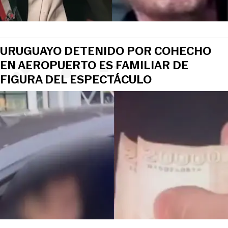
URUGUAYO DETENIDO POR COHECHO
EN AEROPUERTO ES FAMILIAR DE
FIGURA DEL ESPECTÁCULO