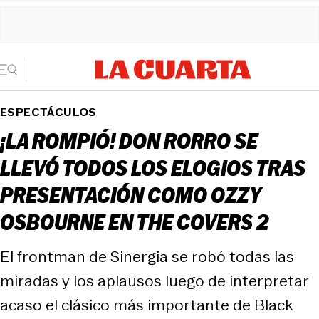
ESPECTÁCULOS
¡LA ROMPIÓ! DON RORRO SE
LLEVÓ TODOS LOS ELOGIOS TRAS
PRESENTACIÓN COMO OZZY
OSBOURNE EN THE COVERS 2
El frontman de Sinergia se robó todas las
miradas y los aplausos luego de interpretar
acaso el clásico más importante de Black