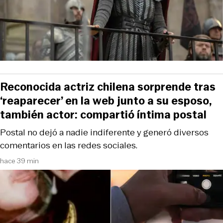
Reconocida actriz chilena sorprende tras
‘reaparecer’ en la web junto a su esposo,
también actor: compartió íntima postal
Postal no dejó a nadie indiferente y generó diversos
comentarios en las redes sociales.
hace 39 min