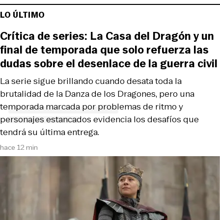
LO ÚLTIMO
Crítica de series: La Casa del Dragón y un
final de temporada que solo refuerza las
dudas sobre el desenlace de la guerra civil
La serie sigue brillando cuando desata toda la
brutalidad de la Danza de los Dragones, pero una
temporada marcada por problemas de ritmo y
personajes estancados evidencia los desafíos que
tendrá su última entrega.
hace 12 min