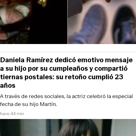
Daniela Ramírez dedicó emotivo mensaje
a su hijo por su cumpleaños y compartió
tiernas postales: su retoño cumplió 23
años
A través de redes sociales, la actriz celebró la especial
fecha de su hijo Martín.
hace 44 min