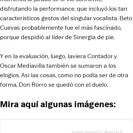
disfrutando la performance, que incluyó los tan
característicos gestos del singular vocalista. Beto
Cuevas probablemente fue el más fascinado,
porque despidió al líder de Sinergia de pie.
Y en la evaluación, luego, Javiera Contador y
Oscar Mediavilla también se sumaron a los
elogios. Así las cosas, como no podía ser de otra
forma, Don Rorro se quedó con el duelo.
Mira aquí algunas imágenes:
A post shared by Área de Entretención Mega (@entretencionmega)