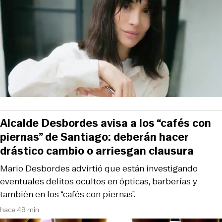
Alcalde Desbordes avisa a los “cafés con
piernas” de Santiago: deberán hacer
drástico cambio o arriesgan clausura
Mario Desbordes advirtió que están investigando
eventuales delitos ocultos en ópticas, barberías y
también en los “cafés con piernas”.
hace 49 min