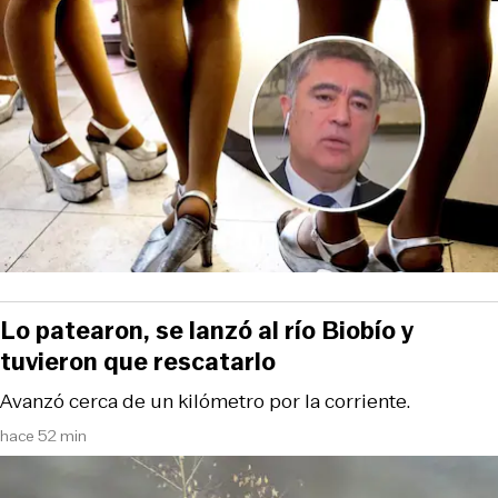
Lo patearon, se lanzó al río Biobío y
tuvieron que rescatarlo
Avanzó cerca de un kilómetro por la corriente.
hace 52 min