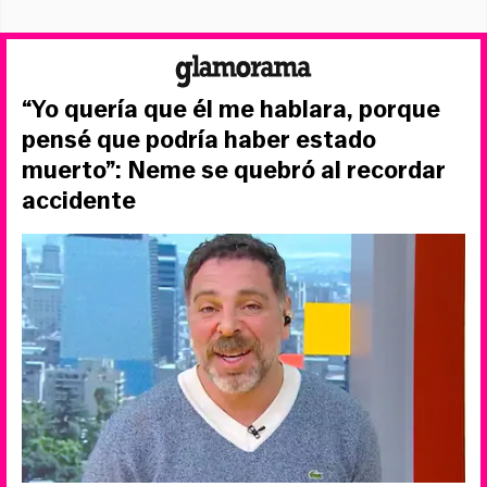
“Yo quería que él me hablara, porque
pensé que podría haber estado
muerto”: Neme se quebró al recordar
accidente