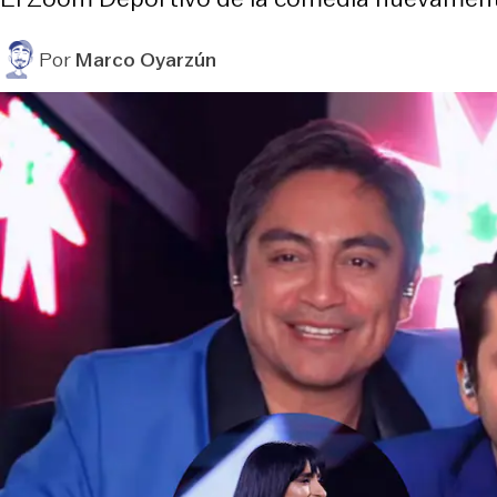
Por
Marco Oyarzún