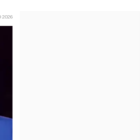
O 2026