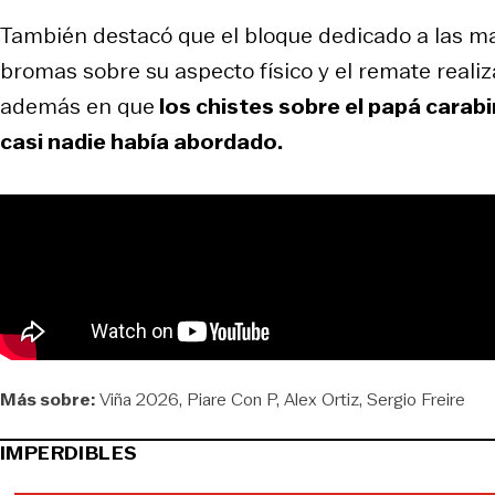
También destacó que el bloque dedicado a las mam
bromas sobre su aspecto físico y el remate realiz
además en que
los chistes sobre el papá carab
casi nadie había abordado.
Más sobre:
Viña 2026
Piare Con P
Alex Ortiz
Sergio Freire
IMPERDIBLES