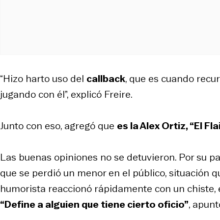
“Hizo harto uso del
callback
, que es cuando recur
jugando con él”, explicó Freire.
Junto con eso, agregó que
es la Alex Ortiz, “El Fl
Las buenas opiniones no se detuvieron. Por su p
que se perdió un menor en el público, situación q
humorista reaccionó rápidamente con un chiste, 
“Define a alguien que tiene cierto oficio”
, apunt