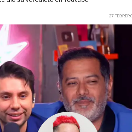
27 FEBRER