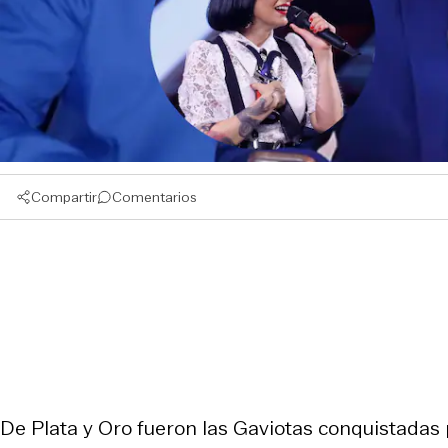
Compartir
Comentarios
De Plata y Oro fueron las Gaviotas conquistadas