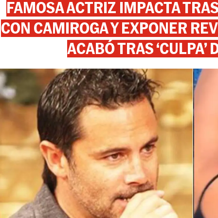
FAMOSA ACTRIZ IMPACTA TR
CON CAMIROGA Y EXPONER REV
ACABÓ TRAS ‘CULPA’ 