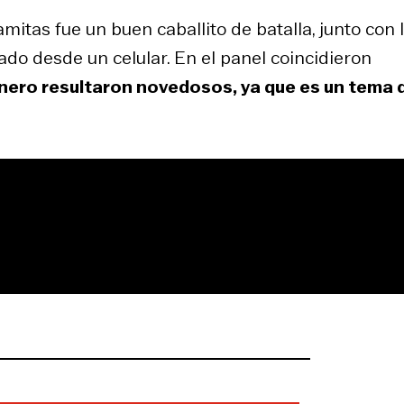
itas fue un buen caballito de batalla, junto con 
ado desde un celular. En el panel coincidieron
inero resultaron novedosos, ya que es un tema 