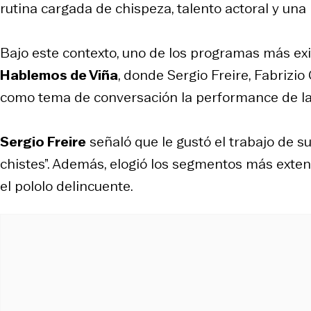
rutina cargada de chispeza, talento actoral y una
Bajo este contexto, uno de los programas más exito
Hablemos de Viña
, donde Sergio Freire, Fabrizi
como tema de conversación la performance de la
Sergio Freire
señaló que le gustó el trabajo de s
chistes”. Además, elogió los segmentos más exten
el pololo delincuente.