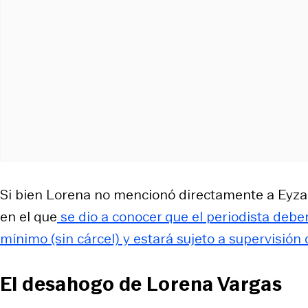
Si bien Lorena no mencionó directamente a Eyzagui
en el que
se dio a conocer que el periodista debe
mínimo (sin cárcel) y estará sujeto a supervisió
El desahogo de Lorena Vargas