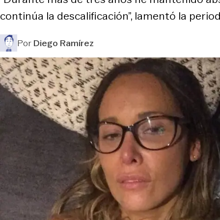
continúa la descalificación”, lamentó la period
Por
Diego Ramírez