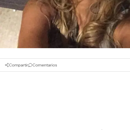
Compartir
Comentarios