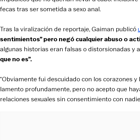
fecas tras ser sometida a sexo anal.
Tras la viralización de reportaje, Gaiman publicó
sentimientos” pero negó cualquier abuso o ac
algunas historias eran falsas o distorsionadas y 
que no es”.
“Obviamente fui descuidado con los corazones y l
lamento profundamente, pero no acepto que haya
relaciones sexuales sin consentimiento con nadie”, 