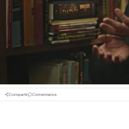
Compartir
Comentarios