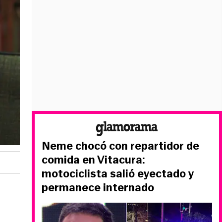
Neme chocó con repartidor de
comida en Vitacura:
motociclista salió eyectado y
permanece internado