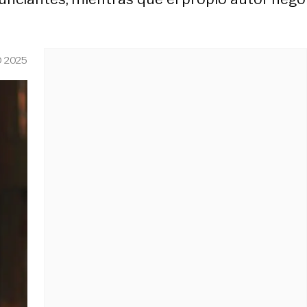
O 2025