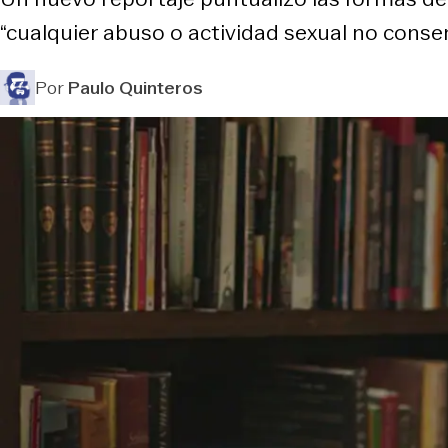
“cualquier abuso o actividad sexual no conse
Por
Paulo Quinteros