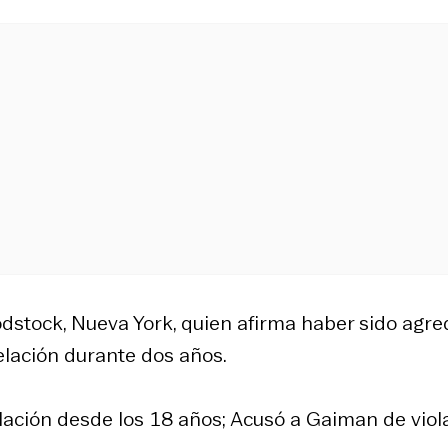
dstock, Nueva York, quien afirma haber sido agre
lación durante dos años.
ación desde los 18 años; Acusó a Gaiman de viol