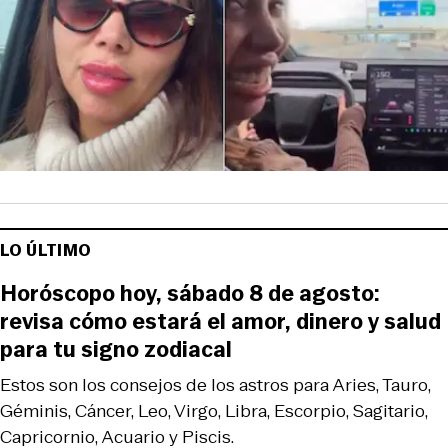
LO ÚLTIMO
Horóscopo hoy, sábado 8 de agosto:
revisa cómo estará el amor, dinero y salud
para tu signo zodiacal
Estos son los consejos de los astros para Aries, Tauro,
Géminis, Cáncer, Leo, Virgo, Libra, Escorpio, Sagitario,
Capricornio, Acuario y Piscis.