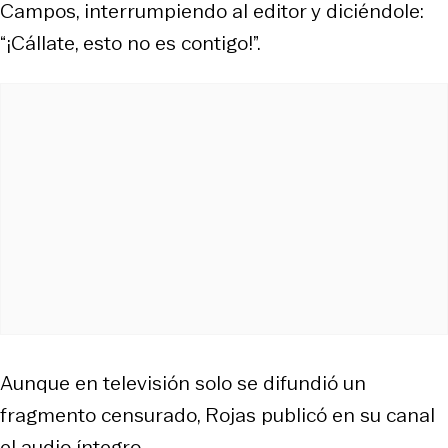
Campos, interrumpiendo al editor y diciéndole:
“¡Cállate, esto no es contigo!”.
Aunque en televisión solo se difundió un
fragmento censurado, Rojas publicó en su canal
el audio íntegro.