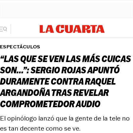
ESPECTÁCULOS
“LAS QUE SE VEN LAS MÁS CUICAS
SON...”: SERGIO ROJAS APUNTÓ
DURAMENTE CONTRA RAQUEL
ARGANDOÑA TRAS REVELAR
COMPROMETEDOR AUDIO
El opinólogo lanzó que la gente de la tele no
es tan decente como se ve.