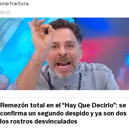
una fractura.
01:22
Remezón total en el “Hay Que Decirlo”: se
confirma un segundo despido y ya son dos
los rostros desvinculados