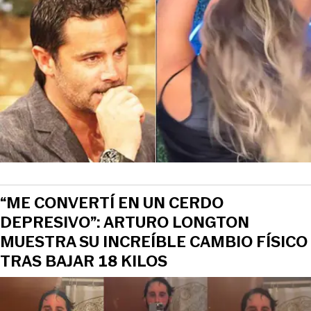
“ME CONVERTÍ EN UN CERDO
DEPRESIVO”: ARTURO LONGTON
MUESTRA SU INCREÍBLE CAMBIO FÍSICO
TRAS BAJAR 18 KILOS