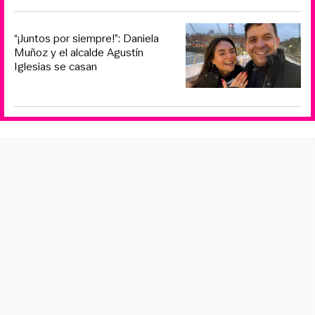
“¡Juntos por siempre!”: Daniela
Muñoz y el alcalde Agustín
Iglesias se casan