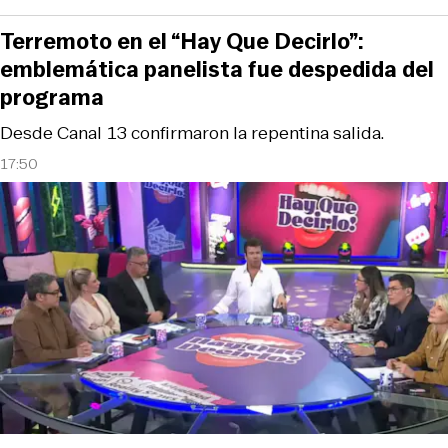
Terremoto en el “Hay Que Decirlo”:
emblemática panelista fue despedida del
programa
Desde Canal 13 confirmaron la repentina salida.
17:50