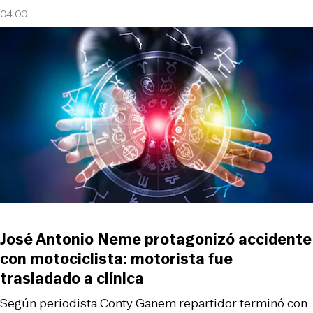
04:00
José Antonio Neme protagonizó accidente
con motociclista: motorista fue
trasladado a clínica
Según periodista Conty Ganem repartidor terminó con