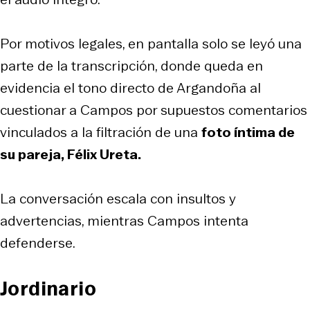
Por motivos legales, en pantalla solo se leyó una
parte de la transcripción, donde queda en
evidencia el tono directo de Argandoña al
cuestionar a Campos por supuestos comentarios
vinculados a la filtración de una
foto íntima de
su pareja, Félix Ureta.
La conversación escala con insultos y
advertencias, mientras Campos intenta
defenderse.
Jordinario