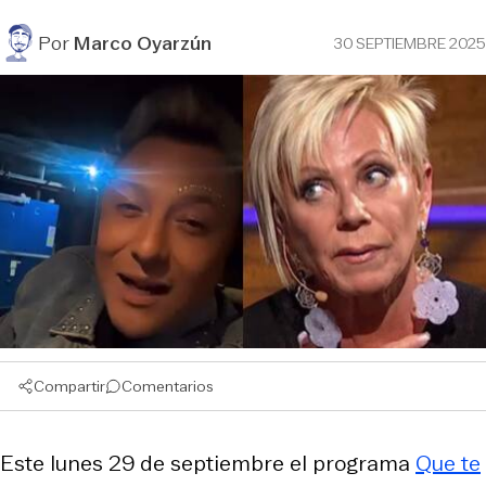
Por
Marco Oyarzún
30 SEPTIEMBRE 2025
Compartir
Comentarios
Este lunes 29 de septiembre el programa
Que te