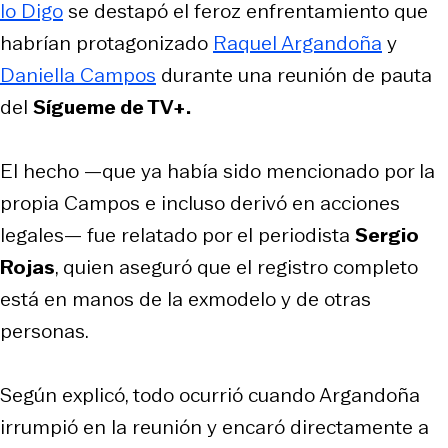
lo Digo
se destapó el feroz enfrentamiento que
habrían protagonizado
Raquel Argandoña
y
Daniella Campos
durante una reunión de pauta
del
Sígueme de TV+.
El hecho —que ya había sido mencionado por la
propia Campos e incluso derivó en acciones
legales— fue relatado por el periodista
Sergio
Rojas
, quien aseguró que el registro completo
está en manos de la exmodelo y de otras
personas.
Según explicó, todo ocurrió cuando Argandoña
irrumpió en la reunión y encaró directamente a