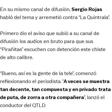
En su mismo canal de difusión,
Sergio Rojas
habló del tema y arremetió contra “La Quintrala”.
Primero dio el aviso que subió a su canal de
difusión los audios en bruto para que sus
“Pirañitas” escuchen con detención este chiste
de alto calibre.
“Bueno, así es la gente de la tele”, comenzó
reflexionando el periodista. “
A veces se muestra
tan decente, tan compuesta y en privado trata
de puta, de zorra a otra compañera
”, lanzó el
conductor del QTLD.