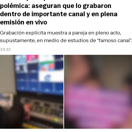
polémica: aseguran que lo grabaron
dentro de importante canal y en plena
emisión en vivo
Grabación explícita muestra a pareja en pleno acto,
supustamente, en medio de estudios de “famoso canal”.
19:33