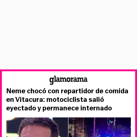
Neme chocó con repartidor de comida
en Vitacura: motociclista salió
eyectado y permanece internado