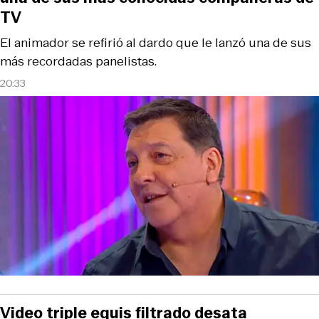
TV
El animador se refirió al dardo que le lanzó una de sus
más recordadas panelistas.
20:33
Video triple equis filtrado desata