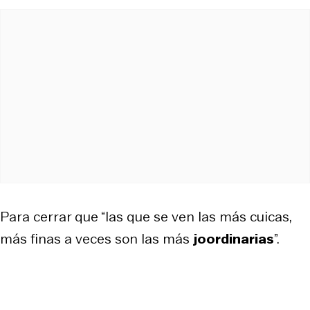
Para cerrar que “las que se ven las más cuicas,
más finas a veces son las más
joordinarias
”.