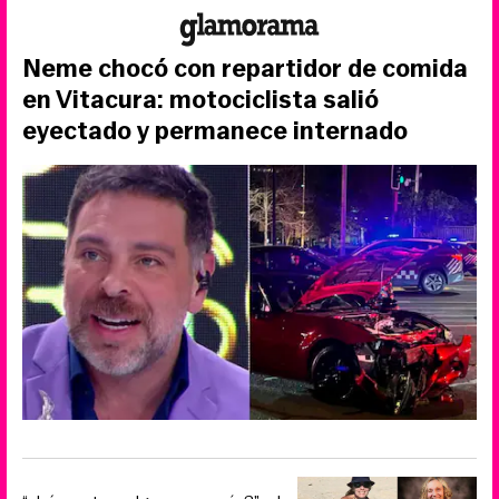
Neme chocó con repartidor de comida
en Vitacura: motociclista salió
eyectado y permanece internado