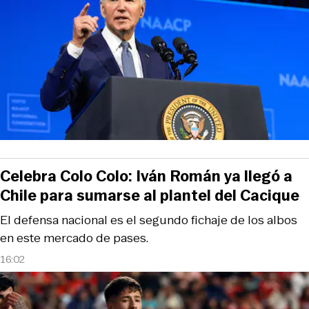
Celebra Colo Colo: Iván Román ya llegó a
Chile para sumarse al plantel del Cacique
El defensa nacional es el segundo fichaje de los albos
en este mercado de pases.
16:02