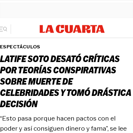
ESPECTÁCULOS
LATIFE SOTO DESATÓ CRÍTICAS
POR TEORÍAS CONSPIRATIVAS
SOBRE MUERTE DE
CELEBRIDADES Y TOMÓ DRÁSTICA
DECISIÓN
“Esto pasa porque hacen pactos con el
poder y así consiguen dinero y fama”, se lee