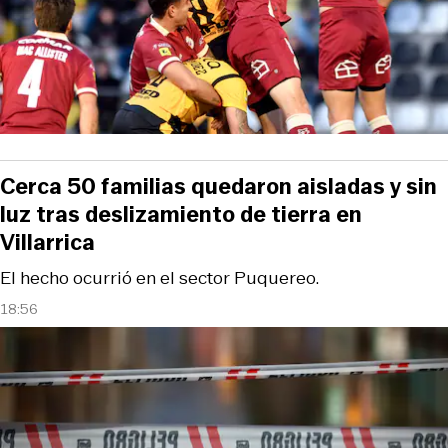
Cerca 50 familias quedaron aisladas y sin
luz tras deslizamiento de tierra en
Villarrica
El hecho ocurrió en el sector Puquereo.
18:56