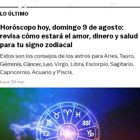
LO ÚLTIMO
Horóscopo hoy, domingo 9 de agosto:
revisa cómo estará el amor, dinero y salud
para tu signo zodiacal
Estos son los consejos de los astros para Aries, Tauro,
Géminis, Cáncer, Leo, Virgo, Libra, Escorpio, Sagitario,
Capricornio, Acuario y Piscis.
hace 39 min