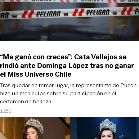
“Me ganó con creces”: Cata Vallejos se
rindió ante Dominga López tras no ganar
el Miss Universo Chile
Tras quedar en tercer lugar, la representante de Pucón
hizo un mea culpa sobre su participación en el
certamen de belleza.
16:59