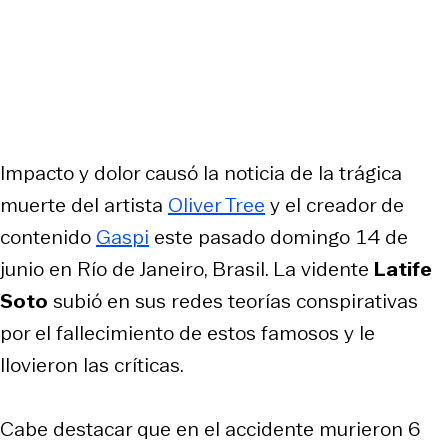
Impacto y dolor causó la noticia de la trágica
muerte del artista
Oliver Tree
y el creador de
contenido
Gaspi
este pasado domingo 14 de
junio en Río de Janeiro, Brasil. La vidente
Latife
Soto
subió en sus redes teorías conspirativas
por el fallecimiento de estos famosos y le
llovieron las críticas.
Cabe destacar que en el accidente murieron 6