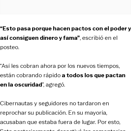
“Esto pasa porque hacen pactos con el poder y
así consiguen dinero y fama”
, escribió en el
posteo.
“Así les cobran ahora por los nuevos tiempos,
están cobrando rápido
a todos los que pactan
en la oscuridad
”, agregó.
Cibernautas y seguidores no tardaron en
reprochar su publicación. En su mayoría,
acusaban que estaba fuera de lugar. Por esto,