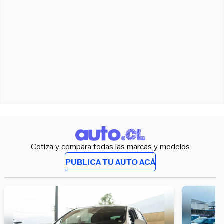
Cotiza y compara todas las marcas y modelos
PUBLICA TU AUTO ACÁ