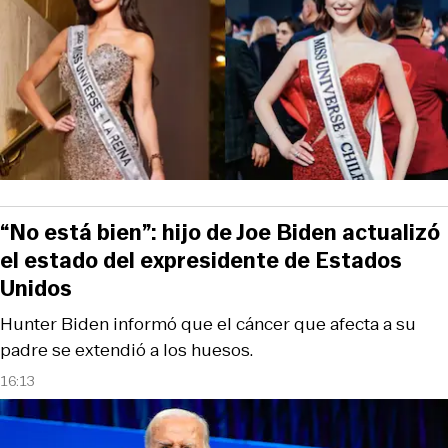
“No está bien”: hijo de Joe Biden actualizó
el estado del expresidente de Estados
Unidos
Hunter Biden informó que el cáncer que afecta a su
padre se extendió a los huesos.
16:13