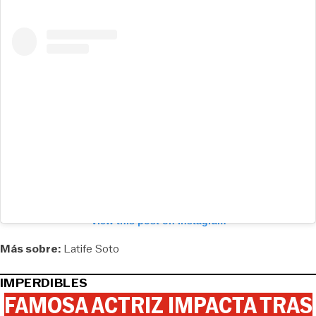
View this post on Instagram
Más sobre:
Latife Soto
IMPERDIBLES
FAMOSA ACTRIZ IMPACTA TRAS