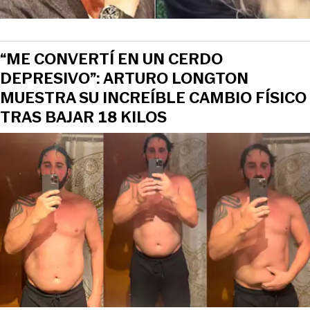
“ME CONVERTÍ EN UN CERDO
DEPRESIVO”: ARTURO LONGTON
MUESTRA SU INCREÍBLE CAMBIO FÍSICO
TRAS BAJAR 18 KILOS