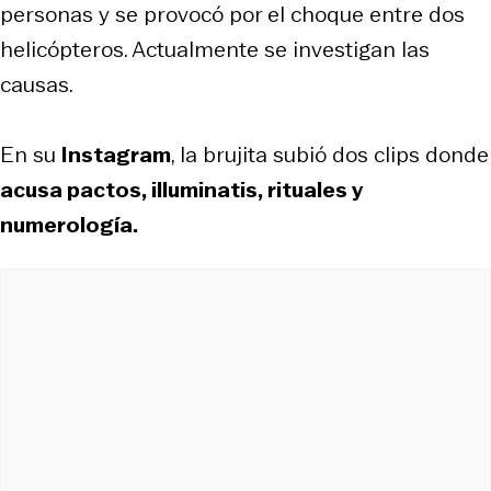
personas y se provocó por el choque entre dos
helicópteros. Actualmente se investigan las
causas.
En su
Instagram
, la brujita subió dos clips donde
acusa pactos, illuminatis, rituales y
numerología.