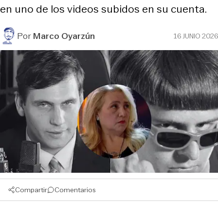
en uno de los videos subidos en su cuenta.
Por
Marco Oyarzún
16 JUNIO 2026
Compartir
Comentarios