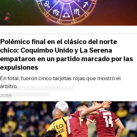
Polémico final en el clásico del norte
chico: Coquimbo Unido y La Serena
empataron en un partido marcado por las
expulsiones
En total, fueron cinco tarjetas rojas que mostró el
árbitro.
20:59