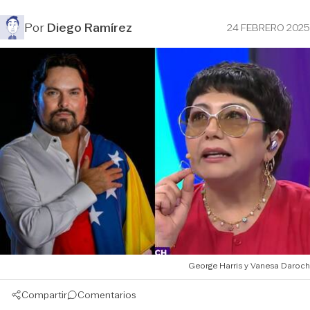
Por
Diego Ramírez
24 FEBRERO 2025
George Harris y Vanesa Daroch
Compartir
Comentarios