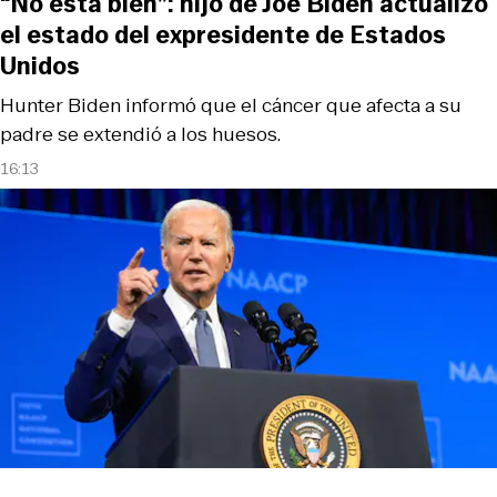
“No está bien”: hijo de Joe Biden actualizó
el estado del expresidente de Estados
Unidos
Hunter Biden informó que el cáncer que afecta a su
padre se extendió a los huesos.
16:13