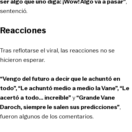
ser algo que uno diga: ¡Wow! Algo va a pasar”
,
sentenció.
Reacciones
Tras reflotarse el viral, las reacciones no se
hicieron esperar.
“Vengo del futuro a decir que le achuntó en
todo”, “Le achuntó medio a medio la Vane”, “Le
acertó a todo... increíble”
y
“Grande Vane
Daroch, siempre le salen sus predicciones”
,
fueron algunos de los comentarios.