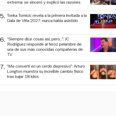
extrema: se sinceró y explicó las razones
5
.
Tonka Tomicic revela a la primera invitada a la
Gala de Viña 2027: nunca había asistido
6
.
“Siempre dice cosas así, pero...”: JC
Rodríguez responde al feroz pelambre de
una de sus más conocidas compañeras de
TV
7
.
“Me convertí en un cerdo depresivo”: Arturo
Longton muestra su increíble cambio físico
tras bajar 18 kilos