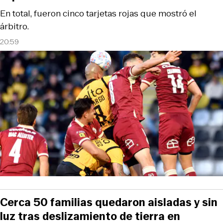
En total, fueron cinco tarjetas rojas que mostró el
árbitro.
20:59
Cerca 50 familias quedaron aisladas y sin
luz tras deslizamiento de tierra en