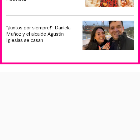
“¡Juntos por siempre!”: Daniela
Muñoz y el alcalde Agustín
Iglesias se casan