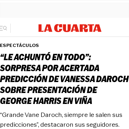
ESPECTÁCULOS
“LE ACHUNTÓ EN TODO”:
SORPRESA POR ACERTADA
PREDICCIÓN DE VANESSA DAROCH
SOBRE PRESENTACIÓN DE
GEORGE HARRIS EN VIÑA
“Grande Vane Daroch, siempre le salen sus
predicciones”, destacaron sus seguidores.