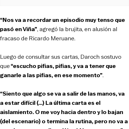
“Nos va a recordar un episodio muy tenso que
pasó en Viña”
, agregó la brujita, en alusión al
fracaso de
Ricardo Meruane.
Luego de consultar sus cartas, Daroch sostuvo
que
“escucho pifias, pifias, y va a tener que
ganarle a las pifias, en ese momento”
.
“Siento que algo se va a salir de las manos, va
a estar difícil (…) La última carta es el
aislamiento. O me voy hacia dentro y lo bajan
(del escenario) o termina la rutina, pero no va a