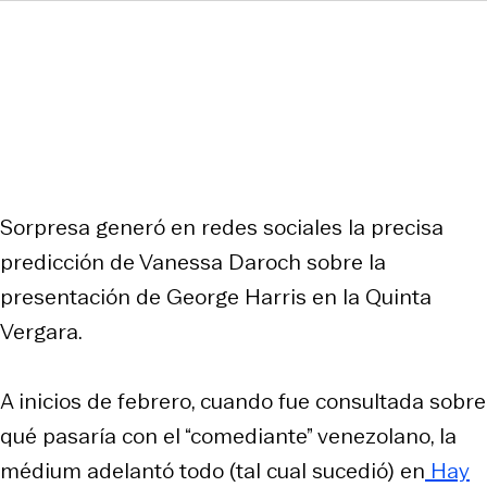
Sorpresa generó en redes sociales la precisa
predicción de Vanessa Daroch sobre la
presentación de George Harris en la Quinta
Vergara.
A inicios de febrero, cuando fue consultada sobre
qué pasaría con el “comediante” venezolano, la
médium adelantó todo (tal cual sucedió) en
Hay