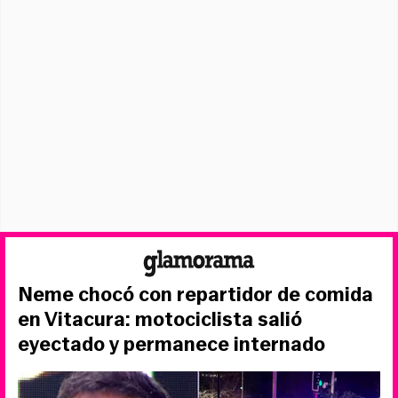
Neme chocó con repartidor de comida
en Vitacura: motociclista salió
eyectado y permanece internado