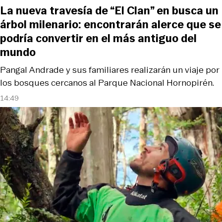
La nueva travesía de “El Clan” en busca un
árbol milenario: encontrarán alerce que se
podría convertir en el más antiguo del
mundo
Pangal Andrade y sus familiares realizarán un viaje por
los bosques cercanos al Parque Nacional Hornopirén.
14:49