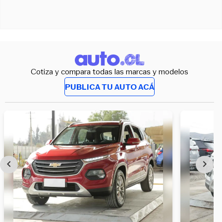
Cotiza y compara todas las marcas y modelos
PUBLICA TU AUTO ACÁ