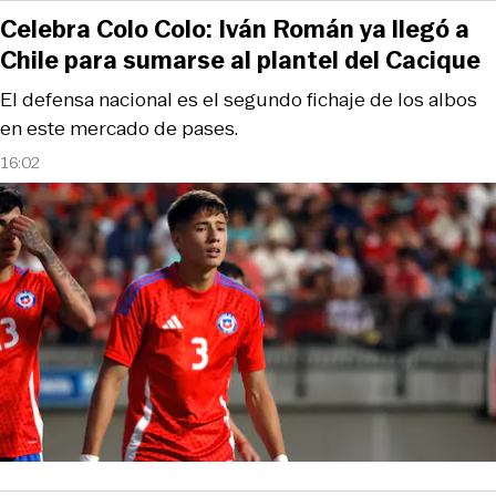
Celebra Colo Colo: Iván Román ya llegó a
Chile para sumarse al plantel del Cacique
El defensa nacional es el segundo fichaje de los albos
en este mercado de pases.
16:02