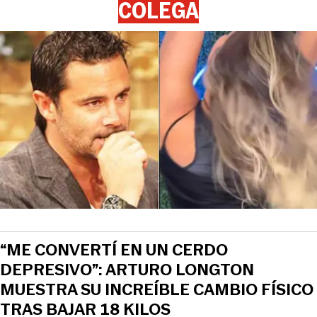
COLEGA
“ME CONVERTÍ EN UN CERDO
DEPRESIVO”: ARTURO LONGTON
MUESTRA SU INCREÍBLE CAMBIO FÍSICO
TRAS BAJAR 18 KILOS