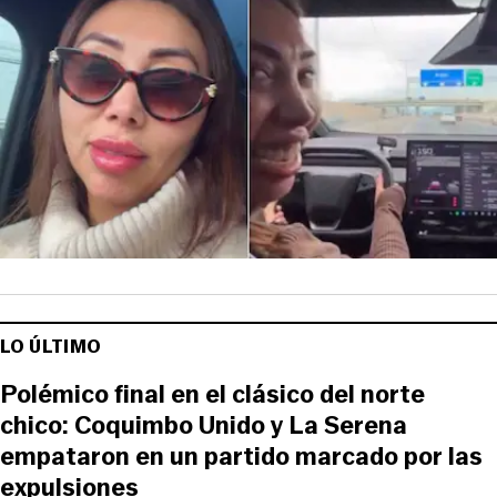
LO ÚLTIMO
Polémico final en el clásico del norte
chico: Coquimbo Unido y La Serena
empataron en un partido marcado por las
expulsiones