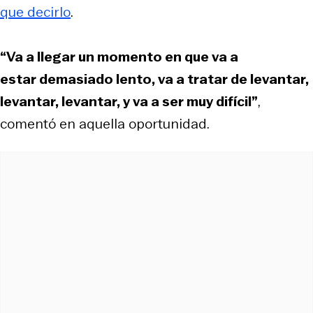
que decirlo
.
“Va a llegar un momento en que va a
estar demasiado lento, va a tratar de levantar,
levantar, levantar, y va a ser muy difícil”
,
comentó en aquella oportunidad.