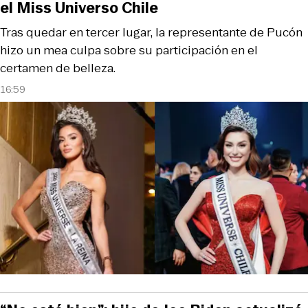
el Miss Universo Chile
Tras quedar en tercer lugar, la representante de Pucón
hizo un mea culpa sobre su participación en el
certamen de belleza.
16:59