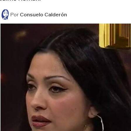
Por
Consuelo Calderón