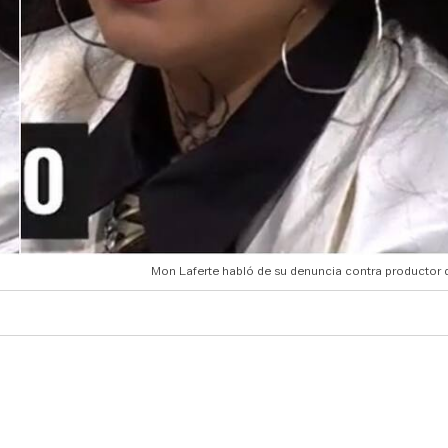
Mon Laferte habló de su denuncia contra productor 