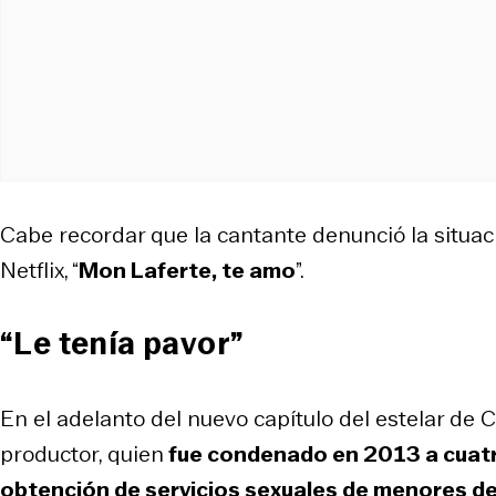
Cabe recordar que la cantante denunció la situa
Netflix, “
Mon Laferte, te amo
”.
“Le tenía pavor”
En el adelanto del nuevo capítulo del estelar de 
productor, quien
fue condenado en 2013 a cuatro 
obtención de servicios sexuales de menores de