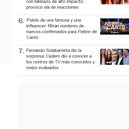
con bikinazo de alto impacto:
provocó ola de reacciones
6
.
Pololo de una famosa y una
influencer: filtran nombres de
nuevos confirmados para Fiebre de
Canto
7
.
Fernando Solabarrieta dio la
sorpresa: Cadem dio a conocer a
los rostros de TV más conocidos y
mejor evaluados