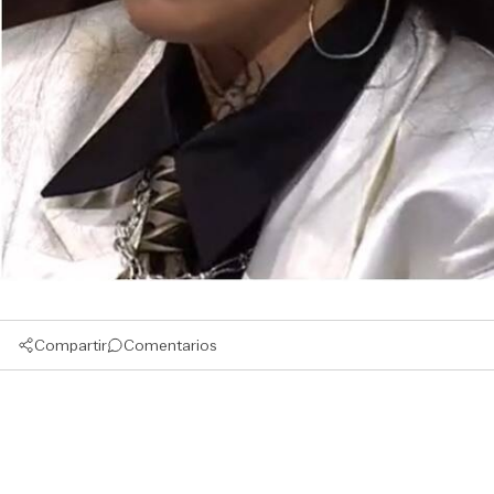
Compartir
Comentarios