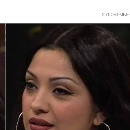
25 NOVIEMBRE