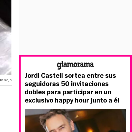
Jordi Castell sortea entre sus
de Rojo
seguidoras 50 invitaciones
dobles para participar en un
exclusivo happy hour junto a él