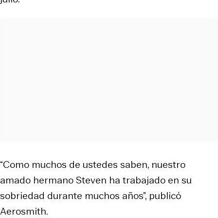
“Como muchos de ustedes saben, nuestro
amado hermano Steven ha trabajado en su
sobriedad durante muchos años”, publicó
Aerosmith.