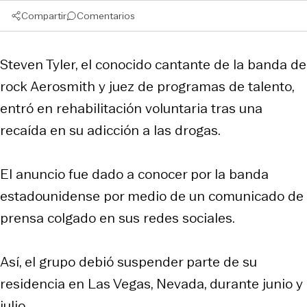
Compartir
Comentarios
Steven Tyler, el conocido cantante de la banda de
rock Aerosmith y juez de programas de talento,
entró en rehabilitación voluntaria tras una
recaída en su adicción a las drogas.
El anuncio fue dado a conocer por la banda
estadounidense por medio de un comunicado de
prensa colgado en sus redes sociales.
Así, el grupo debió suspender parte de su
residencia en Las Vegas, Nevada, durante junio y
julio.