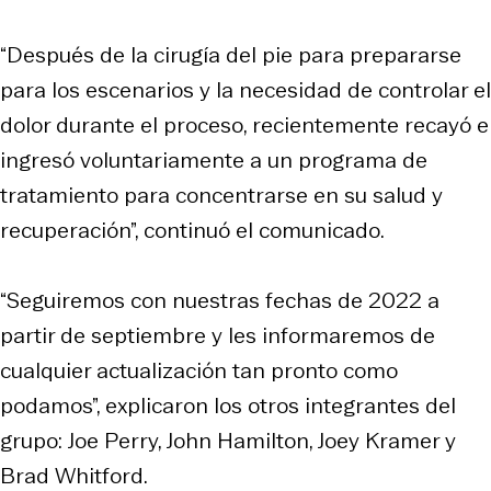
“Después de la cirugía del pie para prepararse
para los escenarios y la necesidad de controlar el
dolor durante el proceso, recientemente recayó e
ingresó voluntariamente a un programa de
tratamiento para concentrarse en su salud y
recuperación”, continuó el comunicado.
“Seguiremos con nuestras fechas de 2022 a
partir de septiembre y les informaremos de
cualquier actualización tan pronto como
podamos”, explicaron los otros integrantes del
grupo: Joe Perry, John Hamilton, Joey Kramer y
Brad Whitford.