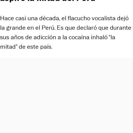
Hace casi una década, el flacucho vocalista dejó
la grande en el Perú. Es que declaró que durante
sus años de adicción a la cocaína inhaló “la
mitad” de este país.