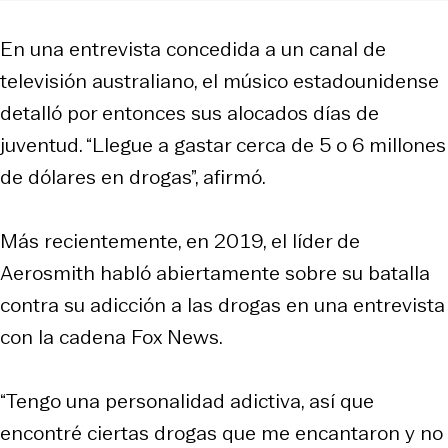
En una entrevista concedida a un canal de
televisión australiano, el músico estadounidense
detalló por entonces sus alocados días de
juventud. “Llegue a gastar cerca de 5 o 6 millones
de dólares en drogas”, afirmó.
Más recientemente, en 2019, el líder de
Aerosmith habló abiertamente sobre su batalla
contra su adicción a las drogas en una entrevista
con la cadena Fox News.
“Tengo una personalidad adictiva, así que
encontré ciertas drogas que me encantaron y no