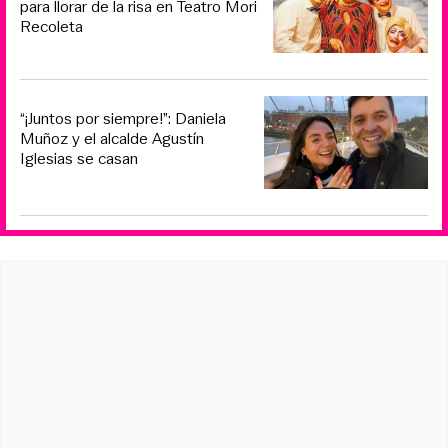
para llorar de la risa en Teatro Mori
Recoleta
“¡Juntos por siempre!”: Daniela
Muñoz y el alcalde Agustín
Iglesias se casan