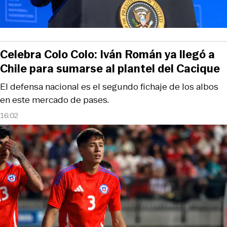
Celebra Colo Colo: Iván Román ya llegó a
Chile para sumarse al plantel del Cacique
El defensa nacional es el segundo fichaje de los albos
en este mercado de pases.
16:02