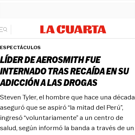
ESPECTÁCULOS
LÍDER DE AEROSMITH FUE
INTERNADO TRAS RECAÍDA EN SU
ADICCIÓN A LAS DROGAS
Steven Tyler, el hombre que hace una década
aseguró que se aspiró “la mitad del Perú”,
ingresó “voluntariamente” a un centro de
salud, según informó la banda a través de un