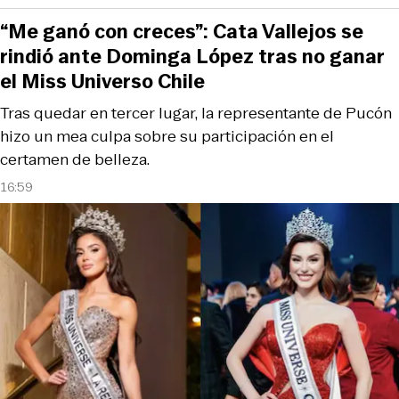
“Me ganó con creces”: Cata Vallejos se
rindió ante Dominga López tras no ganar
el Miss Universo Chile
Tras quedar en tercer lugar, la representante de Pucón
hizo un mea culpa sobre su participación en el
certamen de belleza.
16:59