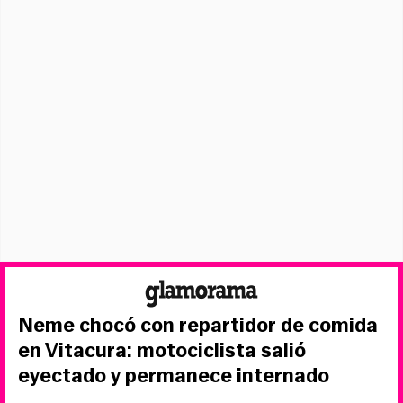
Neme chocó con repartidor de comida
en Vitacura: motociclista salió
eyectado y permanece internado