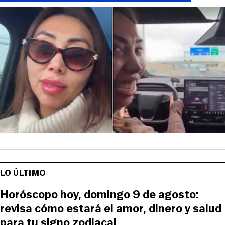
LO ÚLTIMO
Horóscopo hoy, domingo 9 de agosto:
revisa cómo estará el amor, dinero y salud
para tu signo zodiacal