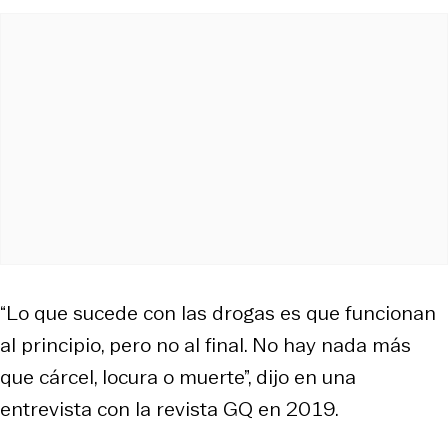
“Lo que sucede con las drogas es que funcionan
al principio, pero no al final. No hay nada más
que cárcel, locura o muerte”, dijo en una
entrevista con la revista GQ en 2019.