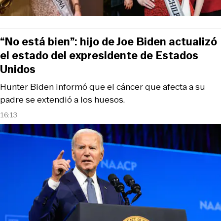
“No está bien”: hijo de Joe Biden actualizó
el estado del expresidente de Estados
Unidos
Hunter Biden informó que el cáncer que afecta a su
padre se extendió a los huesos.
16:13