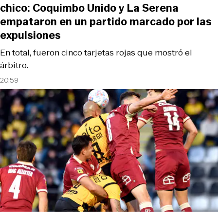
chico: Coquimbo Unido y La Serena
empataron en un partido marcado por las
expulsiones
En total, fueron cinco tarjetas rojas que mostró el
árbitro.
20:59