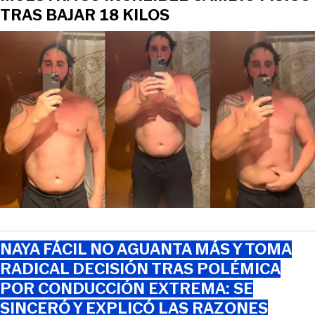
TRAS BAJAR 18 KILOS
NAYA FÁCIL NO AGUANTA MÁS Y TOMA
RADICAL DECISIÓN TRAS POLÉMICA
POR CONDUCCIÓN EXTREMA: SE
SINCERÓ Y EXPLICÓ LAS RAZONES