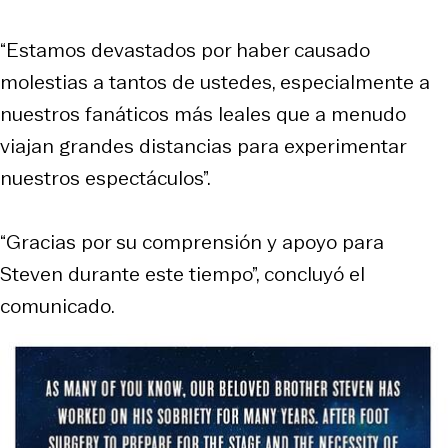
“Estamos devastados por haber causado
molestias a tantos de ustedes, especialmente a
nuestros fanáticos más leales que a menudo
viajan grandes distancias para experimentar
nuestros espectáculos”.
“Gracias por su comprensión y apoyo para
Steven durante este tiempo”, concluyó el
comunicado.