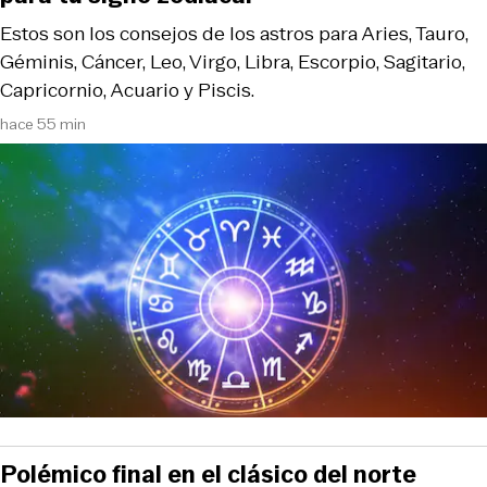
Estos son los consejos de los astros para Aries, Tauro,
Géminis, Cáncer, Leo, Virgo, Libra, Escorpio, Sagitario,
Capricornio, Acuario y Piscis.
hace 55 min
Polémico final en el clásico del norte