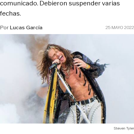
comunicado. Debieron suspender varias
fechas.
Por
Lucas García
25 MAYO 2022
Steven Tyler