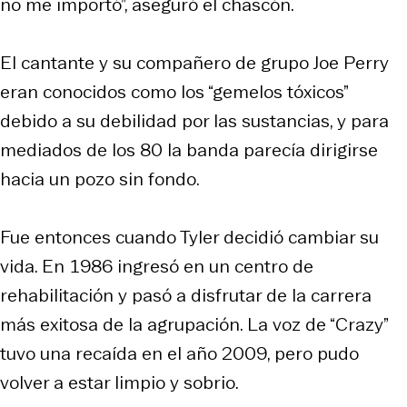
no me importó”, aseguró el chascón.
El cantante y su compañero de grupo Joe Perry
eran conocidos como los “gemelos tóxicos”
debido a su debilidad por las sustancias, y para
mediados de los 80 la banda parecía dirigirse
hacia un pozo sin fondo.
Fue entonces cuando Tyler decidió cambiar su
vida. En 1986 ingresó en un centro de
rehabilitación y pasó a disfrutar de la carrera
más exitosa de la agrupación. La voz de “Crazy”
tuvo una recaída en el año 2009, pero pudo
volver a estar limpio y sobrio.