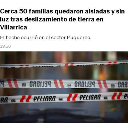
Cerca 50 familias quedaron aisladas y sin
luz tras deslizamiento de tierra en
Villarrica
El hecho ocurrió en el sector Puquereo.
18:56