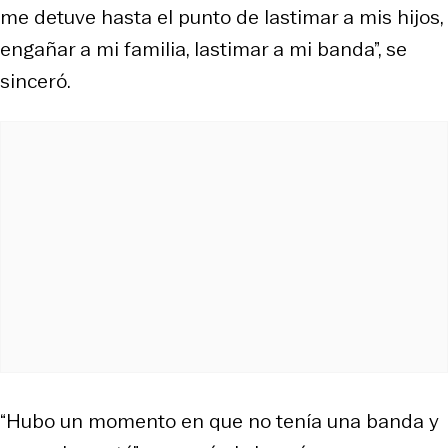
me detuve hasta el punto de lastimar a mis hijos,
engañar a mi familia, lastimar a mi banda”, se
sinceró.
“Hubo un momento en que no tenía una banda y