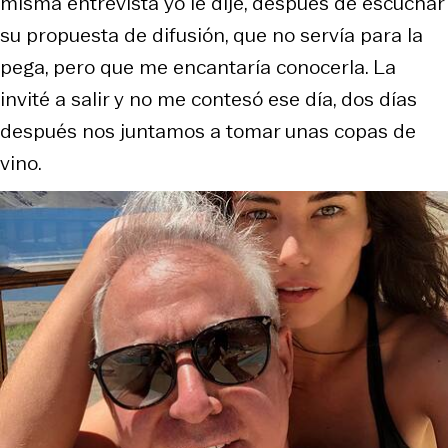
misma entrevista yo le dije, después de escuchar
su propuesta de difusión, que no servía para la
pega, pero que me encantaría conocerla. La
invité a salir y no me contesó ese día, dos días
después nos juntamos a tomar unas copas de
vino.