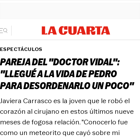
ESPECTÁCULOS
PAREJA DEL "DOCTOR VIDAL":
"LLEGUÉ A LA VIDA DE PEDRO
PARA DESORDENARLO UN POCO"
Javiera Carrasco es la joven que le robó el
corazón al cirujano en estos últimos nueve
meses de fogosa relación. "Conocerlo fue
como un meteorito que cayó sobre mi