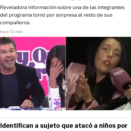
Reveladora información sobre una de las integrantes
del programa tomó por sorpresa al resto de sus
compañeros.
hace 11 min
Identifican a sujeto que atacó a niños por