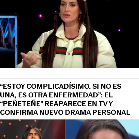
“ESTOY COMPLICADÍSIMO. SI NO ES
UNA, ES OTRA ENFERMEDAD”: EL
“PEÑETEÑE” REAPARECE EN TV Y
CONFIRMA NUEVO DRAMA PERSONAL