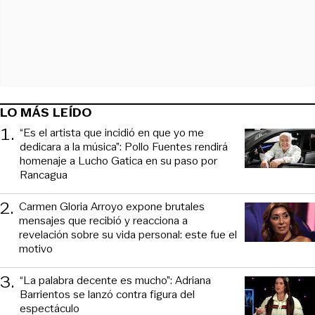
LO MÁS LEÍDO
1
.
“Es el artista que incidió en que yo me
dedicara a la música”: Pollo Fuentes rendirá
homenaje a Lucho Gatica en su paso por
Rancagua
2
.
Carmen Gloria Arroyo expone brutales
mensajes que recibió y reacciona a
revelación sobre su vida personal: este fue el
motivo
3
.
“La palabra decente es mucho”: Adriana
Barrientos se lanzó contra figura del
espectáculo