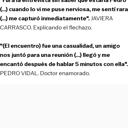
(...) cuando lo vi me puse nerviosa, me sentí rara
(...) me capturó inmediatamente".
JAVIERA
CARRASCO. Explicando el flechazo.
"(El encuentro) fue una casualidad, un amigo
nos juntó para una reunión (...) llegó y me
encantó después de hablar 5 minutos con ella".
PEDRO VIDAL. Doctor enamorado.