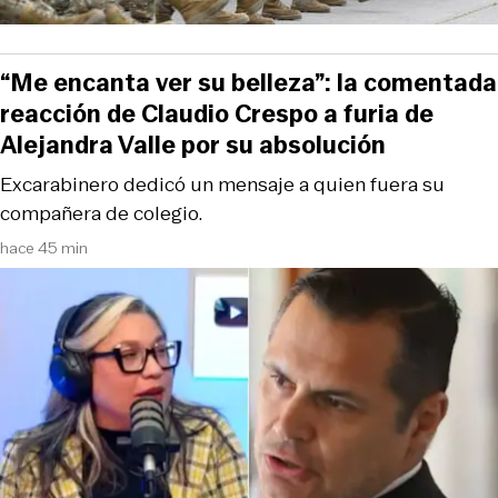
“Me encanta ver su belleza”: la comentada
reacción de Claudio Crespo a furia de
Alejandra Valle por su absolución
Excarabinero dedicó un mensaje a quien fuera su
compañera de colegio.
hace 45 min