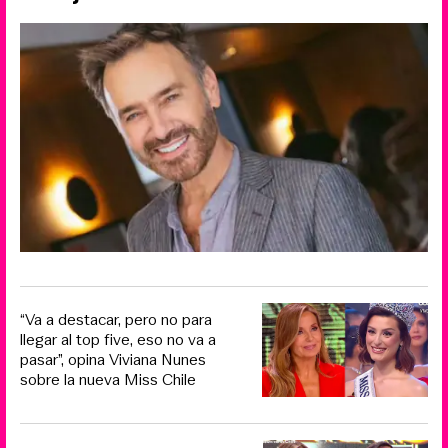
“Va a destacar, pero no para
llegar al top five, eso no va a
pasar”, opina Viviana Nunes
sobre la nueva Miss Chile