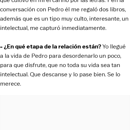
conversación con Pedro él me regaló dos libros,
además que es un tipo muy culto, interesante, un
intelectual, me capturó inmediatamente.
- ¿En qué etapa de la relación están?
Yo llegué
a la vida de Pedro para desordenarlo un poco,
para que disfrute, que no toda su vida sea tan
intelectual. Que descanse y lo pase bien. Se lo
merece.