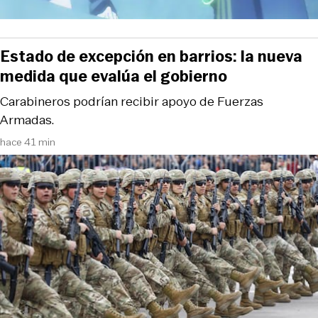
Estado de excepción en barrios: la nueva
medida que evalúa el gobierno
Carabineros podrían recibir apoyo de Fuerzas
Armadas.
hace 41 min