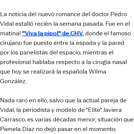
La noticia del nuevo romance del doctor Pedro
Vidal estalló recién la semana pasada. Fue en el
matinal
"Viva la pipol" de CHV
, donde el famoso
cirujano fue puesto entre la espada y la pared
por los panelistas del espacio, mientras el
profesional hablaba respecto a la cirugía nasal
que hoy se realizará la española Wilma
González.
Nada raro en ello, salvo que la actual pareja de
Vidal, la periodista y modelo de "Elite" Javiera
Carrasco, es varias décadas menor, situación que
Pamela Díaz no dejó pasar en el momento.