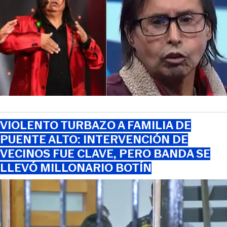
VIOLENTO TURBAZO A FAMILIA DE
PUENTE ALTO: INTERVENCIÓN DE
VECINOS FUE CLAVE, PERO BANDA SE
LLEVÓ MILLONARIO BOTÍN