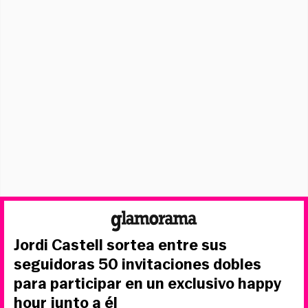
Jordi Castell sortea entre sus
seguidoras 50 invitaciones dobles
para participar en un exclusivo happy
hour junto a él