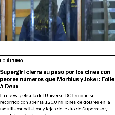
LO ÚLTIMO
Supergirl cierra su paso por los cines con
peores números que Morbius y Joker: Folie
à Deux
La nueva película del Universo DC terminó su
recorrido con apenas 125,8 millones de dólares en la
taquilla mundial, muy lejos del éxito de Superman y