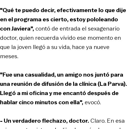
"Qué te puedo decir, efectivamente lo que dije
en el programa es cierto, estoy pololeando
con Javiera",
contó de entrada el sexagenario
doctor, quien recuerda vívido ese momento en
que la joven llegó a su vida, hace ya nueve
meses.
"Fue una casualidad, un amigo nos juntó para
una reunión de difusión de la clínica (La Parva).
Llegó a mi oficina y me encantó después de
hablar cinco minutos con ella",
evocó.
- Un verdadero flechazo, doctor.
Claro. En esa