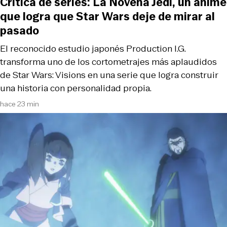
Crítica de series: La Novena Jedi, un anime
que logra que Star Wars deje de mirar al
pasado
El reconocido estudio japonés Production I.G.
transforma uno de los cortometrajes más aplaudidos
de Star Wars: Visions en una serie que logra construir
una historia con personalidad propia.
hace 23 min