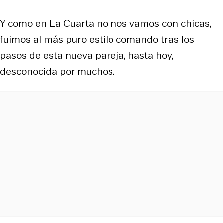
Y como en La Cuarta no nos vamos con chicas,
fuimos al más puro estilo comando tras los
pasos de esta nueva pareja, hasta hoy,
desconocida por muchos.