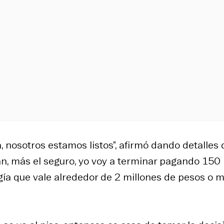
a, nosotros estamos listos”, afirmó dando detalles 
an, más el seguro, yo voy a terminar pagando 150
rugía que vale alrededor de 2 millones de pesos o 