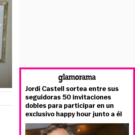
Jordi Castell sortea entre sus
seguidoras 50 invitaciones
dobles para participar en un
exclusivo happy hour junto a él