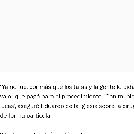
“Ya no fue, por más que los tatas y la gente lo pid
valor que pagó para el procedimiento. “Con mi pl
lucas”, aseguró Eduardo de la Iglesia sobre la ci
de forma particular.