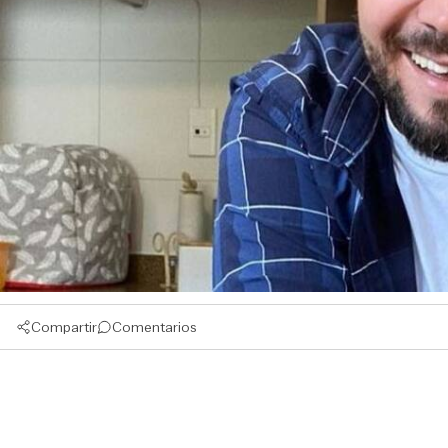
Compartir
Comentarios