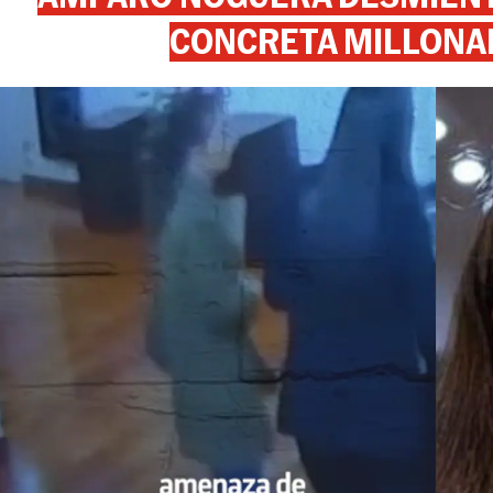
CONCRETA MILLONA
View this post on Instagram