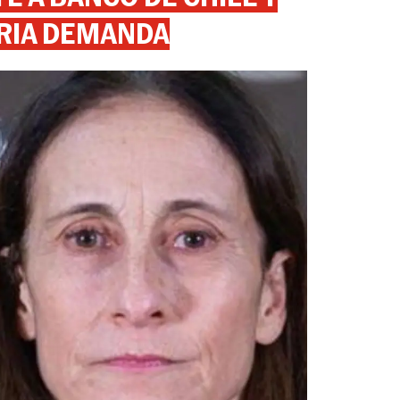
RIA DEMANDA