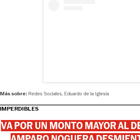
Más sobre:
Redes Sociales
Eduardo de la Iglesia
IMPERDIBLES
VA POR UN MONTO MAYOR AL DE
AMPARO NOGUERA DESMIENTE