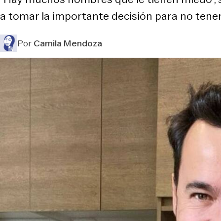
a tomar la importante decisión para no tener
Por
Camila Mendoza