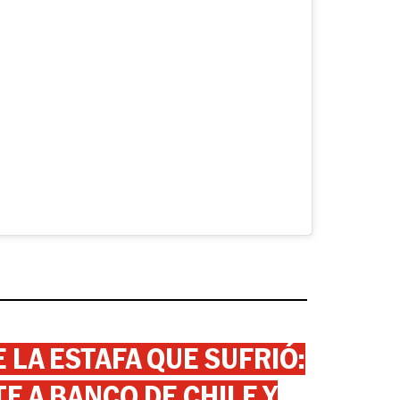
 LA ESTAFA QUE SUFRIÓ:
 A BANCO DE CHILE Y