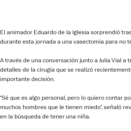
El animador Eduardo de la Iglesia sorprendió tra
durante esta jornada a una vasectomía para no t
A través de una conversación junto a Julia Vial a 
detalles de la cirugía que se realizó recientemen
importante decisión.
“Sé que es algo personal, pero lo quiero contar 
muchos hombres que le tienen miedo”, señaló rev
en la búsqueda de tener una niña.