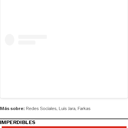
Más sobre:
Redes Sociales
Luis Jara
Farkas
IMPERDIBLES