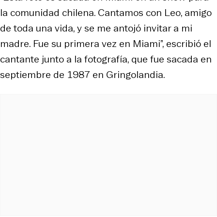
la comunidad chilena. Cantamos con Leo, amigo
de toda una vida, y se me antojó invitar a mi
madre. Fue su primera vez en Miami”, escribió el
cantante junto a la fotografía, que fue sacada en
septiembre de 1987 en Gringolandia.