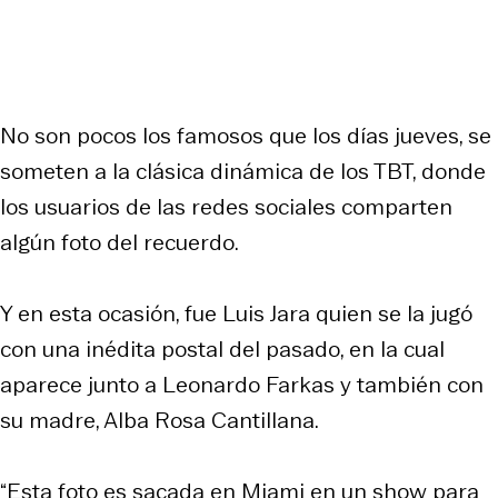
No son pocos los famosos que los días jueves, se
someten a la clásica dinámica de los TBT, donde
los usuarios de las redes sociales comparten
algún foto del recuerdo.
Y en esta ocasión, fue Luis Jara quien se la jugó
con una inédita postal del pasado, en la cual
aparece junto a Leonardo Farkas y también con
su madre, Alba Rosa Cantillana.
“Esta foto es sacada en Miami en un show para