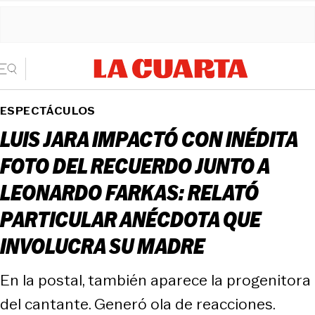
ESPECTÁCULOS
LUIS JARA IMPACTÓ CON INÉDITA
FOTO DEL RECUERDO JUNTO A
LEONARDO FARKAS: RELATÓ
PARTICULAR ANÉCDOTA QUE
INVOLUCRA SU MADRE
En la postal, también aparece la progenitora
del cantante. Generó ola de reacciones.