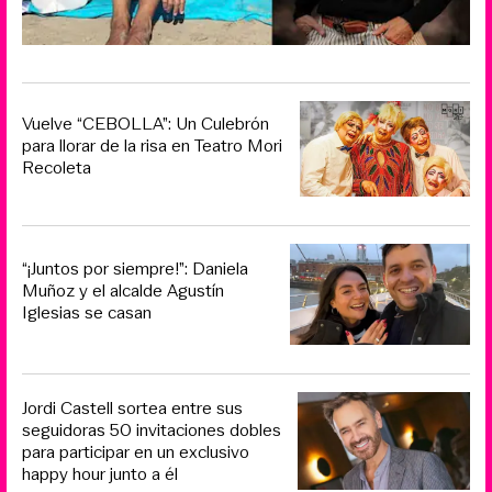
Vuelve “CEBOLLA”: Un Culebrón
para llorar de la risa en Teatro Mori
Recoleta
“¡Juntos por siempre!”: Daniela
Muñoz y el alcalde Agustín
Iglesias se casan
Jordi Castell sortea entre sus
seguidoras 50 invitaciones dobles
para participar en un exclusivo
happy hour junto a él