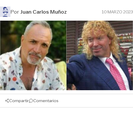
Por
Juan Carlos Muñoz
10 MARZO 2023
Compartir
Comentarios