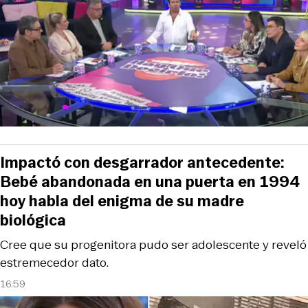
Impactó con desgarrador antecedente:
Bebé abandonada en una puerta en 1994
hoy habla del enigma de su madre
biológica
Cree que su progenitora pudo ser adolescente y reveló
estremecedor dato.
16:59