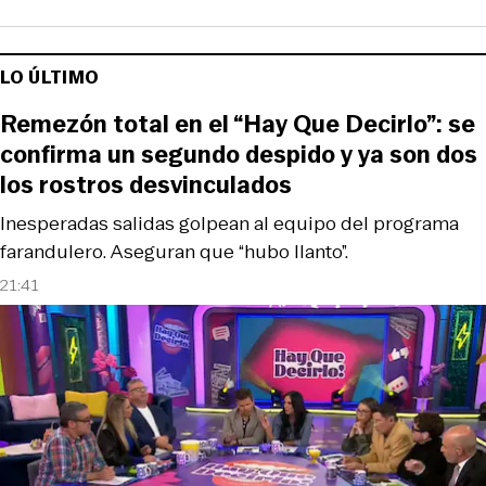
LO ÚLTIMO
Remezón total en el “Hay Que Decirlo”: se
confirma un segundo despido y ya son dos
los rostros desvinculados
Inesperadas salidas golpean al equipo del programa
farandulero. Aseguran que “hubo llanto”.
21:41