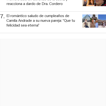
reacciona a dardo de Dra. Cordero
7
.
El romántico saludo de cumpleaños de
Camila Andrade a su nueva pareja: “Que tu
felicidad sea eterna”