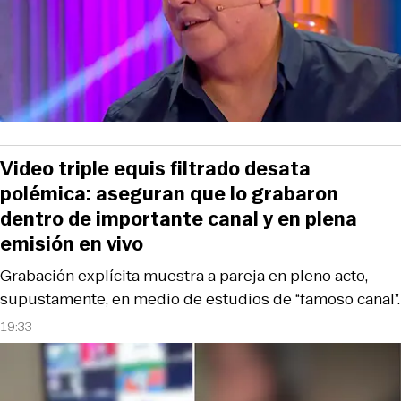
Video triple equis filtrado desata
polémica: aseguran que lo grabaron
dentro de importante canal y en plena
emisión en vivo
Grabación explícita muestra a pareja en pleno acto,
supustamente, en medio de estudios de “famoso canal”.
19:33