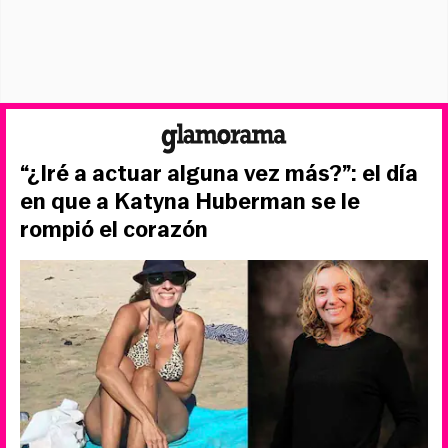
“¿Iré a actuar alguna vez más?”: el día
en que a Katyna Huberman se le
rompió el corazón