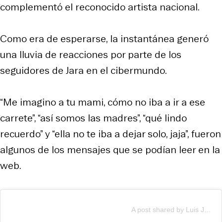
complementó el reconocido artista nacional.
Como era de esperarse, la instantánea generó
una lluvia de reacciones por parte de los
seguidores de Jara en el cibermundo.
“Me imagino a tu mami, cómo no iba a ir a ese
carrete”, “así somos las madres”, “qué lindo
recuerdo” y “ella no te iba a dejar solo, jaja”, fueron
algunos de los mensajes que se podían leer en la
web.
A post shared by Luis Jara (@luisjaraoficial)