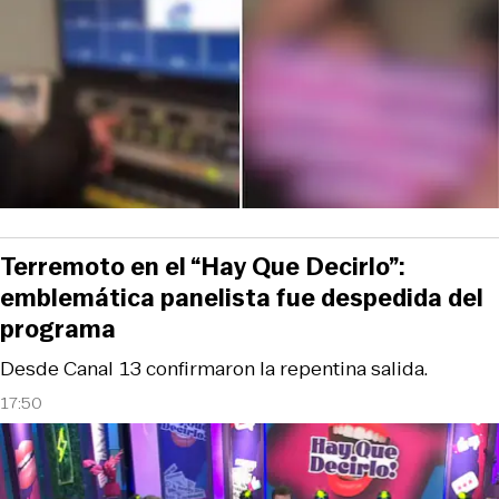
Terremoto en el “Hay Que Decirlo”:
emblemática panelista fue despedida del
programa
Desde Canal 13 confirmaron la repentina salida.
17:50