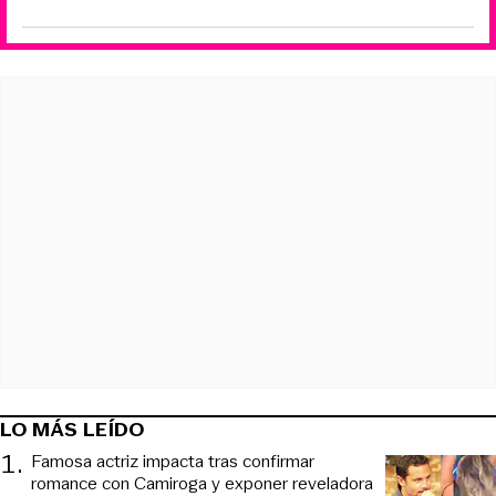
LO MÁS LEÍDO
1
.
Famosa actriz impacta tras confirmar
romance con Camiroga y exponer reveladora