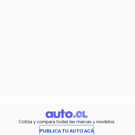
Cotiza y compara todas las marcas y modelos
PUBLICA TU AUTO ACÁ