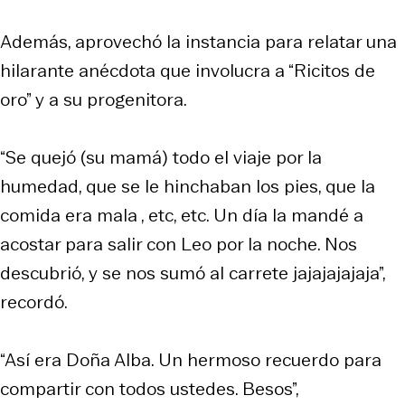
Además, aprovechó la instancia para relatar una
hilarante anécdota que involucra a “Ricitos de
oro” y a su progenitora.
“Se quejó (su mamá) todo el viaje por la
humedad, que se le hinchaban los pies, que la
comida era mala , etc, etc. Un día la mandé a
acostar para salir con Leo por la noche. Nos
descubrió, y se nos sumó al carrete jajajajajaja”,
recordó.
“Así era Doña Alba. Un hermoso recuerdo para
compartir con todos ustedes. Besos”,