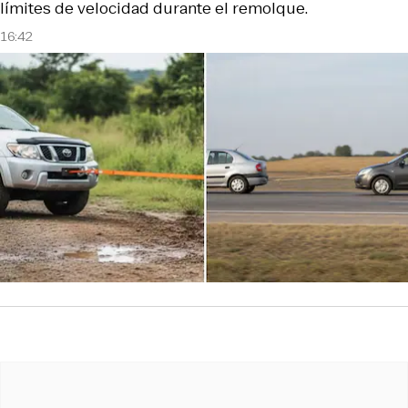
límites de velocidad durante el remolque.
16:42