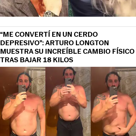
“ME CONVERTÍ EN UN CERDO
DEPRESIVO”: ARTURO LONGTON
MUESTRA SU INCREÍBLE CAMBIO FÍSICO
TRAS BAJAR 18 KILOS