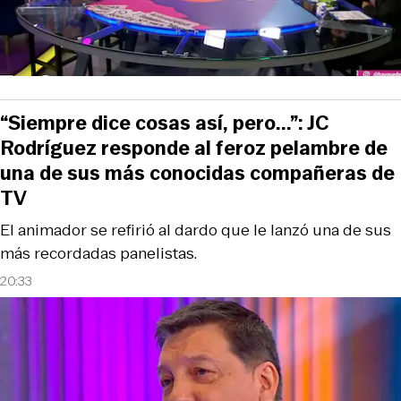
“Siempre dice cosas así, pero...”: JC
Rodríguez responde al feroz pelambre de
una de sus más conocidas compañeras de
TV
El animador se refirió al dardo que le lanzó una de sus
más recordadas panelistas.
20:33