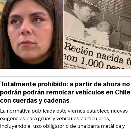
Totalmente prohibido: a partir de ahora no
podrán podrán remolcar vehículos en Chile
con cuerdas y cadenas
La normativa publicada este viernes establece nuevas
exigencias para grúas y vehículos particulares,
incluyendo el uso obligatorio de una barra metálica y