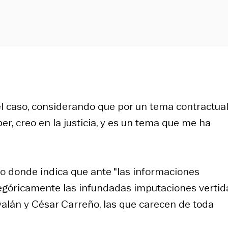
l caso, considerando que por un tema contractua
er, creo en la justicia, y es un tema que me ha
o donde indica que ante "las informaciones
egóricamente las infundadas imputaciones vertid
valán y César Carreño, las que carecen de toda