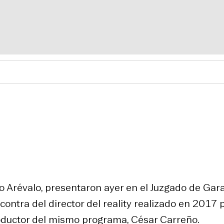
 Arévalo, presentaron ayer en el Juzgado de Gar
ntra del director del reality realizado en 2017 
roductor del mismo programa, César Carreño.