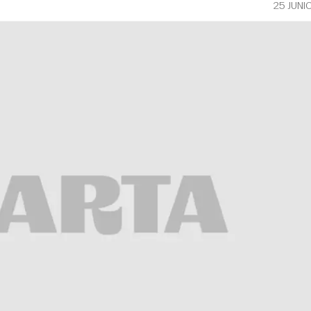
25 JUNI