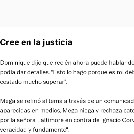
Cree en la justicia
Dominique dijo que recién ahora puede hablar de
podía dar detalles. "Esto lo hago porque es mi deb
costado mucho superar".
Mega se refirió al tema a través de un comunicad
aparecidas en medios, Mega niega y rechaza cat
por la señora Lattimore en contra de Ignacio Cor
veracidad y fundamento".