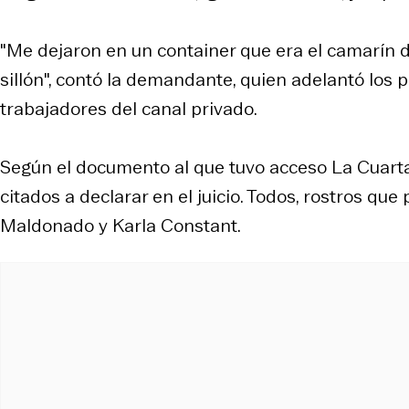
"Me dejaron en un container que era el camarín d
sillón", contó la demandante, quien adelantó los 
trabajadores del canal privado.
Según el documento al que tuvo acceso La Cuarta
citados a declarar en el juicio. Todos, rostros que 
Maldonado y Karla Constant.