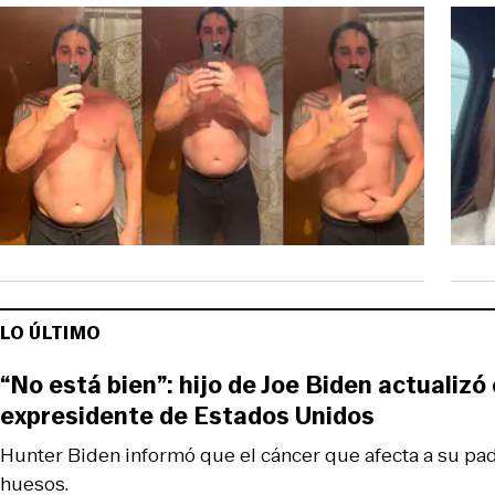
LO ÚLTIMO
“No está bien”: hijo de Joe Biden actualizó 
expresidente de Estados Unidos
Hunter Biden informó que el cáncer que afecta a su pad
huesos.