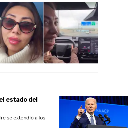
el estado del
re se extendió a los