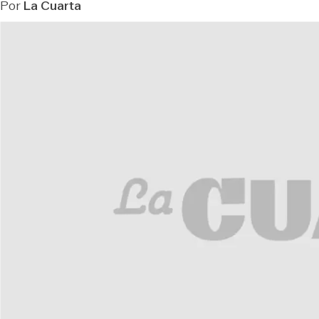
Por
La Cuarta