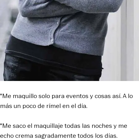
"Me maquillo solo para eventos y cosas así. A lo
más un poco de rímel en el día.
"Me saco el maquillaje todas las noches y me
echo crema sagradamente todos los días.