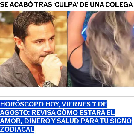
SE ACABÓ TRAS ‘CULPA’ DE UNA COLEGA
HORÓSCOPO HOY, VIERNES 7 DE
AGOSTO: REVISA CÓMO ESTARÁ EL
AMOR, DINERO Y SALUD PARA TU SIGNO
ZODIACAL