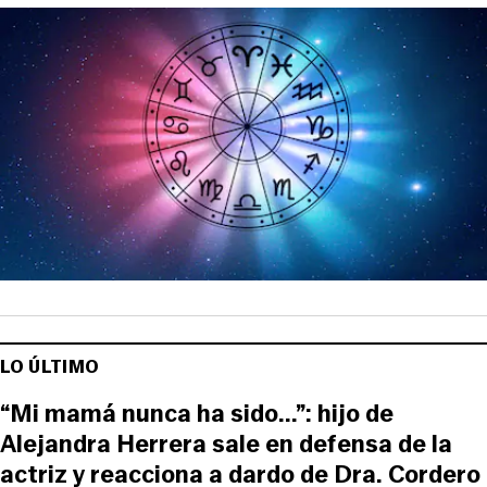
LO ÚLTIMO
“Mi mamá nunca ha sido...”: hijo de
Alejandra Herrera sale en defensa de la
actriz y reacciona a dardo de Dra. Cordero