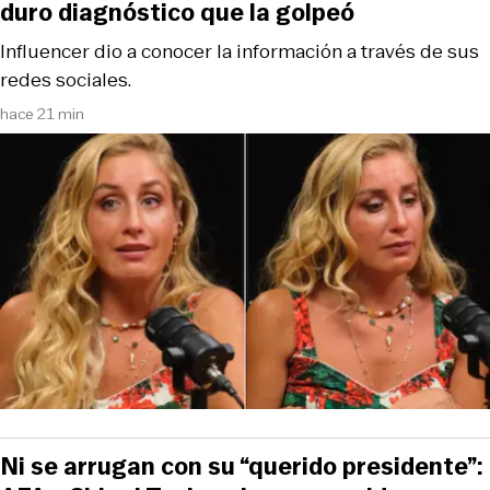
duro diagnóstico que la golpeó
Influencer dio a conocer la información a través de sus
redes sociales.
hace 21 min
Ni se arrugan con su “querido presidente”: