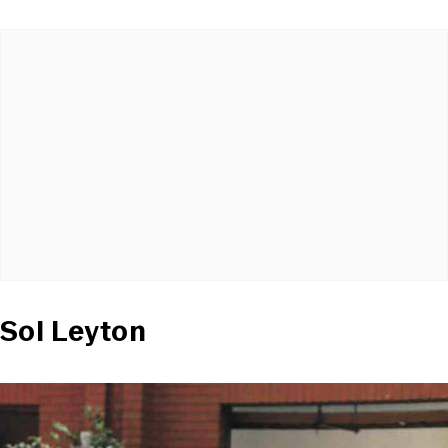
Sol Leyton