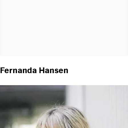
Fernanda Hansen