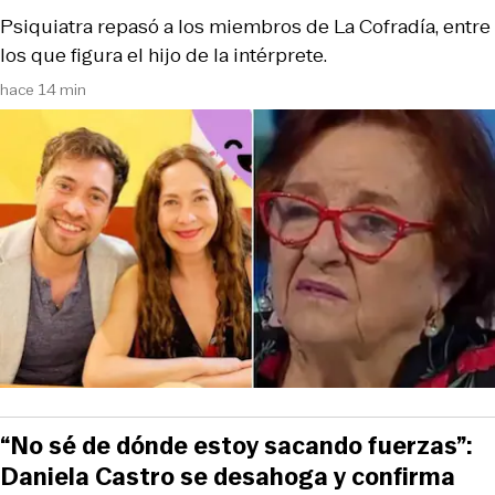
Psiquiatra repasó a los miembros de La Cofradía, entre
los que figura el hijo de la intérprete.
hace 14 min
“No sé de dónde estoy sacando fuerzas”:
Daniela Castro se desahoga y confirma