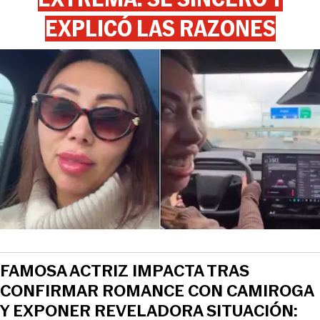
EXPLICÓ LAS RAZONES
FAMOSA ACTRIZ IMPACTA TRAS
CONFIRMAR ROMANCE CON CAMIROGA
Y EXPONER REVELADORA SITUACIÓN: