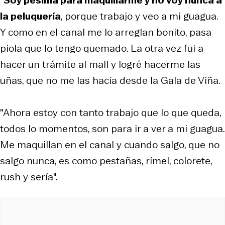
la peluquería
, porque trabajo y veo a mi guagua.
Y como en el canal me lo arreglan bonito, pasa
piola que lo tengo quemado. La otra vez fui a
hacer un trámite al mall y logré hacerme las
uñas, que no me las hacía desde la Gala de Viña.
"Ahora estoy con tanto trabajo que lo que queda,
todos lo momentos, son para ir a ver a mi guagua.
Me maquillan en el canal y cuando salgo, que no
salgo nunca, es como pestañas, rímel, colorete,
rush y sería".