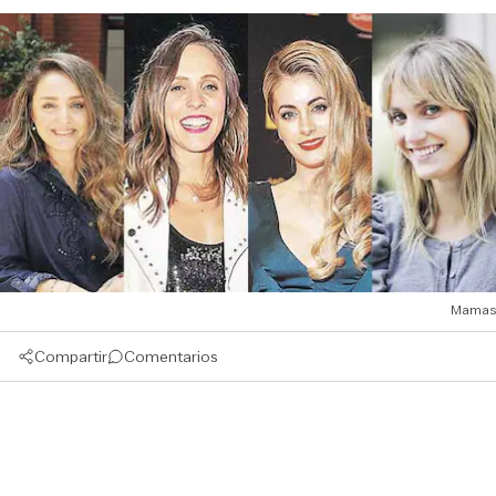
Mamas
Compartir
Comentarios