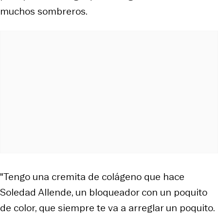
muchos sombreros.
"Tengo una cremita de colágeno que hace
Soledad Allende, un bloqueador con un poquito
de color, que siempre te va a arreglar un poquito.