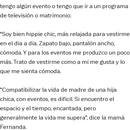
tengo algún evento o tengo que ir a un programa
de televisión o matrimonio.
"Soy bien hippie chic, más relajada para vestirme
en el día a día. Zapato bajo, pantalón ancho,
cómoda. Y para los eventos me produzco un poco
más. Trato de vestirme como a mí me gusta y lo
que me sienta cómoda.
"Compatibilizar la vida de madre de una hija
chica, con eventos, es difícil. Si encuentro el
espacio y el tiempo, encantada, pero
generalmente la vida me supera", dice la mamá
Fernanda.