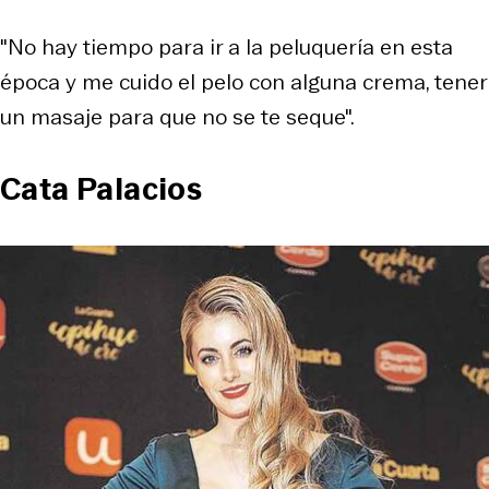
"No hay tiempo para ir a la peluquería en esta
época y me cuido el pelo con alguna crema, tener
un masaje para que no se te seque".
Cata Palacios