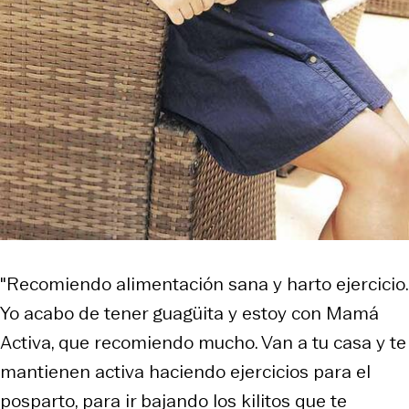
"Recomiendo alimentación sana y harto ejercicio.
Yo acabo de tener guagüita y estoy con Mamá
Activa, que recomiendo mucho. Van a tu casa y te
mantienen activa haciendo ejercicios para el
posparto, para ir bajando los kilitos que te