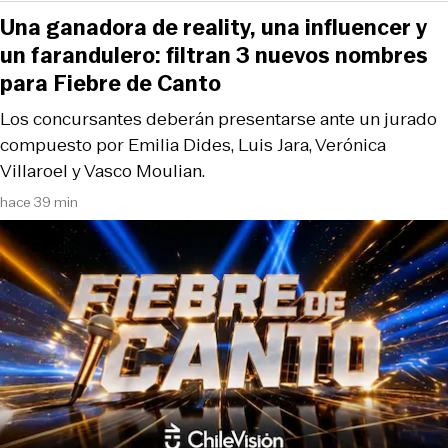
Una ganadora de reality, una influencer y
un farandulero: filtran 3 nuevos nombres
para Fiebre de Canto
Los concursantes deberán presentarse ante un jurado
compuesto por Emilia Dides, Luis Jara, Verónica
Villaroel y Vasco Moulian.
hace 39 min