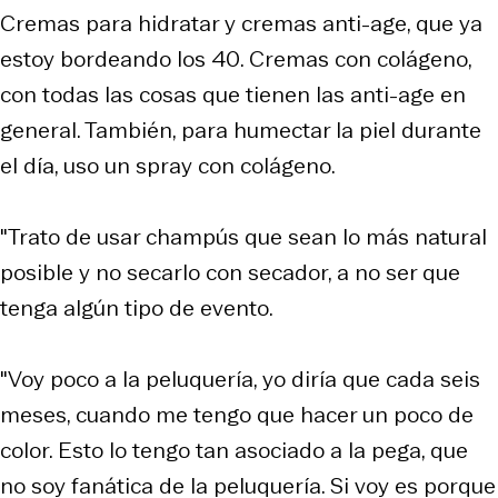
Cremas para hidratar y cremas anti-age, que ya
estoy bordeando los 40. Cremas con colágeno,
con todas las cosas que tienen las anti-age en
general. También, para humectar la piel durante
el día, uso un spray con colágeno.
"Trato de usar champús que sean lo más natural
posible y no secarlo con secador, a no ser que
tenga algún tipo de evento.
"Voy poco a la peluquería, yo diría que cada seis
meses, cuando me tengo que hacer un poco de
color. Esto lo tengo tan asociado a la pega, que
no soy fanática de la peluquería. Si voy es porque