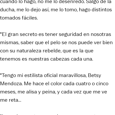
cuando lo hago, no me lo desenredo. Salgo de la
ducha, me lo dejo así, me lo tomo, hago distintos
tomados fáciles.
"El gran secreto es tener seguridad en nosotras
mismas, saber que el pelo se nos puede ver bien
con su naturaleza rebelde, que es la que
tenemos es nuestras cabezas cada una.
"Tengo mi estilista oficial maravillosa, Betsy
Mendoza. Me hace el color cada cuatro o cinco
meses, me alisa y peina, y cada vez que me ve
me reta...