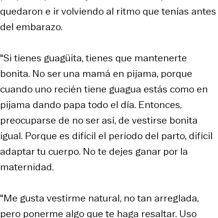
quedaron e ir volviendo al ritmo que tenías antes
del embarazo.
"Si tienes guagüita, tienes que mantenerte
bonita. No ser una mamá en pijama, porque
cuando uno recién tiene guagua estás como en
pijama dando papa todo el día. Entonces,
preocuparse de no ser así, de vestirse bonita
igual. Porque es difícil el período del parto, difícil
adaptar tu cuerpo. No te dejes ganar por la
maternidad.
"Me gusta vestirme natural, no tan arreglada,
pero ponerme algo que te haga resaltar. Uso