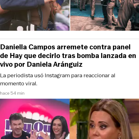
Daniella Campos arremete contra panel
de Hay que decirlo tras bomba lanzada en
vivo por Daniela Aránguiz
La periodista usó Instagram para reaccionar al
momento viral.
hace 54 min