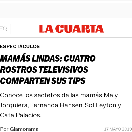
ESPECTÁCULOS
MAMÁS LINDAS: CUATRO
ROSTROS TELEVISIVOS
COMPARTEN SUS TIPS
Conoce los sectetos de las mamás Maly
Jorquiera, Fernanda Hansen, Sol Leyton y
Cata Palacios.
Por
Glamorama
17 MAYO 2019