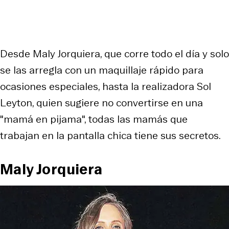
Desde Maly Jorquiera, que corre todo el día y solo
se las arregla con un maquillaje rápido para
ocasiones especiales, hasta la realizadora Sol
Leyton, quien sugiere no convertirse en una
"mamá en pijama", todas las mamás que
trabajan en la pantalla chica tiene sus secretos.
Maly Jorquiera