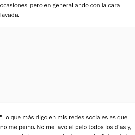
ocasiones, pero en general ando con la cara
lavada.
"Lo que más digo en mis redes sociales es que
no me peino. No me lavo el pelo todos los días y,