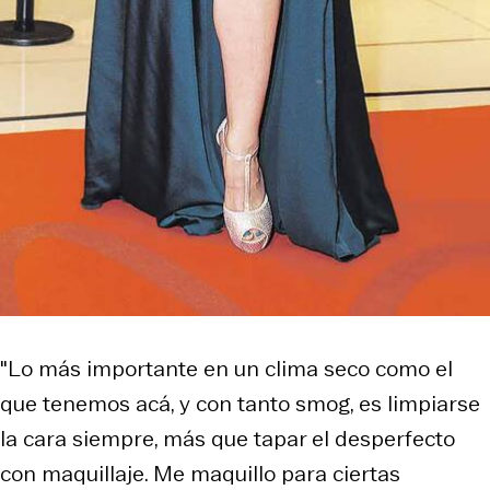
"Lo más importante en un clima seco como el
que tenemos acá, y con tanto smog, es limpiarse
la cara siempre, más que tapar el desperfecto
con maquillaje. Me maquillo para ciertas