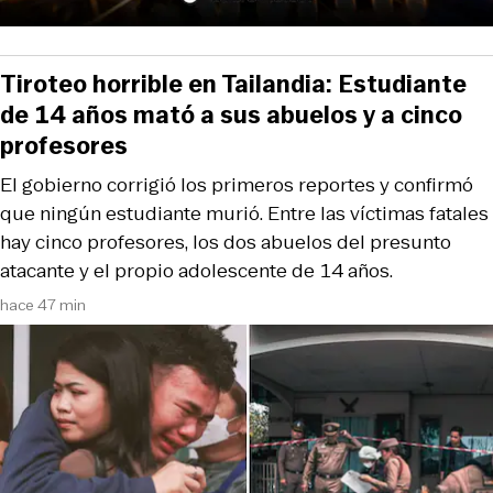
Tiroteo horrible en Tailandia: Estudiante
de 14 años mató a sus abuelos y a cinco
profesores
El gobierno corrigió los primeros reportes y confirmó
que ningún estudiante murió. Entre las víctimas fatales
hay cinco profesores, los dos abuelos del presunto
atacante y el propio adolescente de 14 años.
hace 47 min