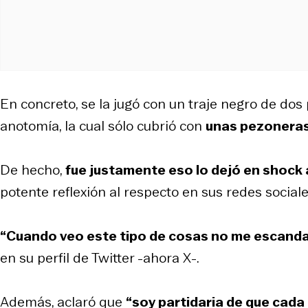
En concreto, se la jugó con un traje negro de dos 
anotomía, la cual sólo cubrió con
unas pezoneras
De hecho,
fue justamente eso lo dejó en shock 
potente reflexión al respecto en sus redes sociale
“Cuando veo este tipo de cosas no me escandal
en su perfil de Twitter -ahora X-.
Además, aclaró que
“soy partidaria de que cada