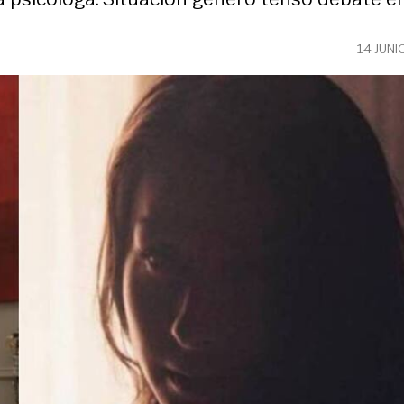
14 JUNI