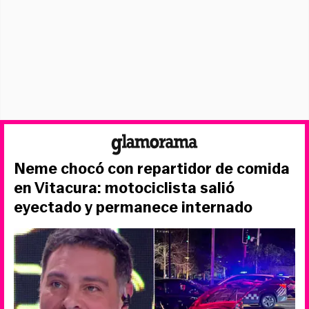
Neme chocó con repartidor de comida
en Vitacura: motociclista salió
eyectado y permanece internado