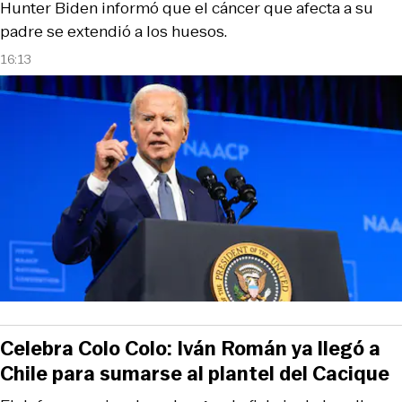
Hunter Biden informó que el cáncer que afecta a su
padre se extendió a los huesos.
16:13
Celebra Colo Colo: Iván Román ya llegó a
Chile para sumarse al plantel del Cacique