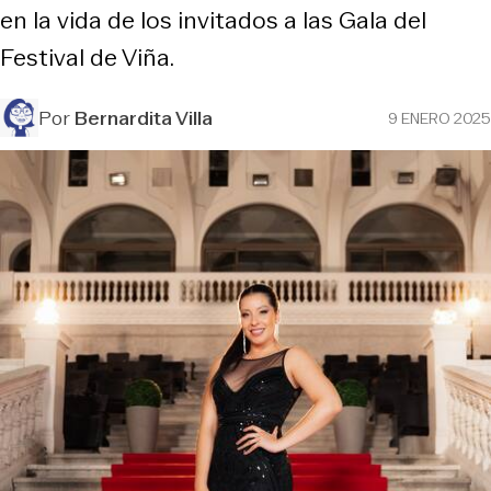
en la vida de los invitados a las Gala del
Festival de Viña.
Por
Bernardita Villa
9 ENERO 2025