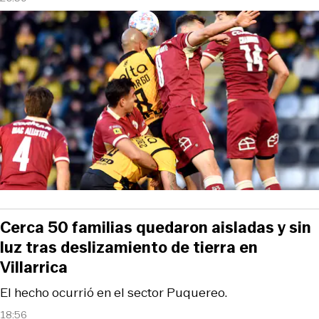
Cerca 50 familias quedaron aisladas y sin
luz tras deslizamiento de tierra en
Villarrica
El hecho ocurrió en el sector Puquereo.
18:56