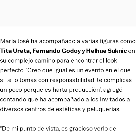
María José ha acompañado a varias figuras como
Tita Ureta, Fernando Godoy y Helhue Suknic
en
su complejo camino para encontrar el look
perfecto. “Creo que igual es un evento en el que
si te lo tomas con responsabilidad, te complicas
un poco porque es harta producción”, agregó,
contando que ha acompañado a los invitados a
diversos centros de estéticas y peluquerías.
“De mi punto de vista, es gracioso verlo de