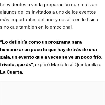
televidentes a ver la preparación que realizan
algunos de los invitados a uno de los eventos
más importantes del año, y no sólo en lo físico
sino que también en lo emocional.
“Lo definiría como un programa para
humanizar un poco lo que hay detrás de una
gala, un evento que a veces se ve un poco frío,
frívolo, quizás”
, explicó María José Quintanilla a
La Cuarta.