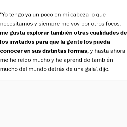
“Yo tengo ya un poco en mi cabeza lo que
necesitamos y siempre me voy por otros focos,
me gusta explorar también otras cualidades de
los invitados para que la gente los pueda
conocer en sus distintas formas,
y hasta ahora
me he reído mucho y he aprendido también
mucho del mundo detrás de una gala”, dijo.