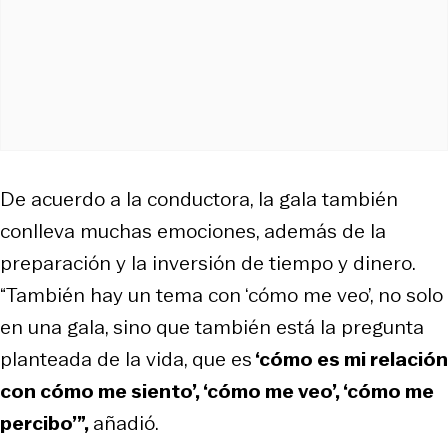
De acuerdo a la conductora, la gala también
conlleva muchas emociones, además de la
preparación y la inversión de tiempo y dinero.
“También hay un tema con ‘cómo me veo’, no solo
en una gala, sino que también está la pregunta
planteada de la vida, que es
‘cómo es mi relación
con cómo me siento’, ‘cómo me veo’, ‘cómo me
percibo’”,
añadió.