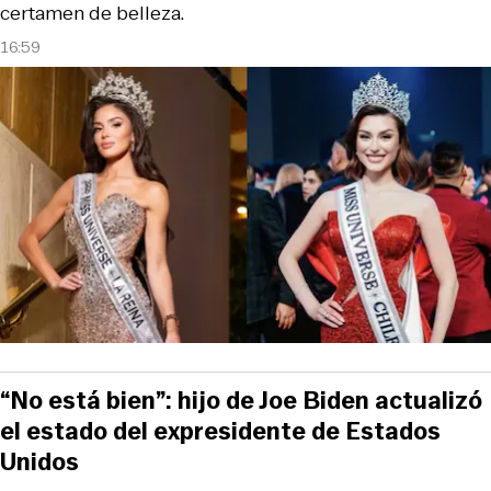
certamen de belleza.
16:59
“No está bien”: hijo de Joe Biden actualizó
el estado del expresidente de Estados
Unidos