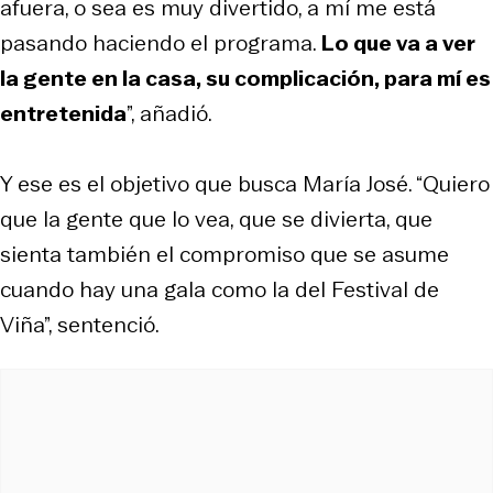
afuera, o sea es muy divertido, a mí me está
pasando haciendo el programa.
Lo que va a ver
la gente en la casa, su complicación, para mí es
entretenida
”, añadió.
Y ese es el objetivo que busca María José. “Quiero
que la gente que lo vea, que se divierta, que
sienta también el compromiso que se asume
cuando hay una gala como la del Festival de
Viña”, sentenció.