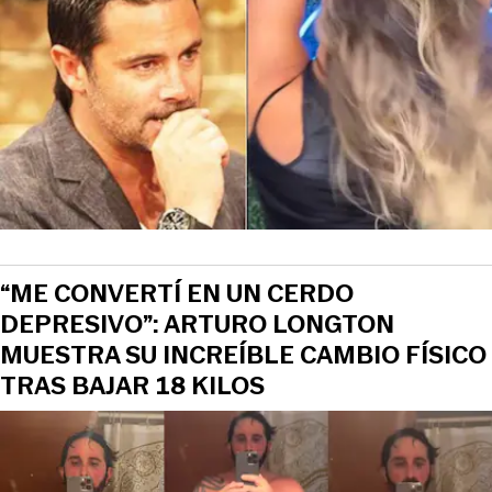
View this post on Instagram
“ME CONVERTÍ EN UN CERDO
DEPRESIVO”: ARTURO LONGTON
MUESTRA SU INCREÍBLE CAMBIO FÍSICO
TRAS BAJAR 18 KILOS