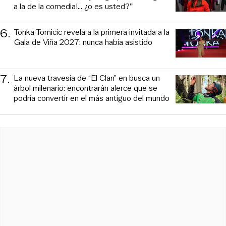
a la de la comedia!... ¿o es usted?’”
6
.
Tonka Tomicic revela a la primera invitada a la
Gala de Viña 2027: nunca había asistido
7
.
La nueva travesía de “El Clan” en busca un
árbol milenario: encontrarán alerce que se
podría convertir en el más antiguo del mundo