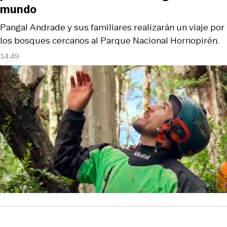
mundo
Pangal Andrade y sus familiares realizarán un viaje por
los bosques cercanos al Parque Nacional Hornopirén.
14:49