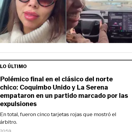
LO ÚLTIMO
Polémico final en el clásico del norte
chico: Coquimbo Unido y La Serena
empataron en un partido marcado por las
expulsiones
En total, fueron cinco tarjetas rojas que mostró el
árbitro.
20:59