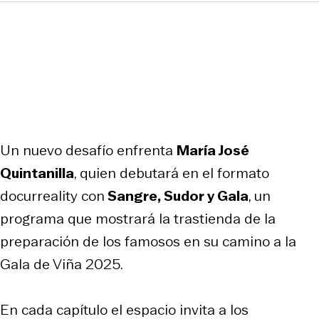
Un nuevo desafío enfrenta
María José
Quintanilla
, quien debutará en el formato
docurreality con
Sangre, Sudor y Gala
, un
programa que mostrará la trastienda de la
preparación de los famosos en su camino a la
Gala de Viña 2025.
En cada capítulo el espacio invita a los