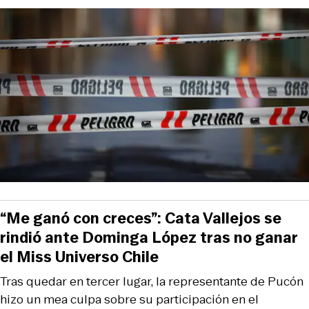
“Me ganó con creces”: Cata Vallejos se
rindió ante Dominga López tras no ganar
el Miss Universo Chile
Tras quedar en tercer lugar, la representante de Pucón
hizo un mea culpa sobre su participación en el