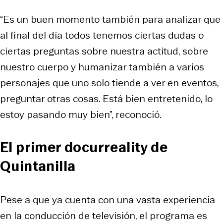
“Es un buen momento también para analizar que
al final del día todos tenemos ciertas dudas o
ciertas preguntas sobre nuestra actitud, sobre
nuestro cuerpo y humanizar también a varios
personajes que uno solo tiende a ver en eventos,
preguntar otras cosas. Está bien entretenido, lo
estoy pasando muy bien”, reconoció.
El primer docurreality de
Quintanilla
Pese a que ya cuenta con una vasta experiencia
en la conducción de televisión, el programa es