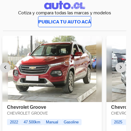
Cotiza y compara todas las marcas y modelos
PUBLICA TU AUTO ACÁ