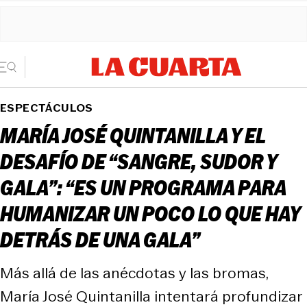
ESPECTÁCULOS
MARÍA JOSÉ QUINTANILLA Y EL
DESAFÍO DE “SANGRE, SUDOR Y
GALA”: “ES UN PROGRAMA PARA
HUMANIZAR UN POCO LO QUE HAY
DETRÁS DE UNA GALA”
Más allá de las anécdotas y las bromas,
María José Quintanilla intentará profundizar