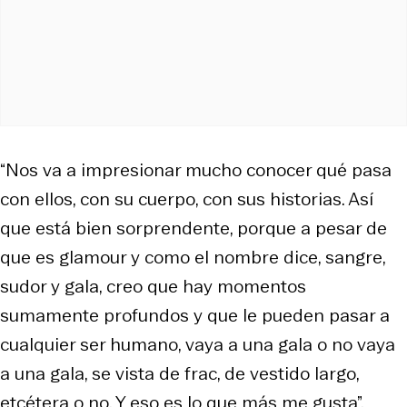
“Nos va a impresionar mucho conocer qué pasa
con ellos, con su cuerpo, con sus historias. Así
que está bien sorprendente, porque a pesar de
que es glamour y como el nombre dice, sangre,
sudor y gala, creo que hay momentos
sumamente profundos y que le pueden pasar a
cualquier ser humano, vaya a una gala o no vaya
a una gala, se vista de frac, de vestido largo,
etcétera o no. Y eso es lo que más me gusta”,