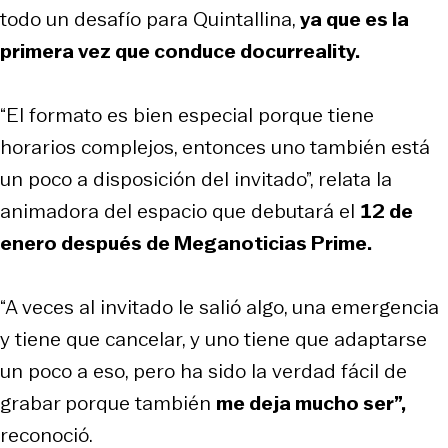
todo un desafío para Quintallina,
ya que es la
primera vez que conduce docurreality.
“El formato es bien especial porque tiene
horarios complejos, entonces uno también está
un poco a disposición del invitado”, relata la
animadora del espacio que debutará el
12 de
enero después de Meganoticias Prime.
“A veces al invitado le salió algo, una emergencia
y tiene que cancelar, y uno tiene que adaptarse
un poco a eso, pero ha sido la verdad fácil de
grabar porque también
me deja mucho ser”,
reconoció.