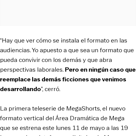
“Hay que ver cómo se instala el formato en las
audiencias. Yo apuesto a que sea un formato que
pueda convivir con los demás y que abra
perspectivas laborales.
Pero en ningún caso que
reemplace las demás ficciones que venimos
desarrollando
”, cerró.
La primera teleserie de MegaShorts, el nuevo
formato vertical del Área Dramática de Mega
que se estrena este lunes 11 de mayo a las 19