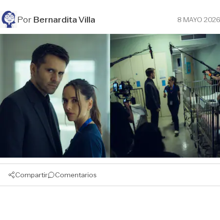
Por
Bernardita Villa
8 MAYO 2026
Compartir
Comentarios