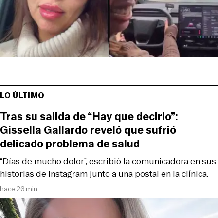
LO ÚLTIMO
Tras su salida de “Hay que decirlo”:
Gissella Gallardo reveló que sufrió
delicado problema de salud
“Días de mucho dolor”, escribió la comunicadora en sus
historias de Instagram junto a una postal en la clínica.
hace 26 min