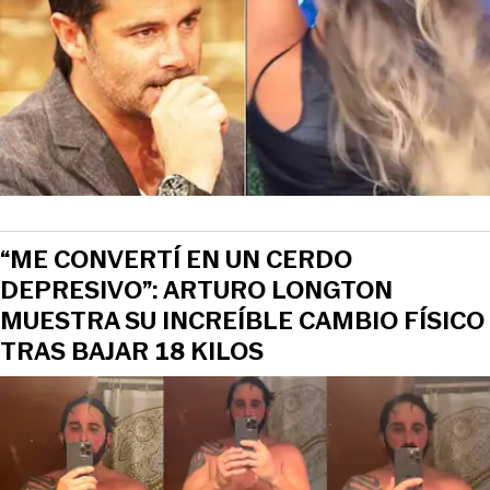
“ME CONVERTÍ EN UN CERDO
DEPRESIVO”: ARTURO LONGTON
MUESTRA SU INCREÍBLE CAMBIO FÍSICO
TRAS BAJAR 18 KILOS