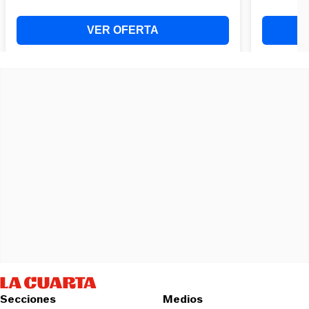
Secciones
Medios