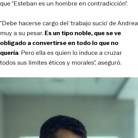
que “Esteban es un hombre en contradicción”.
“Debe hacerse cargo del ‘trabajo sucio’ de Andrea
muy a su pesar.
Es un tipo noble, que se ve
obligado a convertirse en todo lo que no
quería
. Pero ella es quien lo induce a cruzar
todos sus límites éticos y morales”, aseguró.