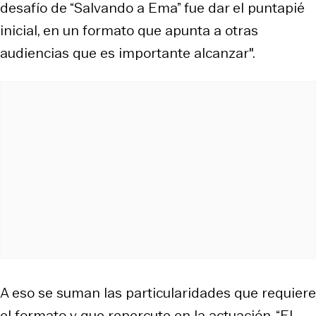
desafío de “Salvando a Ema” fue dar el puntapié
inicial, en un formato que apunta a otras
audiencias que es importante alcanzar".
A eso se suman las particularidades que requiere
el formato y que repercute en la actuación. “El