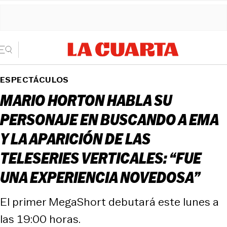
ESPECTÁCULOS
MARIO HORTON HABLA SU
PERSONAJE EN BUSCANDO A EMA
Y LA APARICIÓN DE LAS
TELESERIES VERTICALES: “FUE
UNA EXPERIENCIA NOVEDOSA”
El primer MegaShort debutará este lunes a
las 19:00 horas.