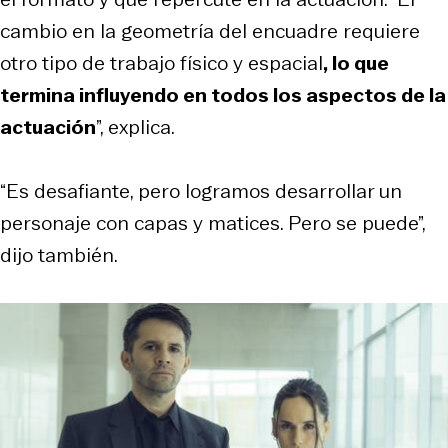
cambio en la geometría del encuadre requiere
otro tipo de trabajo físico y espacial
, lo que
termina influyendo en todos los aspectos de la
actuación
”, explica.
“Es desafiante, pero logramos desarrollar un
personaje con capas y matices. Pero se puede”,
dijo también.