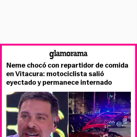
Neme chocó con repartidor de comida
en Vitacura: motociclista salió
eyectado y permanece internado