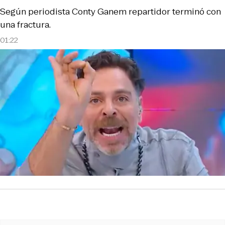
Según periodista Conty Ganem repartidor terminó con
una fractura.
01:22