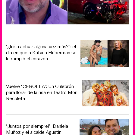
“¿Iré a actuar alguna vez más?”: el
día en que a Katyna Huberman se
le rompió el corazón
Vuelve “CEBOLLA”: Un Culebrón
para llorar de la risa en Teatro Mori
Recoleta
“¡Juntos por siempre!”: Daniela
Muñoz y el alcalde Agustín