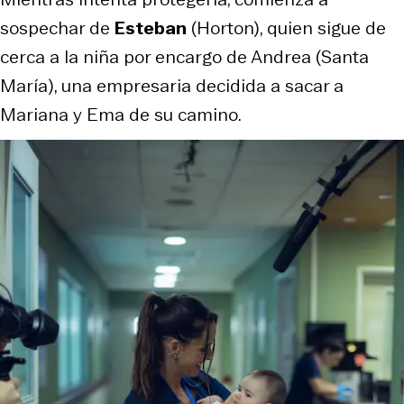
sospechar de
Esteban
(Horton), quien sigue de
cerca a la niña por encargo de Andrea (Santa
María), una empresaria decidida a sacar a
Mariana y Ema de su camino.