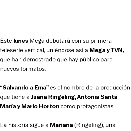
Este
lunes
Mega debutará con su primera
teleserie vertical, uniéndose así a
Mega y TVN,
que han demostrado que hay público para
nuevos formatos.
“Salvando a Ema”
es el nombre de la producción
que tiene a
Juana Ringeling, Antonia Santa
María y Mario Horton
como protagonistas.
La historia sigue a
Mariana
(Ringeling), una