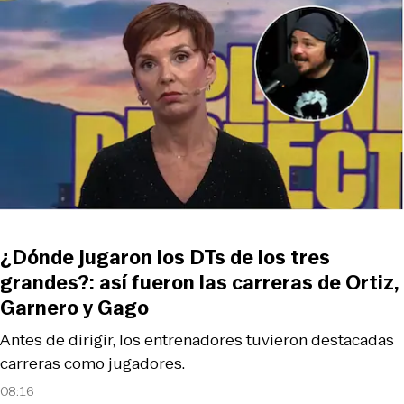
¿Dónde jugaron los DTs de los tres
grandes?: así fueron las carreras de Ortiz,
Garnero y Gago
Antes de dirigir, los entrenadores tuvieron destacadas
carreras como jugadores.
08:16