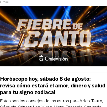
07:00
Horóscopo hoy, sábado 8 de agosto:
revisa cómo estará el amor, dinero y salud
para tu signo zodiacal
Estos son los consejos de los astros para Aries, Tauro,