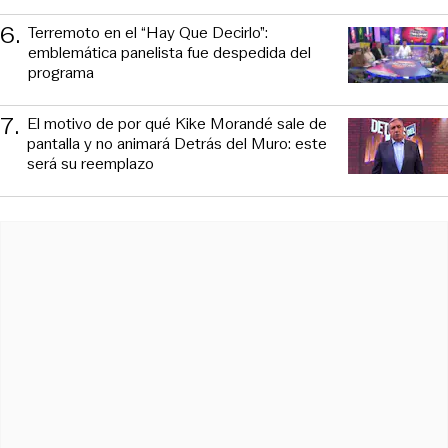
6
.
Terremoto en el “Hay Que Decirlo”:
emblemática panelista fue despedida del
programa
7
.
El motivo de por qué Kike Morandé sale de
pantalla y no animará Detrás del Muro: este
será su reemplazo