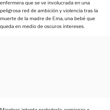
enfermera que se ve involucrada en una
peligrosa red de ambición y violencia tras la
muerte de la madre de Ema, una bebé que
queda en medio de oscuros intereses.
Mientras intenta protegerla, comienza a