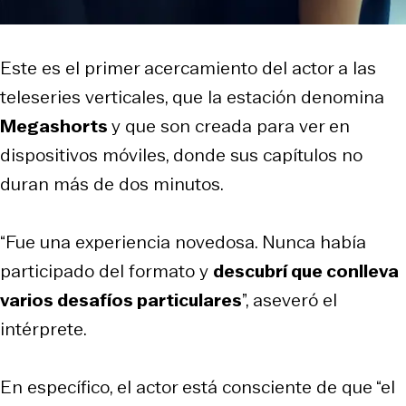
Este es el primer acercamiento del actor a las
teleseries verticales, que la estación denomina
Megashorts
y que son creada para ver en
dispositivos móviles, donde sus capítulos no
duran más de dos minutos.
“Fue una experiencia novedosa. Nunca había
participado del formato y
descubrí que conlleva
varios desafíos particulares
”, aseveró el
intérprete.
En específico, el actor está consciente de que “el