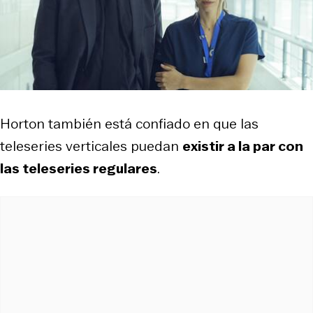
Horton también está confiado en que las
teleseries verticales puedan
existir a la par con
las teleseries regulares
.