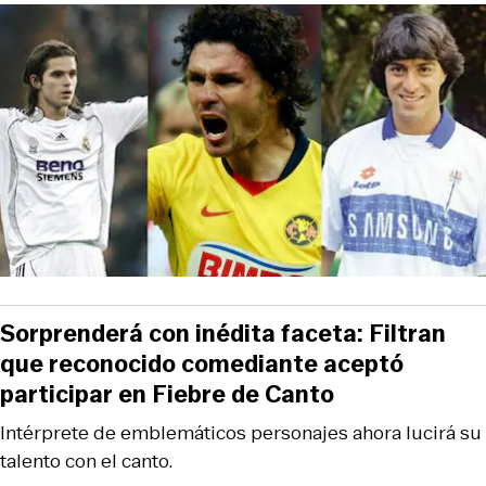
Sorprenderá con inédita faceta: Filtran
que reconocido comediante aceptó
participar en Fiebre de Canto
Intérprete de emblemáticos personajes ahora lucirá su
talento con el canto.