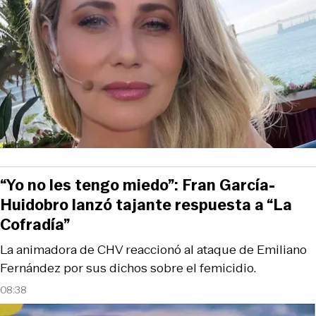
“Yo no les tengo miedo”: Fran García-
Huidobro lanzó tajante respuesta a “La
Cofradía”
La animadora de CHV reaccionó al ataque de Emiliano
Fernández por sus dichos sobre el femicidio.
08:38