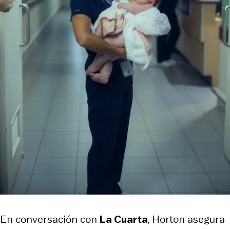
En conversación con
La Cuarta
, Horton asegura