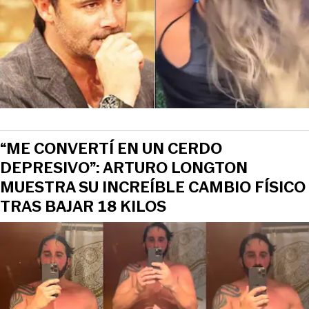
“ME CONVERTÍ EN UN CERDO
DEPRESIVO”: ARTURO LONGTON
MUESTRA SU INCREÍBLE CAMBIO FÍSICO
TRAS BAJAR 18 KILOS