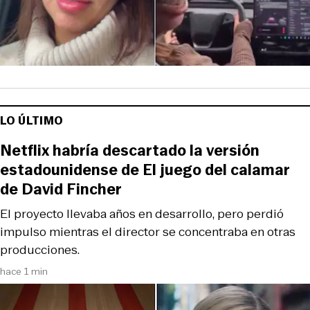
LO ÚLTIMO
Netflix habría descartado la versión
estadounidense de El juego del calamar
de David Fincher
El proyecto llevaba años en desarrollo, pero perdió
impulso mientras el director se concentraba en otras
producciones.
hace 1 min