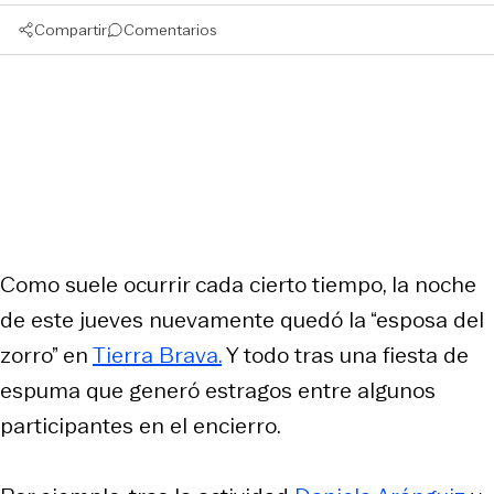
Compartir
Comentarios
Como suele ocurrir cada cierto tiempo, la noche
de este jueves nuevamente quedó la “esposa del
zorro” en
Tierra Brava.
Y todo tras una fiesta de
espuma que generó estragos entre algunos
participantes en el encierro.