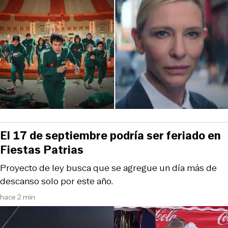
El 17 de septiembre podría ser feriado en
Fiestas Patrias
Proyecto de ley busca que se agregue un día más de
descanso solo por este año.
hace 2 min