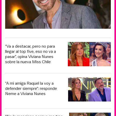
“Va a destacar, pero no para
llegar al top five, eso no va a
pasar”, opina Viviana Nunes
sobre la nueva Miss Chile
“A mi amiga Raquel la voy a
defender siempre”: responde
Neme a Viviana Nunes