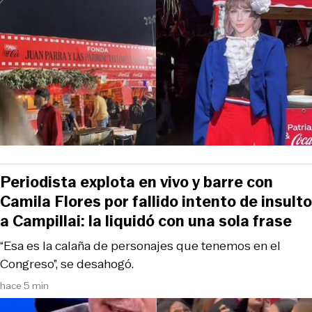
Periodista explota en vivo y barre con
Camila Flores por fallido intento de insulto
a Campillai: la liquidó con una sola frase
“Esa es la calaña de personajes que tenemos en el
Congreso”, se desahogó.
hace 5 min