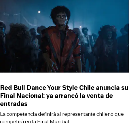
Red Bull Dance Your Style Chile anuncia su
Final Nacional: ya arrancó la venta de
entradas
La competencia definirá al representante chileno que
competirá en la Final Mundial.