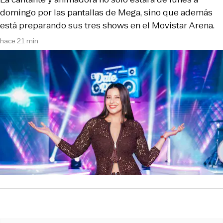
domingo por las pantallas de Mega, sino que además
está preparando sus tres shows en el Movistar Arena.
hace 21 min