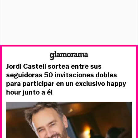
Jordi Castell sortea entre sus
seguidoras 50 invitaciones dobles
para participar en un exclusivo happy
hour junto a él