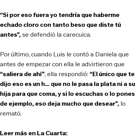
“Si por eso fuera yo tendría que haberme
echado cloro con tanto beso que diste tú
antes”,
se defendió la carecuica.
Por último, cuando Luis le contó a Daniela que
antes de empezar con ella le advirtieron que
“saliera de ahí”
, ella respondió:
“El único que te
dijo eso es un h… que no le pasa la plata ni a su
hija para que coma, y si lo escuchas o lo pones
de ejemplo, eso deja mucho que desear”,
lo
remató.
Leer más en La Cuarta: