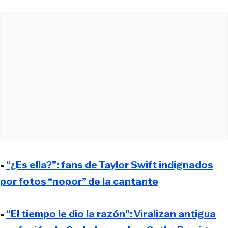
-
“¿Es ella?”: fans de Taylor Swift indignados
por fotos “nopor” de la cantante
-
“El tiempo le dio la razón”: Viralizan antigua