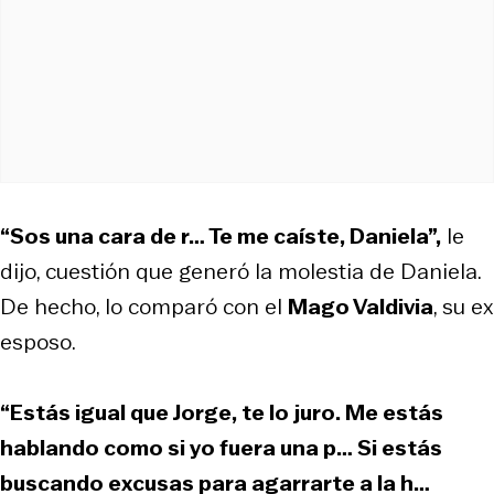
“Sos una cara de r… Te me caíste, Daniela”,
le
dijo, cuestión que generó la molestia de Daniela.
De hecho, lo comparó con el
Mago Valdivia
, su ex
esposo.
“Estás igual que Jorge, te lo juro. Me estás
hablando como si yo fuera una p… Si estás
buscando excusas para agarrarte a la h…