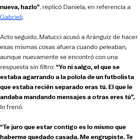
nueva, hazlo”
, replicó Daniela, en referencia a
Gabrieli
.
Acto seguido, Matucci acusó a Aránguiz de hacer
esas mismas cosas afuera cuando peleaban,
aunque nuevamente se encontró con una
respuesta sin filtro:
“Yo ni salgo, el que se
estaba agarrando a la polola de un futbolista
que estaba recién separado eras tú. El que le
andaba mandando mensajes a otras eres tú”,
lo frenó.
“Te juro que estar contigo es lo mismo que
haberme quedado casada. Me engrupiste. Te