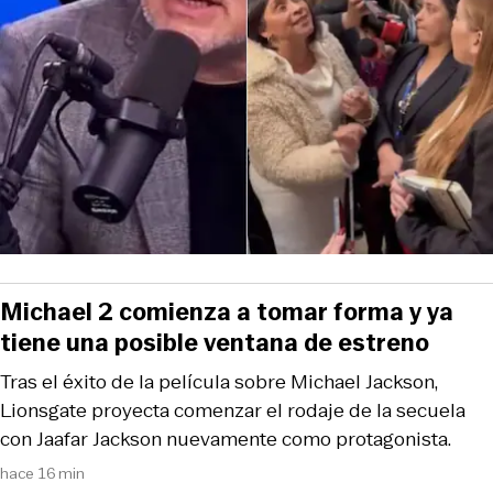
Michael 2 comienza a tomar forma y ya
tiene una posible ventana de estreno
Tras el éxito de la película sobre Michael Jackson,
Lionsgate proyecta comenzar el rodaje de la secuela
con Jaafar Jackson nuevamente como protagonista.
hace 16 min