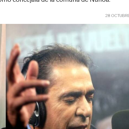
28 OCTUBRE