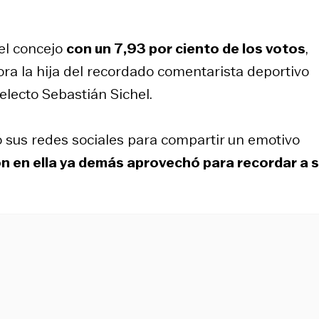
del concejo
con un 7,93 por ciento de los votos
,
ora la hija del recordado comentarista deportivo
electo Sebastián Sichel.
só sus redes sociales para compartir un emotivo
n en ella ya demás aprovechó para recordar a 