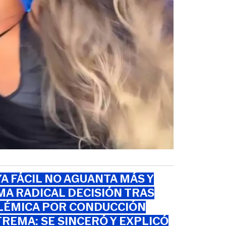
A FÁCIL NO AGUANTA MÁS Y
A RADICAL DECISIÓN TRAS
LÉMICA POR CONDUCCIÓN
REMA: SE SINCERÓ Y EXPLICÓ