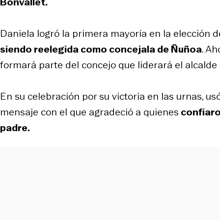
Bonvallet.
Daniela logró la primera mayoría en la elección 
siendo reelegida como concejala de Ñuñoa
. Ah
formará parte del concejo que liderará el alcalde 
En su celebración por su victoria en las urnas, u
mensaje con el que agradeció a quienes
confiaro
padre.