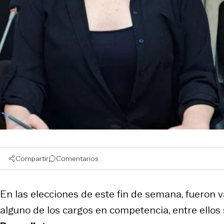
Compartir
Comentarios
En las elecciones de este fin de semana, fueron 
alguno de los cargos en competencia, entre ellos