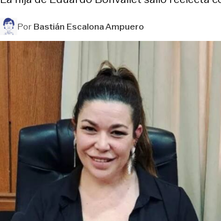
Por
Bastián Escalona Ampuero