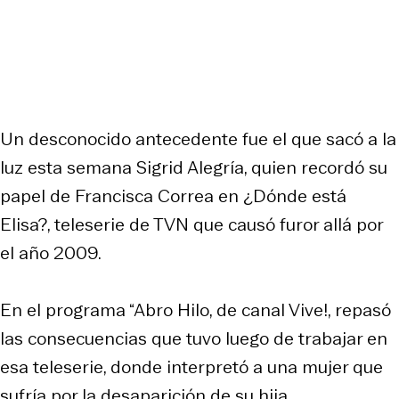
Un desconocido antecedente fue el que sacó a la
luz esta semana Sigrid Alegría, quien recordó su
papel de Francisca Correa en ¿Dónde está
Elisa?, teleserie de TVN que causó furor allá por
el año 2009.
En el programa “Abro Hilo, de canal Vive!, repasó
las consecuencias que tuvo luego de trabajar en
esa teleserie, donde interpretó a una mujer que
sufría por la desaparición de su hija.