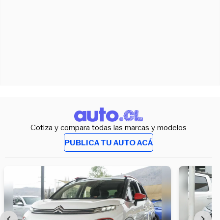
Cotiza y compara todas las marcas y modelos
PUBLICA TU AUTO ACÁ