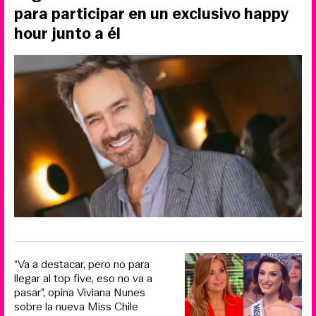
para participar en un exclusivo happy
hour junto a él
“Va a destacar, pero no para
llegar al top five, eso no va a
pasar”, opina Viviana Nunes
sobre la nueva Miss Chile