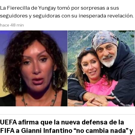
La Fierecilla de Yungay tomó por sorpresas a sus
seguidores y seguidoras con su inesperada revelación.
hace 48 min
UEFA afirma que la nueva defensa de la
FIFA a Gianni Infantino “no cambia nada” y