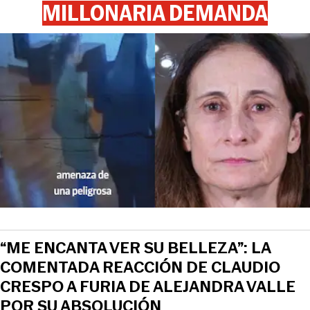
MILLONARIA DEMANDA
“ME ENCANTA VER SU BELLEZA”: LA
COMENTADA REACCIÓN DE CLAUDIO
CRESPO A FURIA DE ALEJANDRA VALLE
POR SU ABSOLUCIÓN