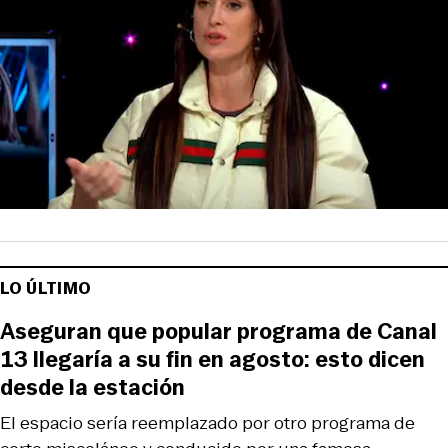
LO ÚLTIMO
Aseguran que popular programa de Canal
13 llegaría a su fin en agosto: esto dicen
desde la estación
El espacio sería reemplazado por otro programa de