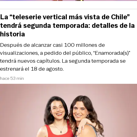
La “teleserie vertical más vista de Chile”
tendrá segunda temporada: detalles de la
historia
Después de alcanzar casi 100 millones de
visualizaciones, a pedido del público, “Enamorada(s)”
tendrá nuevos capítulos. La segunda temporada se
estrenará el 18 de agosto.
hace 53 min