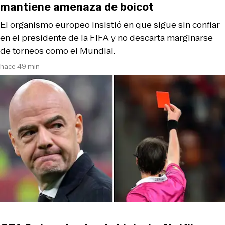
mantiene amenaza de boicot
El organismo europeo insistió en que sigue sin confiar
en el presidente de la FIFA y no descarta marginarse
de torneos como el Mundial.
hace 49 min