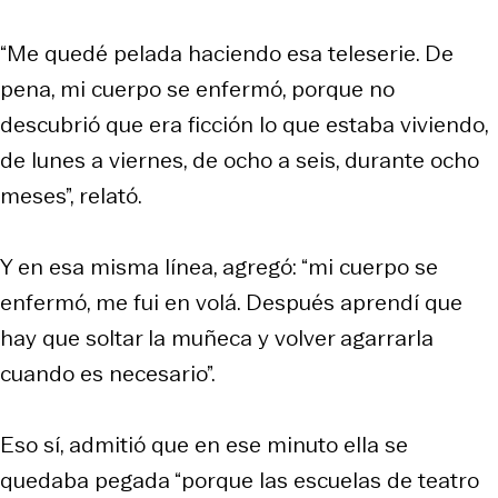
“Me quedé pelada haciendo esa teleserie. De
pena, mi cuerpo se enfermó, porque no
descubrió que era ficción lo que estaba viviendo,
de lunes a viernes, de ocho a seis, durante ocho
meses”, relató.
Y en esa misma línea, agregó: “mi cuerpo se
enfermó, me fui en volá. Después aprendí que
hay que soltar la muñeca y volver agarrarla
cuando es necesario”.
Eso sí, admitió que en ese minuto ella se
quedaba pegada “porque las escuelas de teatro