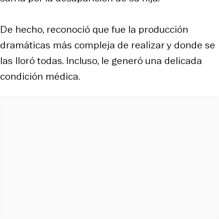
De hecho, reconoció que fue la producción
dramáticas más compleja de realizar y donde se
las lloró todas. Incluso, le generó una delicada
condición médica.