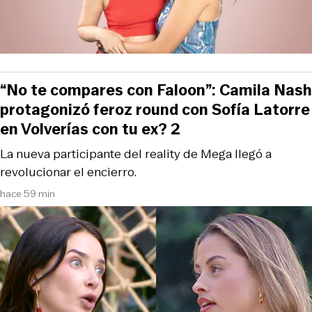
“No te compares con Faloon”: Camila Nash
protagonizó feroz round con Sofía Latorre
en Volverías con tu ex? 2
La nueva participante del reality de Mega llegó a
revolucionar el encierro.
hace 59 min