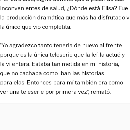
inconvenientes de salud, ¿Dónde está Elisa? Fue
la producción dramática que más ha disfrutado y
la único que vio completita.
“Yo agradezco tanto tenerla de nuevo al frente
porque es la única teleserie que la leí, la actué y
la vi entera. Estaba tan metida en mi historia,
que no cachaba como iban las historias
paralelas. Entonces para mí también era como
ver una teleserie por primera vez”, remató.