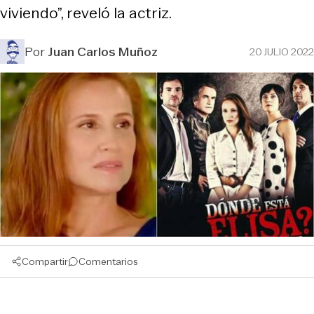
viviendo”, reveló la actriz.
Por
Juan Carlos Muñoz
20 JULIO 2022
Compartir
Comentarios