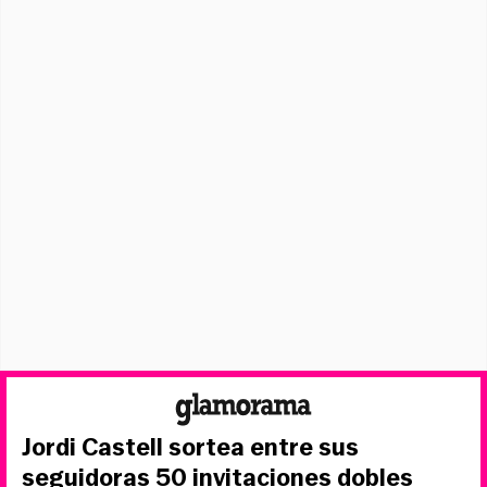
Jordi Castell sortea entre sus
seguidoras 50 invitaciones dobles