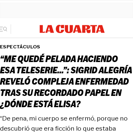
ESPECTÁCULOS
“ME QUEDÉ PELADA HACIENDO
ESA TELESERIE…”: SIGRID ALEGRÍA
REVELÓ COMPLEJA ENFERMEDAD
TRAS SU RECORDADO PAPEL EN
¿DÓNDE ESTÁ ELISA?
“De pena, mi cuerpo se enfermó, porque no
descubrió que era ficción lo que estaba