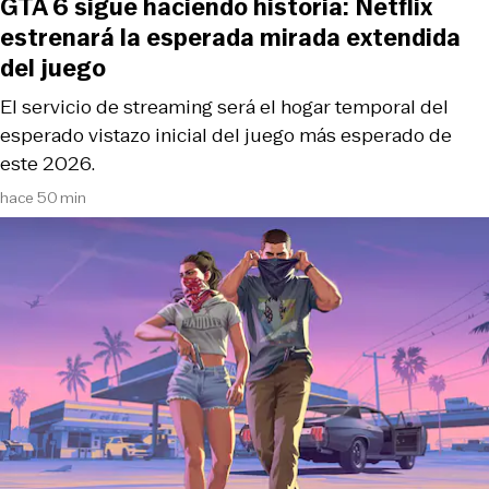
GTA 6 sigue haciendo historia: Netflix
estrenará la esperada mirada extendida
del juego
El servicio de streaming será el hogar temporal del
esperado vistazo inicial del juego más esperado de
este 2026.
hace 50 min