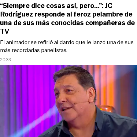
“Siempre dice cosas así, pero...”: JC
Rodríguez responde al feroz pelambre de
una de sus más conocidas compañeras de
TV
El animador se refirió al dardo que le lanzó una de sus
más recordadas panelistas.
20:33