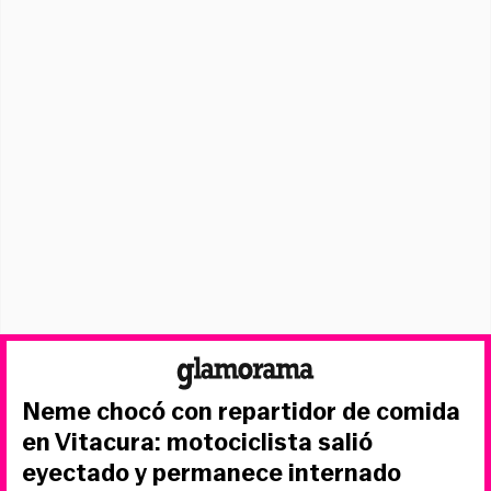
Neme chocó con repartidor de comida
en Vitacura: motociclista salió
eyectado y permanece internado