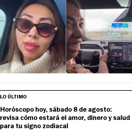
LO ÚLTIMO
Horóscopo hoy, sábado 8 de agosto:
revisa cómo estará el amor, dinero y salud
para tu signo zodiacal