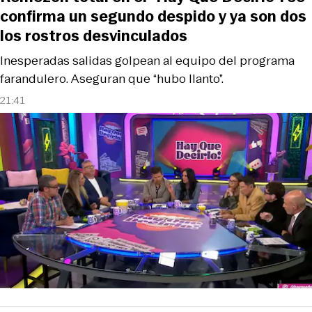
confirma un segundo despido y ya son dos
los rostros desvinculados
Inesperadas salidas golpean al equipo del programa
farandulero. Aseguran que “hubo llanto”.
21:41