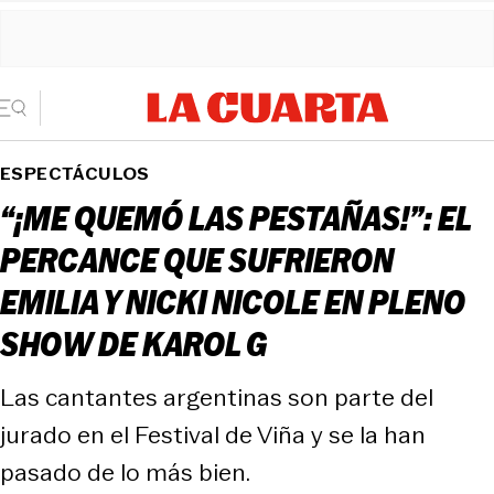
ESPECTÁCULOS
“¡ME QUEMÓ LAS PESTAÑAS!”: EL
PERCANCE QUE SUFRIERON
EMILIA Y NICKI NICOLE EN PLENO
SHOW DE KAROL G
Las cantantes argentinas son parte del
jurado en el Festival de Viña y se la han
pasado de lo más bien.