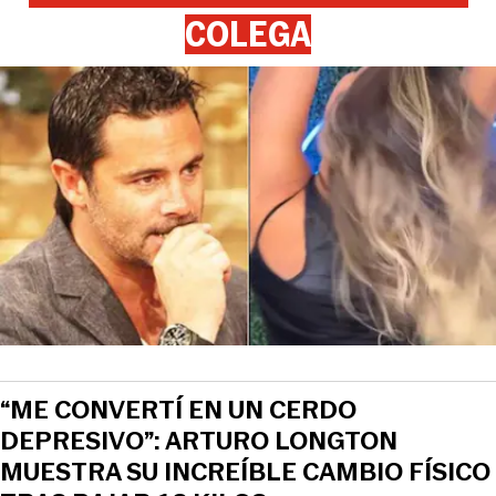
COLEGA
“ME CONVERTÍ EN UN CERDO
DEPRESIVO”: ARTURO LONGTON
MUESTRA SU INCREÍBLE CAMBIO FÍSICO