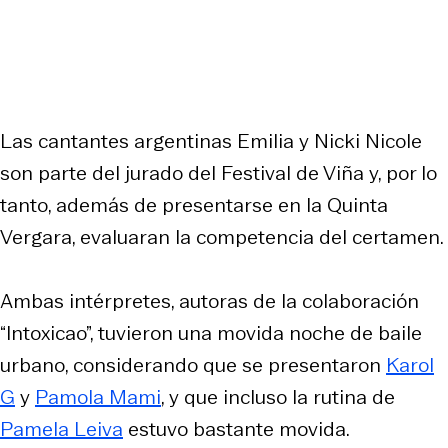
Las cantantes argentinas Emilia y Nicki Nicole
son parte del jurado del Festival de Viña y, por lo
tanto, además de presentarse en la Quinta
Vergara, evaluaran la competencia del certamen.
Ambas intérpretes, autoras de la colaboración
“Intoxicao”, tuvieron una movida noche de baile
urbano, considerando que se presentaron
Karol
G
y
Pamola Mami
, y que incluso la rutina de
Pamela Leiva
estuvo bastante movida.