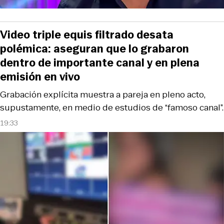
Video triple equis filtrado desata
polémica: aseguran que lo grabaron
dentro de importante canal y en plena
emisión en vivo
Grabación explícita muestra a pareja en pleno acto,
supustamente, en medio de estudios de “famoso canal”.
19:33