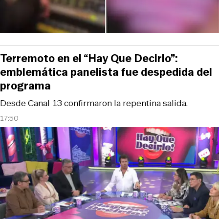
Terremoto en el “Hay Que Decirlo”:
emblemática panelista fue despedida del
programa
Desde Canal 13 confirmaron la repentina salida.
17:50