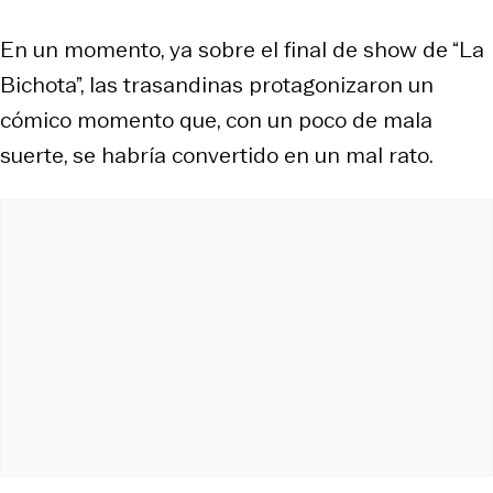
En un momento, ya sobre el final de show de “La
Bichota”, las trasandinas protagonizaron un
cómico momento que, con un poco de mala
suerte, se habría convertido en un mal rato.