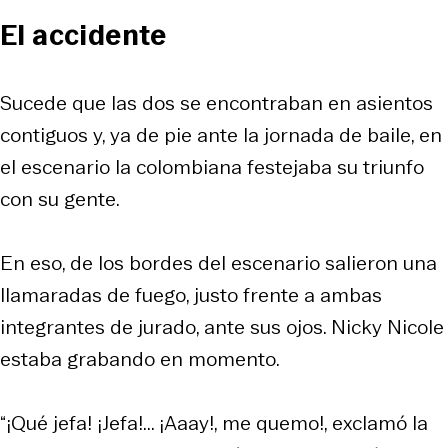
El accidente
Sucede que las dos se encontraban en asientos
contiguos y, ya de pie ante la jornada de baile, en
el escenario la colombiana festejaba su triunfo
con su gente.
En eso, de los bordes del escenario salieron una
llamaradas de fuego, justo frente a ambas
integrantes de jurado, ante sus ojos. Nicky Nicole
estaba grabando en momento.
“¡Qué jefa! ¡Jefa!... ¡Aaay!, me quemo!, exclamó la