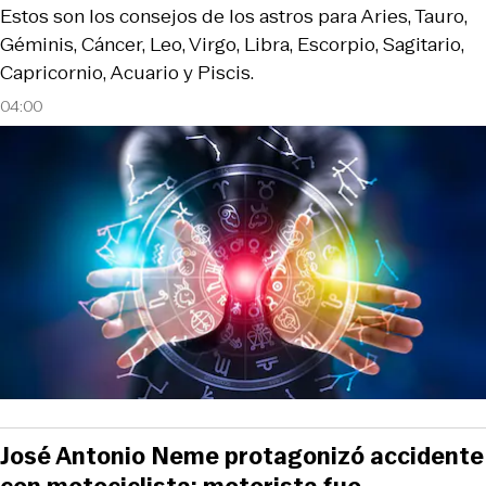
Estos son los consejos de los astros para Aries, Tauro,
Géminis, Cáncer, Leo, Virgo, Libra, Escorpio, Sagitario,
Capricornio, Acuario y Piscis.
04:00
José Antonio Neme protagonizó accidente