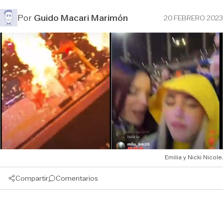
Por
Guido Macari Marimón
20 FEBRERO 2023
Emilia y Nicki Nicole.
Compartir
Comentarios