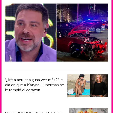
“¿Iré a actuar alguna vez más?”: el
día en que a Katyna Huberman se
le rompió el corazón