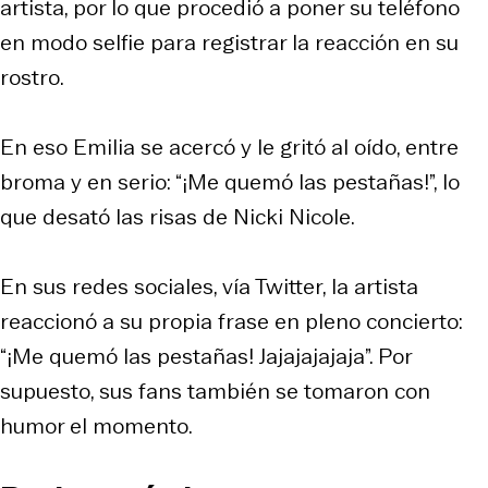
artista, por lo que procedió a poner su teléfono
en modo
selfie
para registrar la reacción en su
rostro.
En eso Emilia se acercó y le gritó al oído, entre
broma y en serio: “¡Me quemó las pestañas!”, lo
que desató las risas de Nicki Nicole.
En sus redes sociales, vía Twitter, la artista
reaccionó a su propia frase en pleno concierto:
“
¡Me quemó las pestañas! Jajajajajaja
”. Por
supuesto, sus fans también se tomaron con
humor el momento.