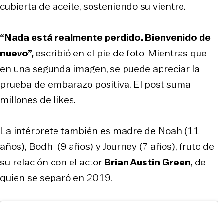
cubierta de aceite, sosteniendo su vientre.
“Nada está realmente perdido. Bienvenido de
nuevo”,
escribió en el pie de foto.
Mientras que
en una segunda imagen, se puede apreciar la
prueba de embarazo positiva. El post suma
millones de likes.
La intérprete también es madre de Noah (11
años), Bodhi (9 años) y Journey (7 años), fruto de
su relación con el actor
Brian Austin Green
, de
quien se separó en 2019.