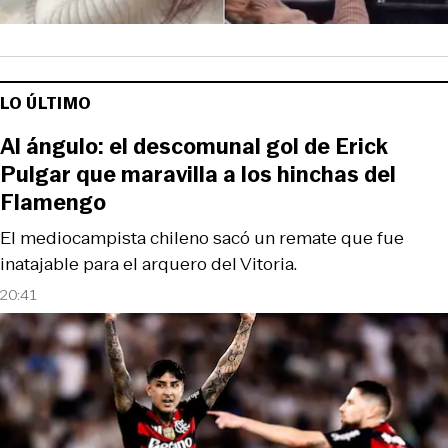
LO ÚLTIMO
Al ángulo: el descomunal gol de Erick
Pulgar que maravilla a los hinchas del
Flamengo
El mediocampista chileno sacó un remate que fue
inatajable para el arquero del Vitoria.
20:41