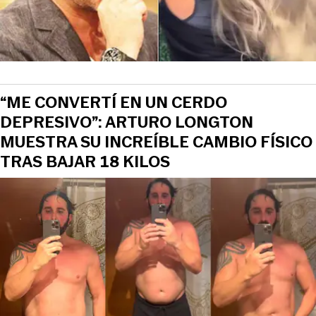
“ME CONVERTÍ EN UN CERDO
DEPRESIVO”: ARTURO LONGTON
MUESTRA SU INCREÍBLE CAMBIO FÍSICO
TRAS BAJAR 18 KILOS