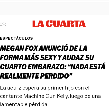
ESPECTÁCULOS
MEGAN FOX ANUNCIÓ DE LA
FORMA MÁS SEXY Y AUDAZ SU
CUARTO EMBARAZO: “NADA ESTÁ
REALMENTE PERDIDO”
La actriz espera su primer hijo con el
cantante Machine Gun Kelly, luego de una
lamentable pérdida.