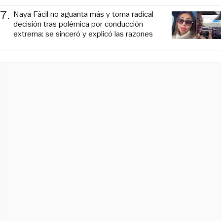
7
.
Naya Fácil no aguanta más y toma radical
decisión tras polémica por conducción
extrema: se sinceró y explicó las razones