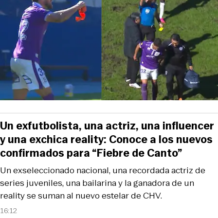
Un exfutbolista, una actriz, una influencer
y una exchica reality: Conoce a los nuevos
confirmados para “Fiebre de Canto”
Un exseleccionado nacional, una recordada actriz de
series juveniles, una bailarina y la ganadora de un
reality se suman al nuevo estelar de CHV.
16:12