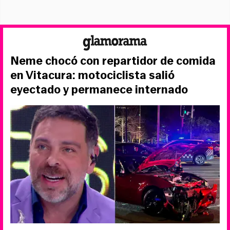
Neme chocó con repartidor de comida
en Vitacura: motociclista salió
eyectado y permanece internado