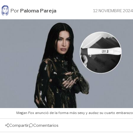
Por
Paloma Pareja
12 NOVIEMBRE 2024
Megan Fox anunció de la forma más sexy y audaz su cuarto embarazo
Compartir
Comentarios