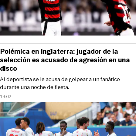
Polémica en Inglaterra: jugador de la
selección es acusado de agresión en una
disco
Al deportista se le acusa de golpear a un fanático
durante una noche de fiesta.
19:02