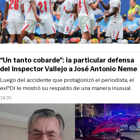
“Un tanto cobarde”: la particular defensa
del Inspector Vallejo a José Antonio Neme
Luego del accidente que protagonizó el periodista, el
exPDI le mostró su respaldo de una manera inusual.
18:35