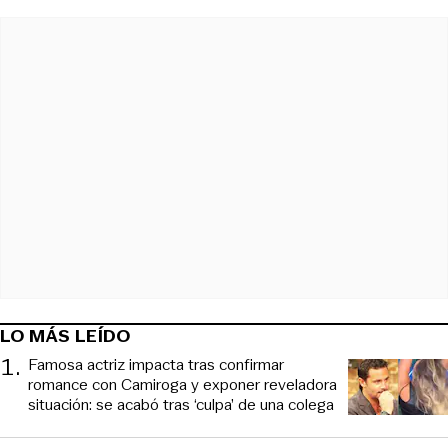
LO MÁS LEÍDO
1
.
Famosa actriz impacta tras confirmar
romance con Camiroga y exponer reveladora
situación: se acabó tras ‘culpa’ de una colega