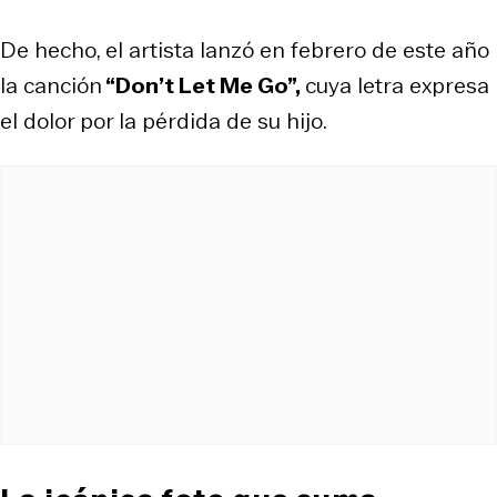
De hecho, el artista lanzó en febrero de este año
la canción
“Don’t Let Me Go”,
cuya letra expresa
el dolor por la pérdida de su hijo.