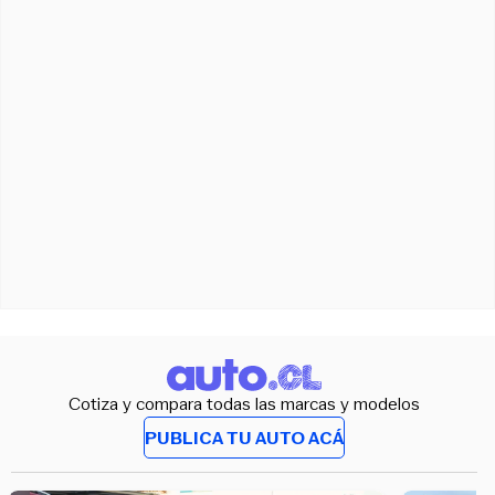
Cotiza y compara todas las marcas y modelos
PUBLICA TU AUTO ACÁ