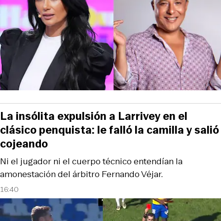
La insólita expulsión a Larrivey en el
clásico penquista: le falló la camilla y salió
cojeando
Ni el jugador ni el cuerpo técnico entendían la
amonestación del árbitro Fernando Véjar.
16:40