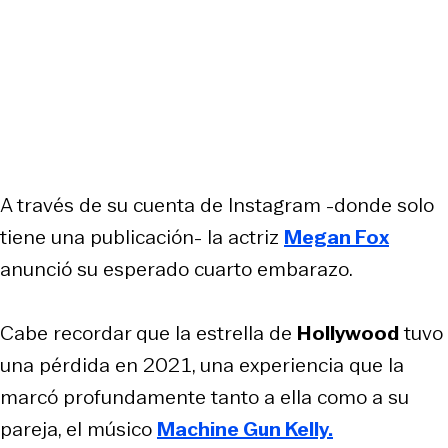
A través de su cuenta de Instagram -donde solo
tiene una publicación- la actriz
Megan Fox
anunció su esperado cuarto embarazo.
Cabe recordar que la estrella de
Hollywood
tuvo
una pérdida en 2021, una experiencia que la
marcó profundamente tanto a ella como a su
pareja, el músico
Machine Gun Kelly.