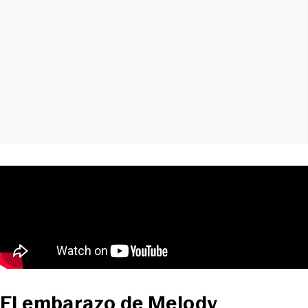
El embarazo de Melody