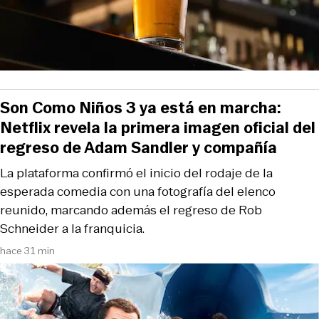
Son Como Niños 3 ya está en marcha:
Netflix revela la primera imagen oficial del
regreso de Adam Sandler y compañía
La plataforma confirmó el inicio del rodaje de la
esperada comedia con una fotografía del elenco
reunido, marcando además el regreso de Rob
Schneider a la franquicia.
hace 31 min