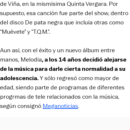
de Viña, en la mismísima Quinta Vergara. Por
supuesto, esa canción fue parte del show, dentro
del disco
De pata negra
que incluía otras como
“Muévete” y “T.Q.M.”.
Aun así, con el éxito y un nuevo álbum entre
manos,
Melodía
, a los 14 años decidió alejarse
de la música para darle cierta normalidad a su
adolescencia.
Y sólo regresó como mayor de
edad, siendo parte de programas de diferentes
progrmas de tele relacionados con la música,
según consignó
Meganoticias
.