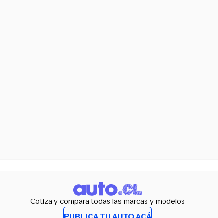
Cotiza y compara todas las marcas y modelos
PUBLICA TU AUTO ACÁ