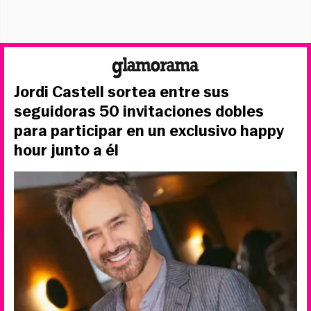
Jordi Castell sortea entre sus
seguidoras 50 invitaciones dobles
para participar en un exclusivo happy
hour junto a él