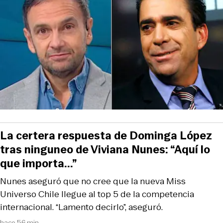
La certera respuesta de Dominga López
tras ninguneo de Viviana Nunes: “Aquí lo
que importa...”
Nunes aseguró que no cree que la nueva Miss
Universo Chile llegue al top 5 de la competencia
internacional. “Lamento decirlo”, aseguró.
hace 56 min