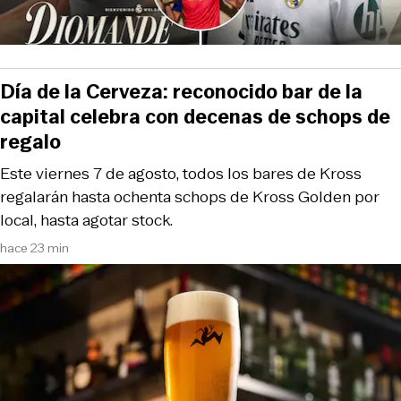
Día de la Cerveza: reconocido bar de la
capital celebra con decenas de schops de
regalo
Este viernes 7 de agosto, todos los bares de Kross
regalarán hasta ochenta schops de Kross Golden por
local, hasta agotar stock.
hace 23 min