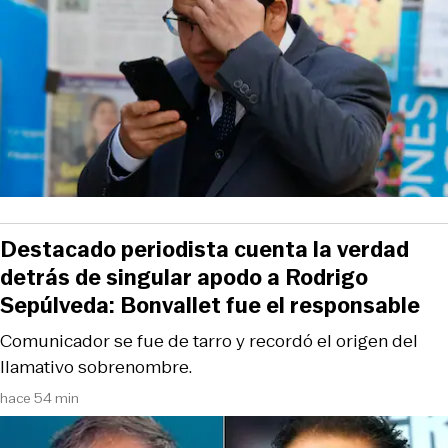
Destacado periodista cuenta la verdad
detrás de singular apodo a Rodrigo
Sepúlveda: Bonvallet fue el responsable
Comunicador se fue de tarro y recordó el origen del
llamativo sobrenombre.
hace 54 min