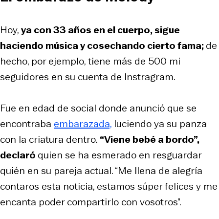
Hoy,
ya con 33 años en el cuerpo, sigue
haciendo música y cosechando cierto fama;
de
hecho, por ejemplo, tiene más de 500 mi
seguidores en su cuenta de Instragram.
Fue en edad de social donde anunció que se
encontraba
embarazada,
luciendo ya su panza
con la criatura dentro.
“Viene bebé a bordo”,
declaró
quien se ha esmerado en resguardar
quién en su pareja actual. “Me llena de alegría
contaros esta noticia, estamos súper felices y me
encanta poder compartirlo con vosotros”.