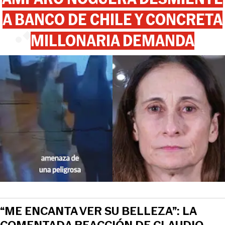
A BANCO DE CHILE Y CONCRETA
MILLONARIA DEMANDA
View this post on Instagram
“ME ENCANTA VER SU BELLEZA”: LA