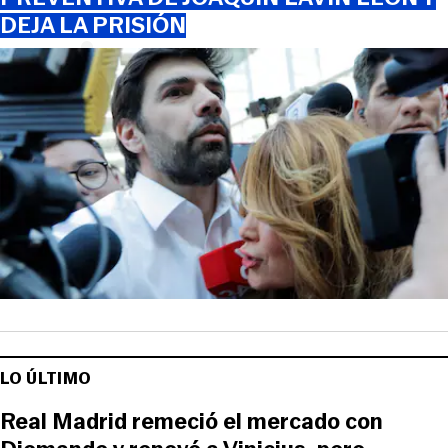
DEJA LA PRISIÓN
LO ÚLTIMO
Real Madrid remeció el mercado con