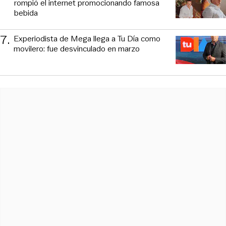
rompió el internet promocionando famosa
bebida
7
.
Experiodista de Mega llega a Tu Día como
movilero: fue desvinculado en marzo