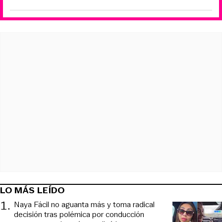
LO MÁS LEÍDO
1
.
Naya Fácil no aguanta más y toma radical
decisión tras polémica por conducción