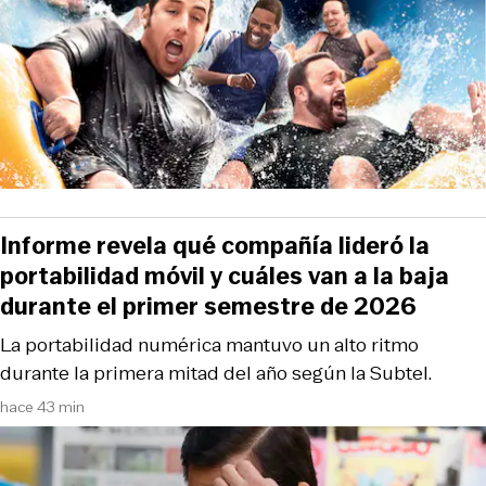
Informe revela qué compañía lideró la
portabilidad móvil y cuáles van a la baja
durante el primer semestre de 2026
La portabilidad numérica mantuvo un alto ritmo
durante la primera mitad del año según la Subtel.
hace 43 min