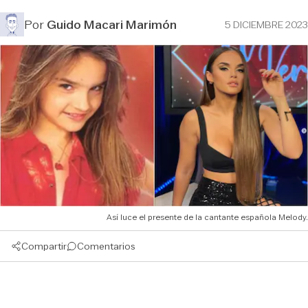
Por
Guido Macari Marimón
5 DICIEMBRE 2023
Así luce el presente de la cantante española Melody.
Compartir
Comentarios