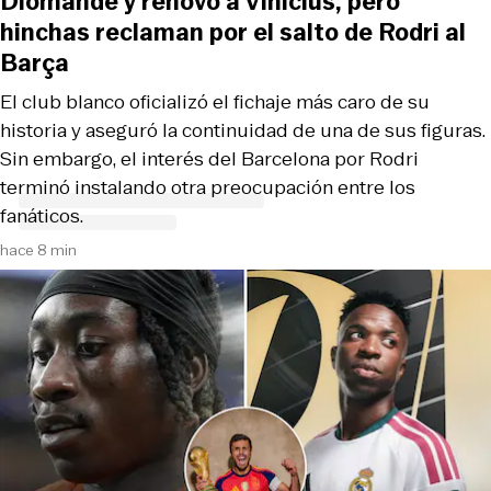
Diomande y renovó a Vinicius, pero
hinchas reclaman por el salto de Rodri al
Barça
El club blanco oficializó el fichaje más caro de su
historia y aseguró la continuidad de una de sus figuras.
Sin embargo, el interés del Barcelona por Rodri
terminó instalando otra preocupación entre los
fanáticos.
hace 8 min