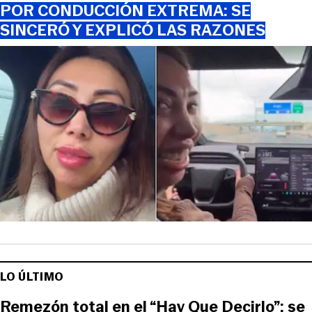
POR CONDUCCIÓN EXTREMA: SE
SINCERÓ Y EXPLICÓ LAS RAZONES
LO ÚLTIMO
Remezón total en el “Hay Que Decirlo”: se