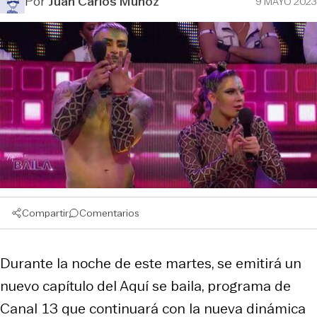
Por
Juan Carlos Muñoz
9 MAYO 2023
Compartir
Comentarios
Durante la noche de este martes, se emitirá un
nuevo capítulo del Aquí se baila, programa de
Canal 13 que continuará con la nueva dinámica