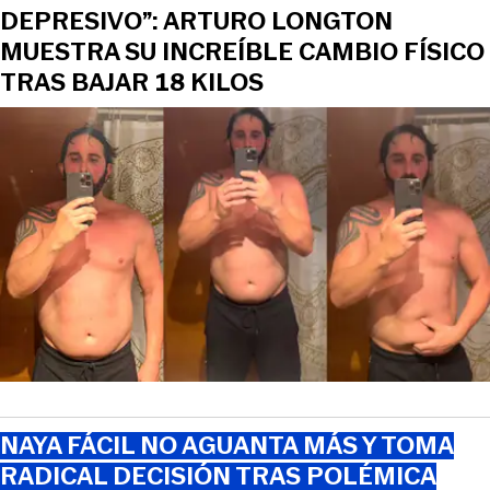
DEPRESIVO”: ARTURO LONGTON
MUESTRA SU INCREÍBLE CAMBIO FÍSICO
TRAS BAJAR 18 KILOS
NAYA FÁCIL NO AGUANTA MÁS Y TOMA
RADICAL DECISIÓN TRAS POLÉMICA