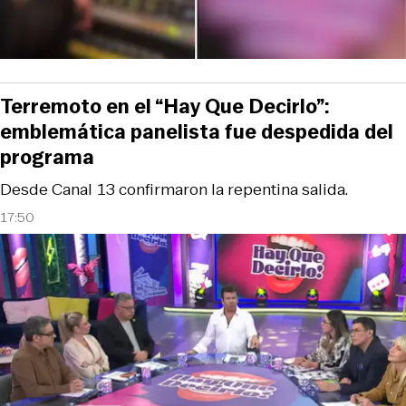
Terremoto en el “Hay Que Decirlo”:
emblemática panelista fue despedida del
programa
Desde Canal 13 confirmaron la repentina salida.
17:50