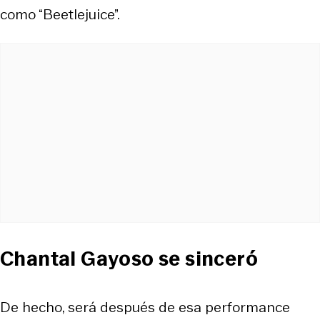
como “Beetlejuice”.
Chantal Gayoso se sinceró
De hecho, será después de esa performance