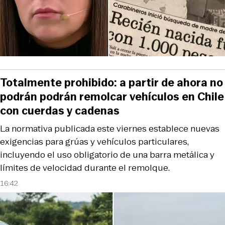
Totalmente prohibido: a partir de ahora no
podrán podrán remolcar vehículos en Chile
con cuerdas y cadenas
La normativa publicada este viernes establece nuevas
exigencias para grúas y vehículos particulares,
incluyendo el uso obligatorio de una barra metálica y
límites de velocidad durante el remolque.
16:42