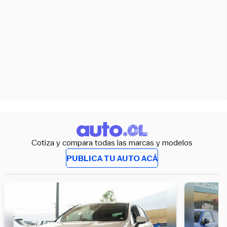
Cotiza y compara todas las marcas y modelos
PUBLICA TU AUTO ACÁ