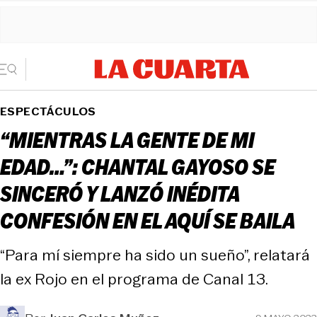
ESPECTÁCULOS
“MIENTRAS LA GENTE DE MI
EDAD…”: CHANTAL GAYOSO SE
SINCERÓ Y LANZÓ INÉDITA
CONFESIÓN EN EL AQUÍ SE BAILA
“Para mí siempre ha sido un sueño”, relatará
la ex Rojo en el programa de Canal 13.