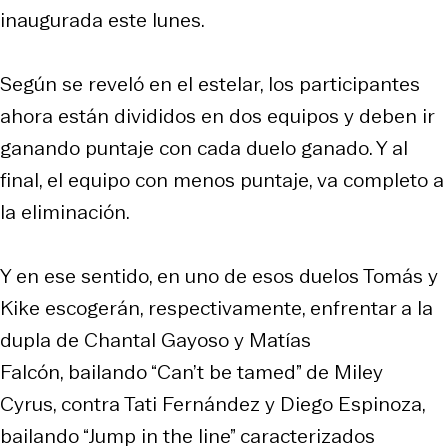
inaugurada este lunes.
Según se reveló en el estelar, los participantes
ahora están divididos en dos equipos y deben ir
ganando puntaje con cada duelo ganado. Y al
final, el equipo con menos puntaje, va completo a
la eliminación.
Y en ese sentido, en uno de esos duelos Tomás y
Kike escogerán, respectivamente, enfrentar a la
dupla de Chantal Gayoso y Matías
Falcón, bailando “Can’t be tamed” de Miley
Cyrus, contra Tati Fernández y Diego Espinoza,
bailando “Jump in the line” caracterizados