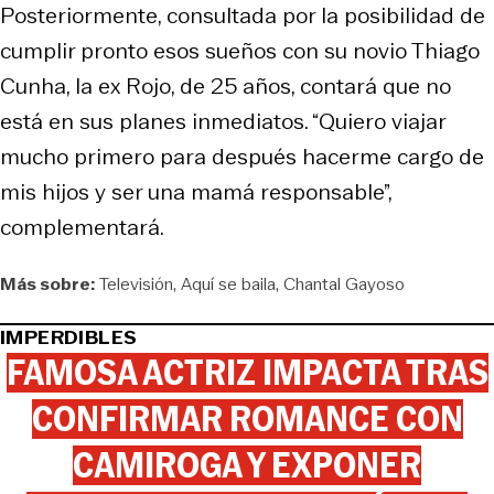
Posteriormente, consultada por la posibilidad de
cumplir pronto esos sueños con su novio Thiago
Cunha, la ex Rojo, de 25 años, contará que no
está en sus planes inmediatos. “Quiero viajar
mucho primero para después hacerme cargo de
mis hijos y ser una mamá responsable”,
complementará.
Más sobre:
Televisión
Aquí se baila
Chantal Gayoso
IMPERDIBLES
FAMOSA ACTRIZ IMPACTA TRAS
CONFIRMAR ROMANCE CON
CAMIROGA Y EXPONER