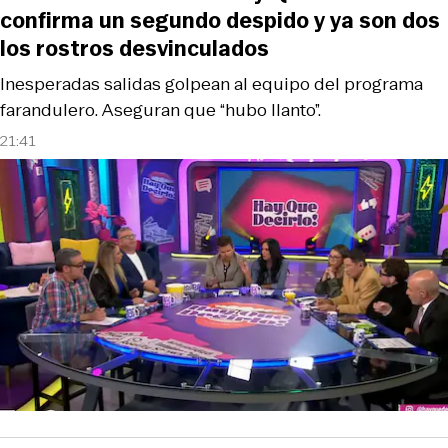
confirma un segundo despido y ya son dos
los rostros desvinculados
Inesperadas salidas golpean al equipo del programa
farandulero. Aseguran que “hubo llanto”.
21:41