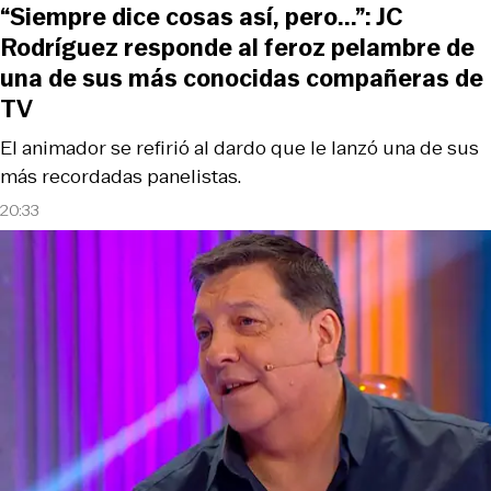
“Siempre dice cosas así, pero...”: JC
Rodríguez responde al feroz pelambre de
una de sus más conocidas compañeras de
TV
El animador se refirió al dardo que le lanzó una de sus
más recordadas panelistas.
20:33