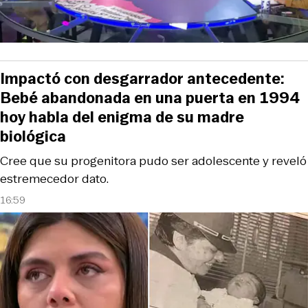
Impactó con desgarrador antecedente:
Bebé abandonada en una puerta en 1994
hoy habla del enigma de su madre
biológica
Cree que su progenitora pudo ser adolescente y reveló
estremecedor dato.
16:59