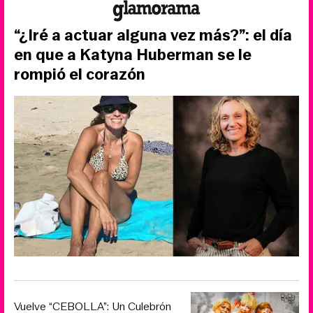
“¿Iré a actuar alguna vez más?”: el día
en que a Katyna Huberman se le
rompió el corazón
Vuelve “CEBOLLA”: Un Culebrón