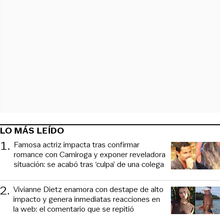
LO MÁS LEÍDO
1
.
Famosa actriz impacta tras confirmar
romance con Camiroga y exponer reveladora
situación: se acabó tras ‘culpa’ de una colega
2
.
Vivianne Dietz enamora con destape de alto
impacto y genera inmediatas reacciones en
la web: el comentario que se repitió