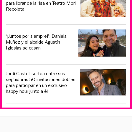
para llorar de la risa en Teatro Mori
Recoleta
“¡Juntos por siempre!”: Daniela
Muñoz y el alcalde Agustín
Iglesias se casan
Jordi Castell sortea entre sus
seguidoras 50 invitaciones dobles
para participar en un exclusivo
happy hour junto a él