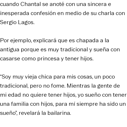
cuando Chantal se anoté con una sincera e
inesperada confesión en medio de su charla con
Sergio Lagos.
Por ejemplo, explicará que es chapada a la
antigua porque es muy tradicional y sueña con
casarse como princesa y tener hijos.
“Soy muy vieja chica para mis cosas, un poco
tradicional, pero no fome. Mientras la gente de
mi edad no quiere tener hijos, yo sueño con tener
una familia con hijos, para mí siempre ha sido un
sueño”, revelará la bailarina.