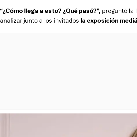
“¿Cómo llega a esto? ¿Qué pasó?”,
preguntó la l
analizar junto a los invitados
la exposición mediá