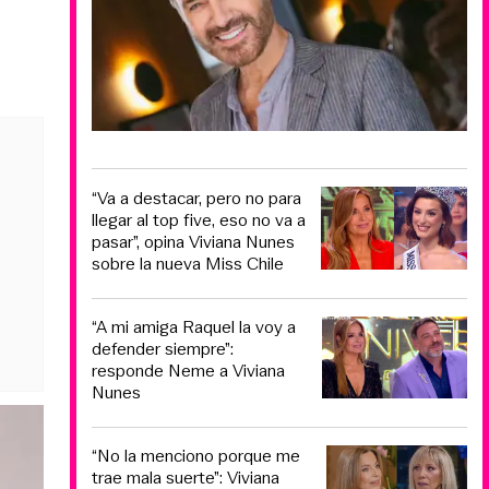
“Va a destacar, pero no para
llegar al top five, eso no va a
pasar”, opina Viviana Nunes
sobre la nueva Miss Chile
“A mi amiga Raquel la voy a
defender siempre”:
responde Neme a Viviana
Nunes
“No la menciono porque me
trae mala suerte”: Viviana