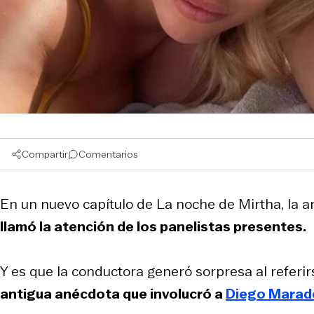
Compartir
Comentarios
En un nuevo capítulo de
La noche de Mirtha,
la a
llamó la atención de los panelistas presentes.
Y es que la conductora generó sorpresa al referi
antigua anécdota que involucró a
Diego Marad