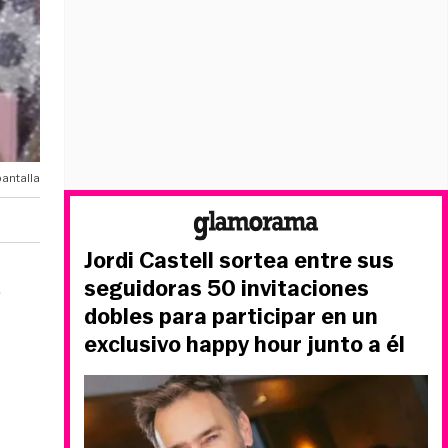
antalla
Jordi Castell sortea entre sus
seguidoras 50 invitaciones
e
dobles para participar en un
exclusivo happy hour junto a él