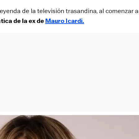
eyenda de la televisión trasandina, al comenzar a
tica de la ex de
Mauro Icardi.