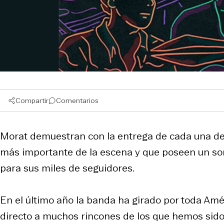
Compartir
Comentarios
Morat demuestran con la entrega de cada una de
más importante de la escena y que poseen un soni
para sus miles de seguidores.
En el último año la banda ha girado por toda Amé
directo a muchos rincones de los que hemos sido t