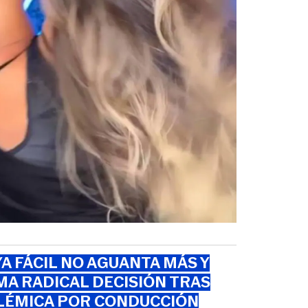
A FÁCIL NO AGUANTA MÁS Y
A RADICAL DECISIÓN TRAS
LÉMICA POR CONDUCCIÓN