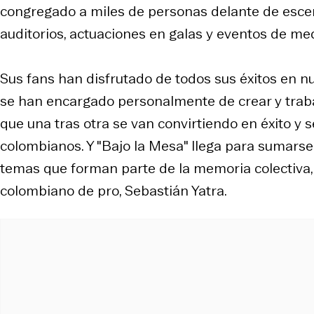
congregado a miles de personas delante de escena
auditorios, actuaciones en galas y eventos de me
Sus fans han disfrutado de todos sus éxitos en 
se han encargado personalmente de crear y trab
que una tras otra se van convirtiendo en éxito y 
colombianos. Y "Bajo la Mesa" llega para sumarse
temas que forman parte de la memoria colectiva,
colombiano de pro, Sebastián Yatra.