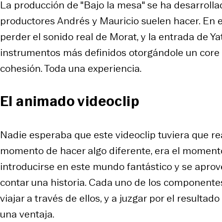
La producción de "Bajo la mesa" se ha desarrollad
productores Andrés y Mauricio suelen hacer. En 
perder el sonido real de Morat, y la entrada de Y
instrumentos más definidos otorgándole un core 
cohesión. Toda una experiencia.
El animado videoclip
Nadie esperaba que este videoclip tuviera que re
momento de hacer algo diferente, era el momento
introducirse en este mundo fantástico y se aprove
contar una historia. Cada uno de los componentes 
viajar a través de ellos, y a juzgar por el resulta
una ventaja.