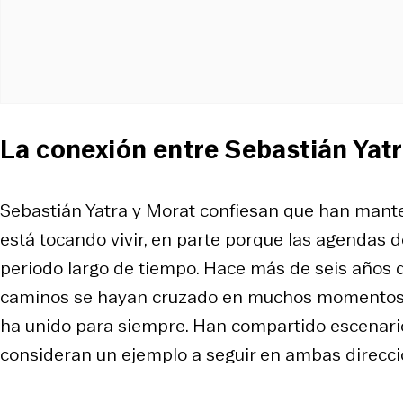
La conexión entre Sebastián Yat
Sebastián Yatra y Morat confiesan que han mant
está tocando vivir, en parte porque las agendas
periodo largo de tiempo. Hace más de seis años
caminos se hayan cruzado en muchos momentos p
ha unido para siempre. Han compartido escenario
consideran un ejemplo a seguir en ambas direcci