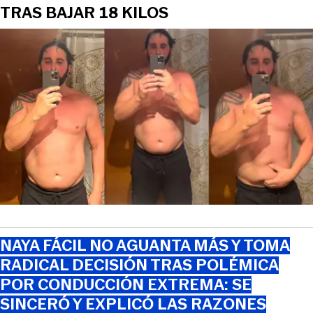
TRAS BAJAR 18 KILOS
NAYA FÁCIL NO AGUANTA MÁS Y TOMA
RADICAL DECISIÓN TRAS POLÉMICA
POR CONDUCCIÓN EXTREMA: SE
SINCERÓ Y EXPLICÓ LAS RAZONES