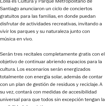
Lolla es Cultura y Parque Metropolitano de
Santiago anunciaron un ciclo de conciertos
gratuitos para las familias, en donde puedan
disfrutar de actividades recreativas, invitando a
vivir los parques y su naturaleza junto con
música en vivo.
Serán tres recitales completamente gratis con el
objetivo de continuar abriendo espacios para la
cultura. Los escenarios serán energizados
totalmente con energía solar, además de contar
con un plan de gestión de residuos y reciclaje. A
su vez, contará con medidas de accesibilidad
universal para que todos sin excepción tengan la