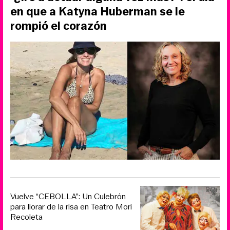
en que a Katyna Huberman se le
rompió el corazón
Vuelve “CEBOLLA”: Un Culebrón
para llorar de la risa en Teatro Mori
Recoleta