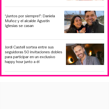
“¡Juntos por siempre!”: Daniela
Muñoz y el alcalde Agustín
Iglesias se casan
Jordi Castell sortea entre sus
seguidoras 50 invitaciones dobles
para participar en un exclusivo
happy hour junto a él