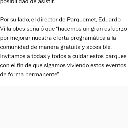
posibilidad de asistir.
Por su lado, el director de Parquemet, Eduardo
Villalobos señaló que “hacemos un gran esfuerzo
por mejorar nuestra oferta programática a la
comunidad de manera gratuita y accesible.
Invitamos a todas y todos a cuidar estos parques
con el fin de que sigamos viviendo estos eventos
de forma permanente”.