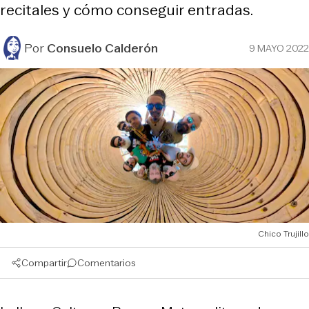
recitales y cómo conseguir entradas.
Por
Consuelo Calderón
9 MAYO 2022
Chico Trujillo
Compartir
Comentarios