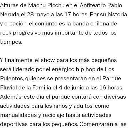
Alturas de Machu Picchu en el Anfiteatro Pablo
Neruda el 28 mayo a las 17 horas. Por su historia
y creación, el conjunto es la banda chilena de
rock progresivo más importante de todos los
tiempos.
Y finalmente, el show para los más pequeños
será liderado por el enérgico hip hop de Los
Pulentos, quienes se presentarán en el Parque
Fluvial de la Familia el 4 de junio a las 16 horas.
Además, este día el parque contará con diversas
actividades para los niños y adultos, como
manualidades y reciclaje hasta actividades
deportivas para los pequeños. Comenzarán a las