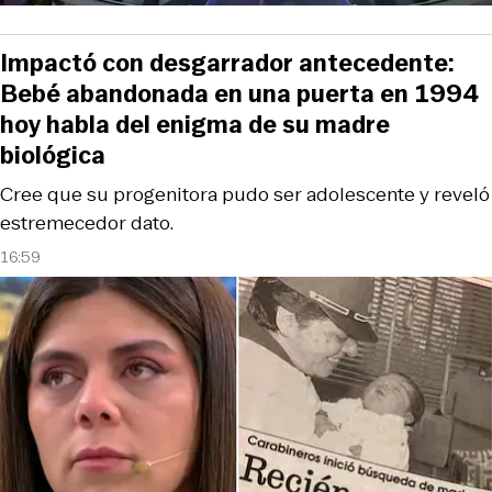
Impactó con desgarrador antecedente:
Bebé abandonada en una puerta en 1994
hoy habla del enigma de su madre
biológica
Cree que su progenitora pudo ser adolescente y reveló
estremecedor dato.
16:59