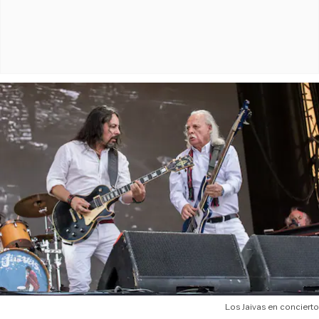
Los Jaivas en concierto