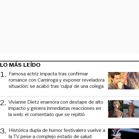
LO MÁS LEÍDO
1
.
Famosa actriz impacta tras confirmar
romance con Camiroga y exponer reveladora
situación: se acabó tras ‘culpa’ de una colega
2
.
Vivianne Dietz enamora con destape de alto
impacto y genera inmediatas reacciones en
la web: el comentario que se repitió
3
.
Histórica dupla de humor festivalero vuelve a
la TV pese a complejo estado de salud