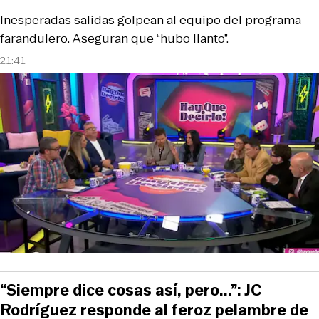
Inesperadas salidas golpean al equipo del programa
farandulero. Aseguran que “hubo llanto”.
21:41
“Siempre dice cosas así, pero...”: JC
Rodríguez responde al feroz pelambre de