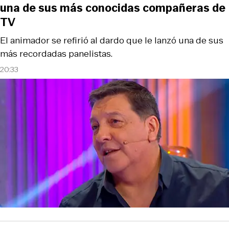
una de sus más conocidas compañeras de
TV
El animador se refirió al dardo que le lanzó una de sus
más recordadas panelistas.
20:33