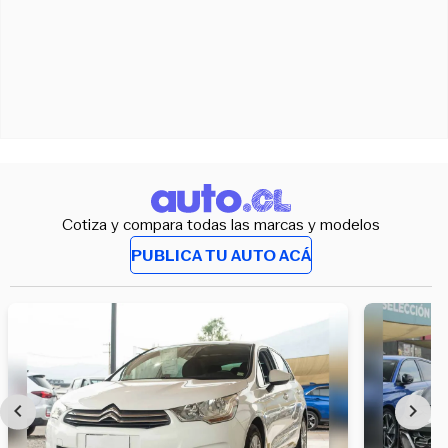
Cotiza y compara todas las marcas y modelos
PUBLICA TU AUTO ACÁ