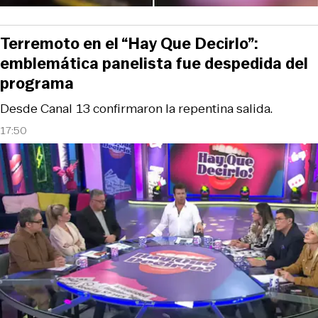
Terremoto en el “Hay Que Decirlo”:
emblemática panelista fue despedida del
programa
Desde Canal 13 confirmaron la repentina salida.
17:50