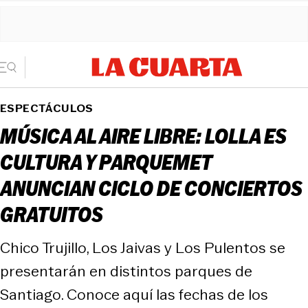
ESPECTÁCULOS
MÚSICA AL AIRE LIBRE: LOLLA ES
CULTURA Y PARQUEMET
ANUNCIAN CICLO DE CONCIERTOS
GRATUITOS
Chico Trujillo, Los Jaivas y Los Pulentos se
presentarán en distintos parques de
Santiago. Conoce aquí las fechas de los