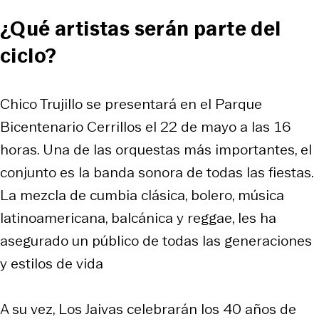
¿Qué artistas serán parte del
ciclo?
Chico Trujillo se presentará en el Parque
Bicentenario Cerrillos el 22 de mayo a las 16
horas. Una de las orquestas más importantes, el
conjunto es la banda sonora de todas las fiestas.
La mezcla de cumbia clásica, bolero, música
latinoamericana, balcánica y reggae, les ha
asegurado un público de todas las generaciones
y estilos de vida
A su vez, Los Jaivas celebrarán los 40 años de