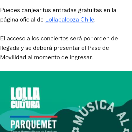
Puedes canjear tus entradas gratuitas en la
página oficial de
Lollapalooza Chile
.
El acceso a los conciertos será por orden de
llegada y se deberá presentar el Pase de
Movilidad al momento de ingresar.