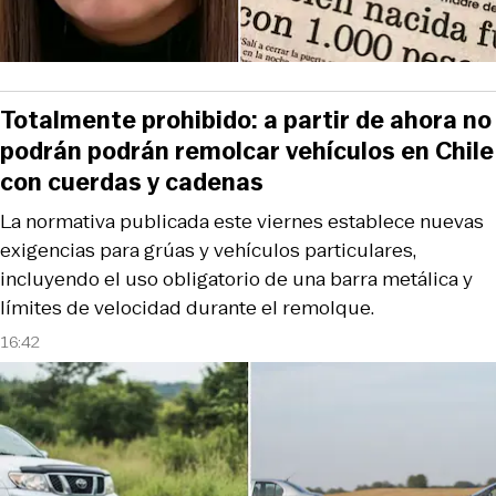
Totalmente prohibido: a partir de ahora no
podrán podrán remolcar vehículos en Chile
con cuerdas y cadenas
La normativa publicada este viernes establece nuevas
exigencias para grúas y vehículos particulares,
incluyendo el uso obligatorio de una barra metálica y
límites de velocidad durante el remolque.
16:42