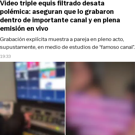
Video triple equis filtrado desata
polémica: aseguran que lo grabaron
dentro de importante canal y en plena
emisión en vivo
Grabación explícita muestra a pareja en pleno acto,
supustamente, en medio de estudios de “famoso canal”.
19:33