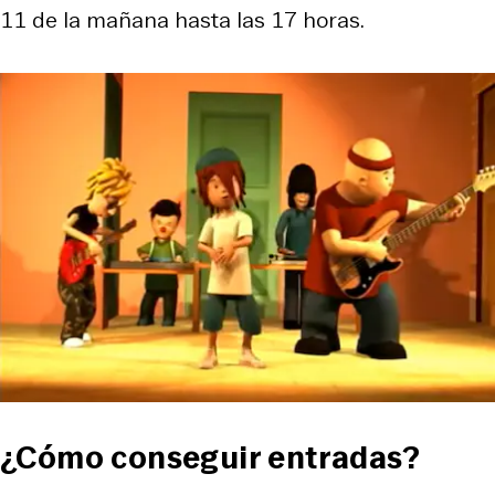
11 de la mañana hasta las 17 horas.
¿Cómo conseguir entradas?