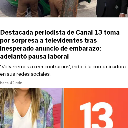
Destacada periodista de Canal 13 toma
por sorpresa a televidentes tras
inesperado anuncio de embarazo:
adelantó pausa laboral
“Volveremos a reencontrarnos”, indicó la comunicadora
en sus redes sociales.
hace 42 min