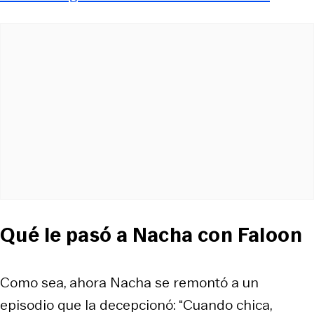
Qué le pasó a Nacha con Faloon
Como sea, ahora Nacha se remontó a un
episodio que la decepcionó: “Cuando chica,