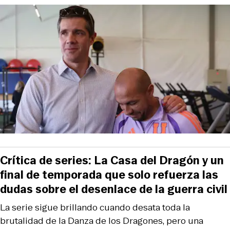
Crítica de series: La Casa del Dragón y un
final de temporada que solo refuerza las
dudas sobre el desenlace de la guerra civil
La serie sigue brillando cuando desata toda la
brutalidad de la Danza de los Dragones, pero una