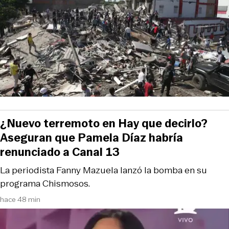
¿Nuevo terremoto en Hay que decirlo?
Aseguran que Pamela Díaz habría
renunciado a Canal 13
La periodista Fanny Mazuela lanzó la bomba en su
programa Chismosos.
hace 48 min