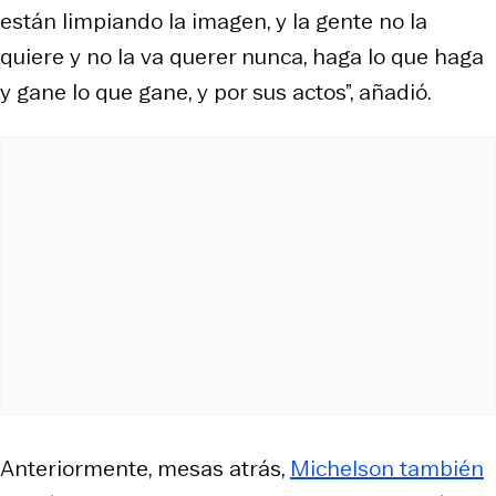
están limpiando la imagen, y la gente no la
quiere y no la va querer nunca, haga lo que haga
y gane lo que gane, y por sus actos”, añadió.
Anteriormente, mesas atrás,
Michelson también