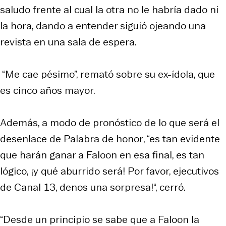
saludo frente al cual la otra no le habría dado ni
la hora, dando a entender siguió ojeando una
revista en una sala de espera.
“Me cae pésimo”, remató sobre su ex-ídola, que
es cinco años mayor.
Además, a modo de pronóstico de lo que será el
desenlace de
Palabra de honor
, “es tan evidente
que harán ganar a Faloon en esa final, es tan
lógico, ¡y qué aburrido será! Por favor, ejecutivos
de Canal 13, denos una sorpresa!“, cerró.
“Desde un principio se sabe que a Faloon la