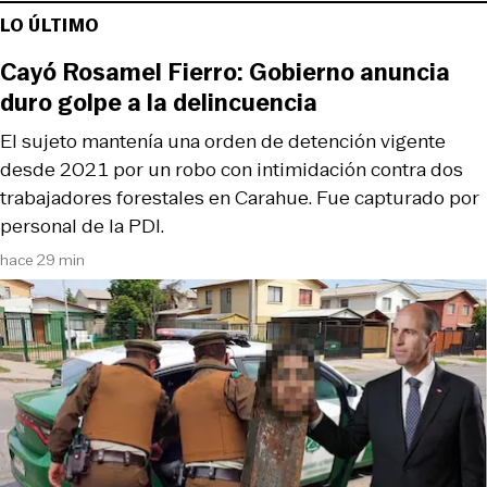
LO ÚLTIMO
Cayó Rosamel Fierro: Gobierno anuncia
duro golpe a la delincuencia
El sujeto mantenía una orden de detención vigente
desde 2021 por un robo con intimidación contra dos
trabajadores forestales en Carahue. Fue capturado por
personal de la PDI.
hace 29 min