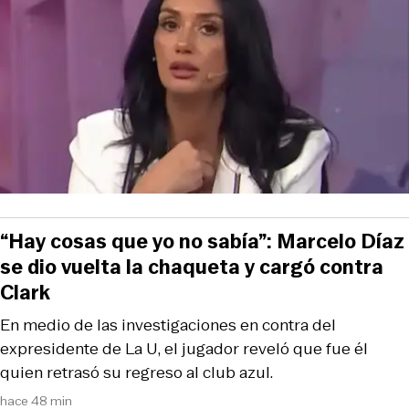
“Hay cosas que yo no sabía”: Marcelo Díaz
se dio vuelta la chaqueta y cargó contra
Clark
En medio de las investigaciones en contra del
expresidente de La U, el jugador reveló que fue él
quien retrasó su regreso al club azul.
hace 48 min