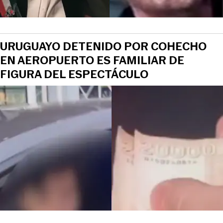
URUGUAYO DETENIDO POR COHECHO
EN AEROPUERTO ES FAMILIAR DE
FIGURA DEL ESPECTÁCULO