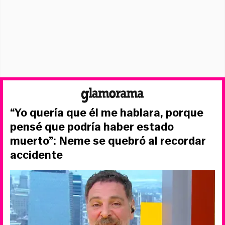
“Yo quería que él me hablara, porque
pensé que podría haber estado
muerto”: Neme se quebró al recordar
accidente