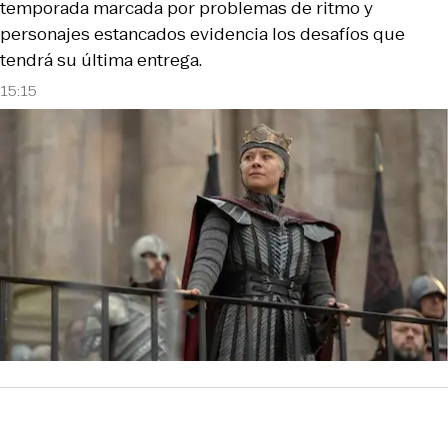
temporada marcada por problemas de ritmo y
personajes estancados evidencia los desafíos que
tendrá su última entrega.
15:15