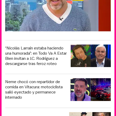
“Nicolás Larraín estaba haciendo
una humorada”: en Todo Va A Estar
Bien invitan a J.C. Rodríguez a
descargarse tras feroz roteo
Neme chocó con repartidor de
comida en Vitacura: motociclista
salió eyectado y permanece
internado