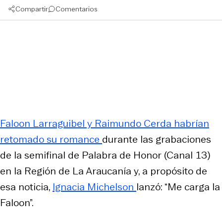
Compartir
Comentarios
Faloon Larraguibel y Raimundo Cerda habrían
retomado su romance
durante las grabaciones
de la semifinal de
Palabra de Honor
(Canal 13)
en la Región de La Araucanía y, a propósito de
esa noticia,
Ignacia Michelson
lanzó: “Me carga la
Faloon”.