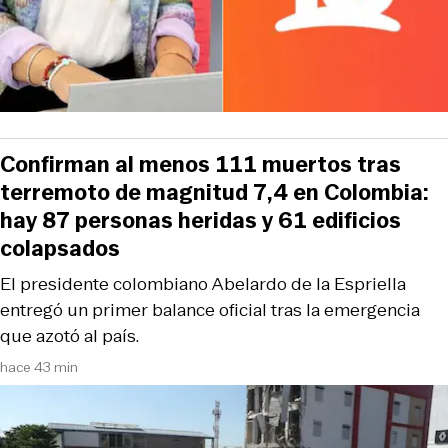
Confirman al menos 111 muertos tras
terremoto de magnitud 7,4 en Colombia:
hay 87 personas heridas y 61 edificios
colapsados
El presidente colombiano Abelardo de la Espriella
entregó un primer balance oficial tras la emergencia
que azotó al país.
hace 43 min