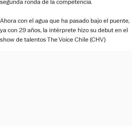
segunda ronda de la competencia.
Ahora con el agua que ha pasado bajo el puente,
ya con 29 años, la intérprete hizo su debut en el
show de talentos
The Voice Chile
(CHV)