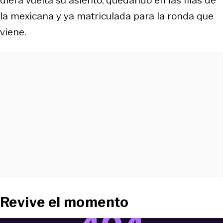
la mexicana y ya matriculada para la ronda que
viene.
Revive el momento