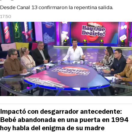
Desde Canal 13 confirmaron la repentina salida.
17:50
Impactó con desgarrador antecedente:
Bebé abandonada en una puerta en 1994
hoy habla del enigma de su madre