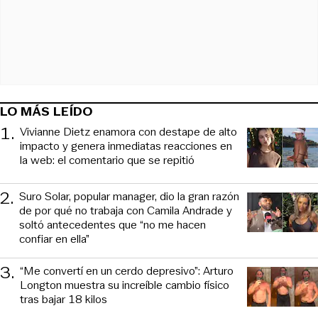
LO MÁS LEÍDO
1
.
Vivianne Dietz enamora con destape de alto
impacto y genera inmediatas reacciones en
la web: el comentario que se repitió
2
.
Suro Solar, popular manager, dio la gran razón
de por qué no trabaja con Camila Andrade y
soltó antecedentes que “no me hacen
confiar en ella”
3
.
“Me convertí en un cerdo depresivo”: Arturo
Longton muestra su increíble cambio físico
tras bajar 18 kilos