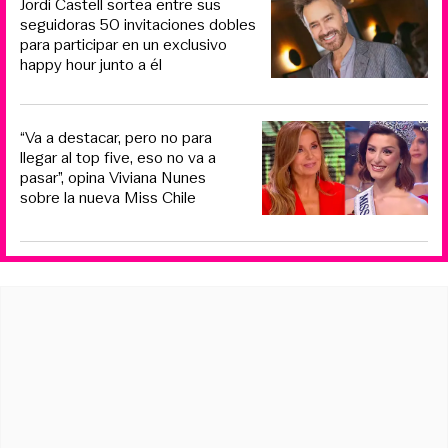
Jordi Castell sortea entre sus
seguidoras 50 invitaciones dobles
para participar en un exclusivo
happy hour junto a él
“Va a destacar, pero no para
llegar al top five, eso no va a
pasar”, opina Viviana Nunes
sobre la nueva Miss Chile