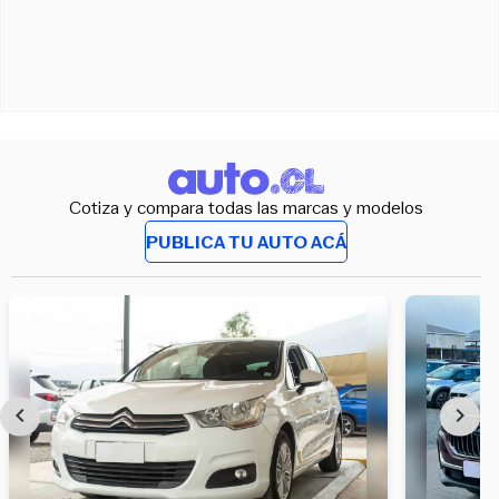
Cotiza y compara todas las marcas y modelos
PUBLICA TU AUTO ACÁ