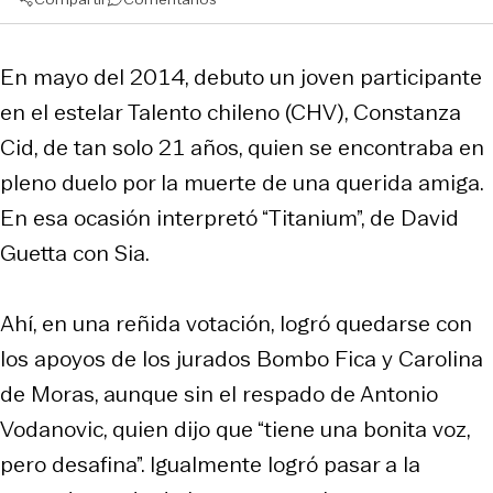
En mayo del 2014, debuto un joven participante
en el estelar
Talento chileno
(CHV), Constanza
Cid, de tan solo 21 años, quien se encontraba en
pleno duelo por la muerte de una querida amiga.
En esa ocasión interpretó “Titanium”, de David
Guetta con Sia.
Ahí, en una reñida votación, logró quedarse con
los apoyos de los jurados Bombo Fica y Carolina
de Moras, aunque sin el respado de Antonio
Vodanovic, quien dijo que “tiene una bonita voz,
pero desafina”. Igualmente logró pasar a la