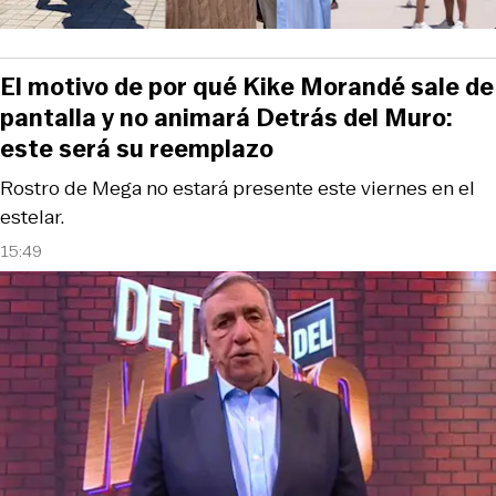
El motivo de por qué Kike Morandé sale de
pantalla y no animará Detrás del Muro:
este será su reemplazo
Rostro de Mega no estará presente este viernes en el
estelar.
15:49