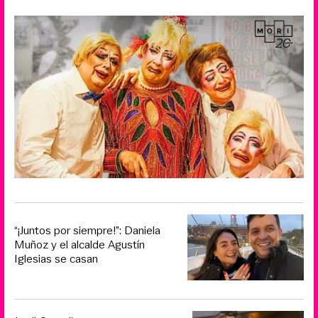
“¡Juntos por siempre!”: Daniela
Muñoz y el alcalde Agustín
Iglesias se casan