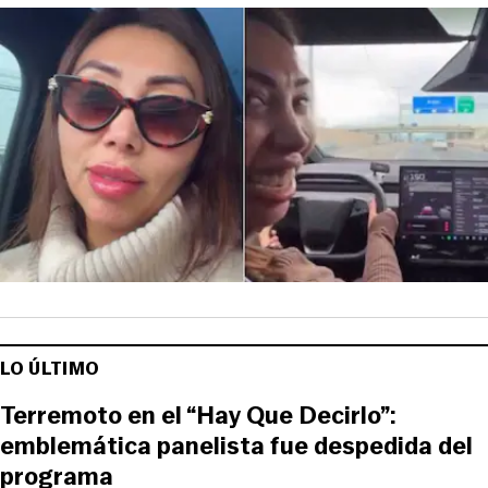
LO ÚLTIMO
Terremoto en el “Hay Que Decirlo”:
emblemática panelista fue despedida del
programa