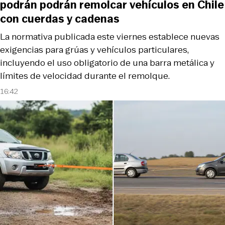
podrán podrán remolcar vehículos en Chile
con cuerdas y cadenas
La normativa publicada este viernes establece nuevas
exigencias para grúas y vehículos particulares,
incluyendo el uso obligatorio de una barra metálica y
límites de velocidad durante el remolque.
16:42