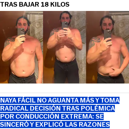
TRAS BAJAR 18 KILOS
NAYA FÁCIL NO AGUANTA MÁS Y TOMA
RADICAL DECISIÓN TRAS POLÉMICA
POR CONDUCCIÓN EXTREMA: SE
SINCERÓ Y EXPLICÓ LAS RAZONES