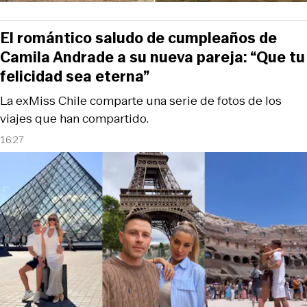
El romántico saludo de cumpleaños de
Camila Andrade a su nueva pareja: “Que tu
felicidad sea eterna”
La exMiss Chile comparte una serie de fotos de los
viajes que han compartido.
16:27