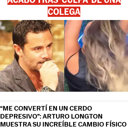
COLEGA
“ME CONVERTÍ EN UN CERDO
DEPRESIVO”: ARTURO LONGTON
MUESTRA SU INCREÍBLE CAMBIO FÍSICO