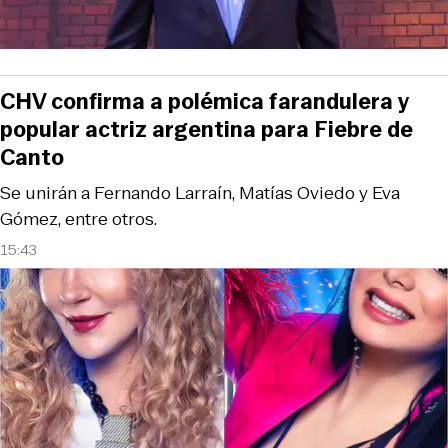
CHV confirma a polémica farandulera y
popular actriz argentina para Fiebre de
Canto
Se unirán a Fernando Larraín, Matías Oviedo y Eva
Gómez, entre otros.
15:43