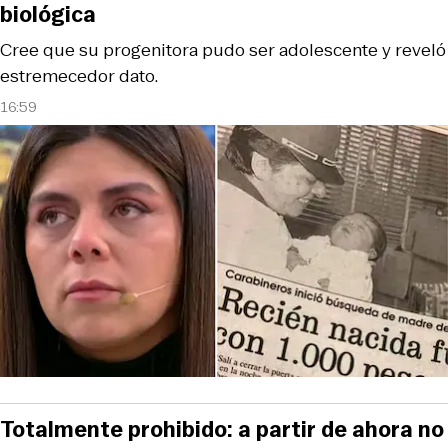
biológica
Cree que su progenitora pudo ser adolescente y reveló
estremecedor dato.
16:59
Totalmente prohibido: a partir de ahora no