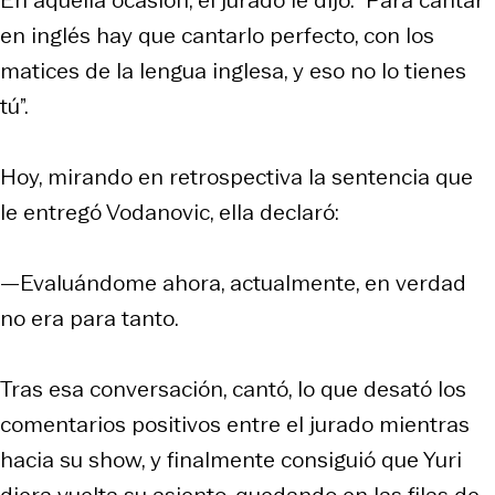
en inglés hay que cantarlo perfecto, con los
matices de la lengua inglesa, y eso no lo tienes
tú”.
Hoy, mirando en retrospectiva la sentencia que
le entregó Vodanovic, ella declaró:
—Evaluándome ahora, actualmente, en verdad
no era para tanto.
Tras esa conversación, cantó, lo que desató los
comentarios positivos entre el jurado mientras
hacia su show, y finalmente consiguió que Yuri
diera vuelta su asiento, quedando en las filas de