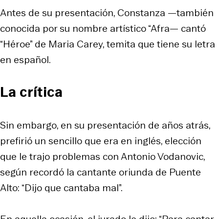
Antes de su presentación, Constanza —también
conocida por su nombre artístico “Afra— cantó
“Héroe” de Maria Carey, temita que tiene su letra
en español.
La crítica
Sin embargo, en su presentación de años atrás,
prefirió un sencillo que era en inglés, elección
que le trajo problemas con Antonio Vodanovic,
según recordó la cantante oriunda de Puente
Alto: “Dijo que cantaba mal”.
En aquella ocasión, el jurado le dijo: “Para cantar