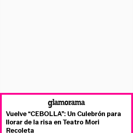
Vuelve “CEBOLLA”: Un Culebrón para
llorar de la risa en Teatro Mori
Recoleta