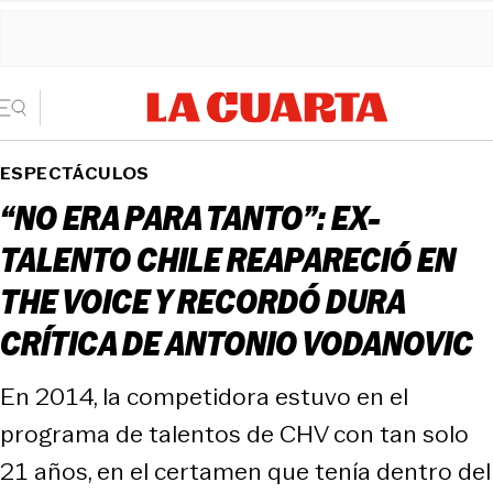
ESPECTÁCULOS
“NO ERA PARA TANTO”: EX-
TALENTO CHILE REAPARECIÓ EN
THE VOICE Y RECORDÓ DURA
CRÍTICA DE ANTONIO VODANOVIC
En 2014, la competidora estuvo en el
programa de talentos de CHV con tan solo
21 años, en el certamen que tenía dentro del