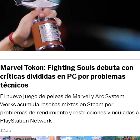
Marvel Tokon: Fighting Souls debuta con
críticas divididas en PC por problemas
técnicos
El nuevo juego de peleas de Marvel y Arc System
Works acumula reseñas mixtas en Steam por
problemas de rendimiento y restricciones vinculadas a
PlayStation Network.
12:35