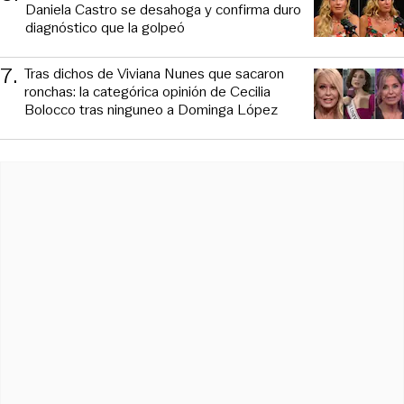
Daniela Castro se desahoga y confirma duro
diagnóstico que la golpeó
7
.
Tras dichos de Viviana Nunes que sacaron
ronchas: la categórica opinión de Cecilia
Bolocco tras ninguneo a Dominga López