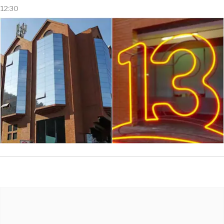
12:30