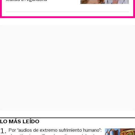
LO MÁS LEÍDO
1
.
Por “audios de extremo sufrimiento humano”: