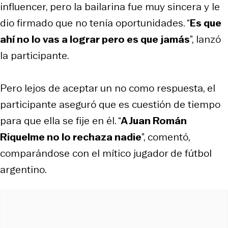
influencer, pero la bailarina fue muy sincera y le
dio firmado que no tenía oportunidades. “
Es que
ahí no lo vas a lograr pero es que jamás
”, lanzó
la participante.
Pero lejos de aceptar un no como respuesta, el
participante aseguró que es cuestión de tiempo
para que ella se fije en él. “
A Juan Román
Riquelme no lo rechaza nadie
”, comentó,
comparándose con el mítico jugador de fútbol
argentino.