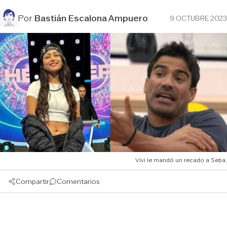
Por
Bastián Escalona Ampuero
9 OCTUBRE 2023
Vivi le mandó un recado a Seba.
Compartir
Comentarios