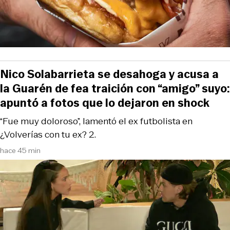
Nico Solabarrieta se desahoga y acusa a
la Guarén de fea traición con “amigo” suyo:
apuntó a fotos que lo dejaron en shock
“Fue muy doloroso”, lamentó el ex futbolista en
¿Volverías con tu ex? 2.
hace 45 min