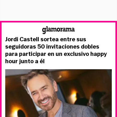
Jordi Castell sortea entre sus
seguidoras 50 invitaciones dobles
para participar en un exclusivo happy
hour junto a él