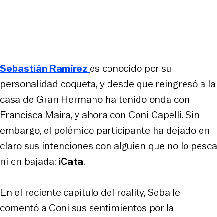
Sebastián Ramírez
es conocido por su
personalidad coqueta, y desde que reingresó a la
casa de Gran Hermano ha tenido onda con
Francisca Maira, y ahora con Coni Capelli. Sin
embargo, el polémico participante ha dejado en
claro sus intenciones con alguien que no lo pesca
ni en bajada:
iCata
.
En el reciente capítulo del reality, Seba le
comentó a Coni sus sentimientos por la