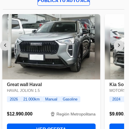
PUBLICA TU AUTO ACÁ