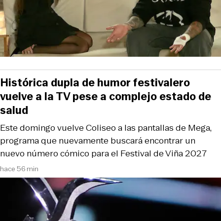
Histórica dupla de humor festivalero
vuelve a la TV pese a complejo estado de
salud
Este domingo vuelve Coliseo a las pantallas de Mega,
programa que nuevamente buscará encontrar un
nuevo número cómico para el Festival de Viña 2027
hace 56 min