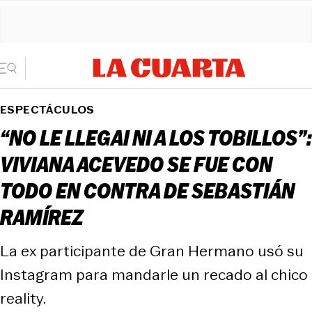
ESPECTÁCULOS
“NO LE LLEGAI NI A LOS TOBILLOS”:
VIVIANA ACEVEDO SE FUE CON
TODO EN CONTRA DE SEBASTIÁN
RAMÍREZ
La ex participante de Gran Hermano usó su
Instagram para mandarle un recado al chico
reality.