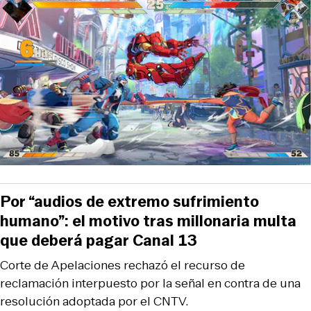
Por “audios de extremo sufrimiento
humano”: el motivo tras millonaria multa
que deberá pagar Canal 13
Corte de Apelaciones rechazó el recurso de
reclamación interpuesto por la señal en contra de una
resolución adoptada por el CNTV.