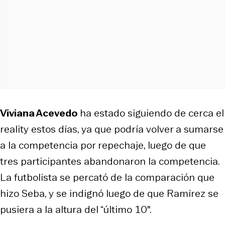
Viviana Acevedo
ha estado siguiendo de cerca el
reality estos días, ya que podría volver a sumarse
a la competencia por repechaje, luego de que
tres participantes abandonaron la competencia.
La futbolista se percató de la comparación que
hizo Seba, y se indignó luego de que Ramírez se
pusiera a la altura del “último 10″.