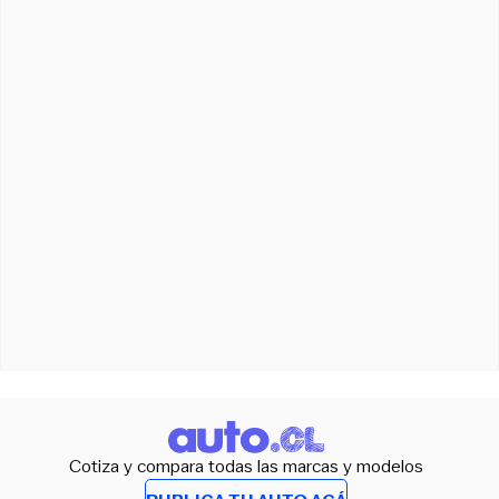
Cotiza y compara todas las marcas y modelos