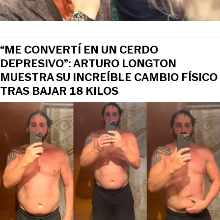
“ME CONVERTÍ EN UN CERDO
DEPRESIVO”: ARTURO LONGTON
MUESTRA SU INCREÍBLE CAMBIO FÍSICO
TRAS BAJAR 18 KILOS