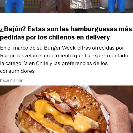
¿Bajón? Estas son las hamburguesas más
pedidas por los chilenos en delivery
En el marco de su Burger Week, cifras ofrecidas por
Rappi desvelan el crecimiento que ha experimentado
la categoría en Chile y las preferencias de los
consumidores.
hace 44 min