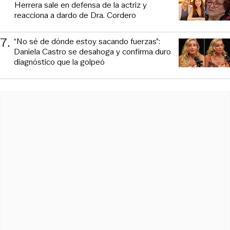
Herrera sale en defensa de la actriz y
reacciona a dardo de Dra. Cordero
7
.
“No sé de dónde estoy sacando fuerzas”:
Daniela Castro se desahoga y confirma duro
diagnóstico que la golpeó