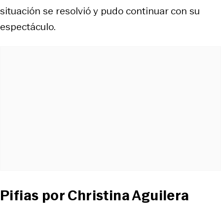
situación se resolvió y pudo continuar con su
espectáculo.
Pifias por Christina Aguilera