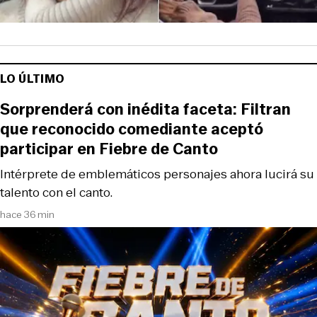
LO ÚLTIMO
Sorprenderá con inédita faceta: Filtran
que reconocido comediante aceptó
participar en Fiebre de Canto
Intérprete de emblemáticos personajes ahora lucirá su
talento con el canto.
hace 36 min