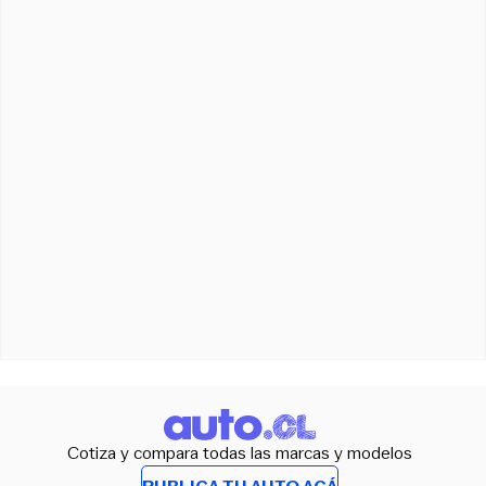
Cotiza y compara todas las marcas y modelos