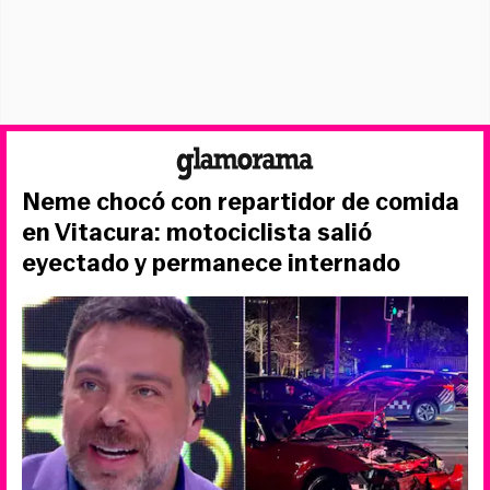
Neme chocó con repartidor de comida
en Vitacura: motociclista salió
eyectado y permanece internado