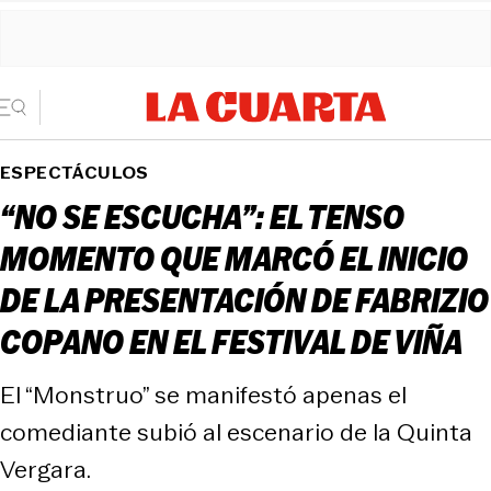
ESPECTÁCULOS
“NO SE ESCUCHA”: EL TENSO
MOMENTO QUE MARCÓ EL INICIO
DE LA PRESENTACIÓN DE FABRIZIO
COPANO EN EL FESTIVAL DE VIÑA
El “Monstruo” se manifestó apenas el
comediante subió al escenario de la Quinta
Vergara.