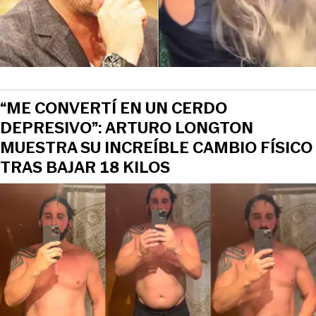
“ME CONVERTÍ EN UN CERDO
DEPRESIVO”: ARTURO LONGTON
MUESTRA SU INCREÍBLE CAMBIO FÍSICO
TRAS BAJAR 18 KILOS