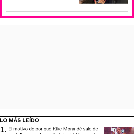
LO MÁS LEÍDO
1
.
El motivo de por qué Kike Morandé sale de