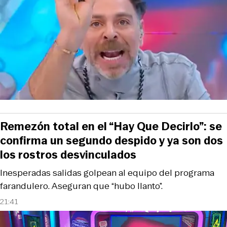
Remezón total en el “Hay Que Decirlo”: se
confirma un segundo despido y ya son dos
los rostros desvinculados
Inesperadas salidas golpean al equipo del programa
farandulero. Aseguran que “hubo llanto”.
21:41