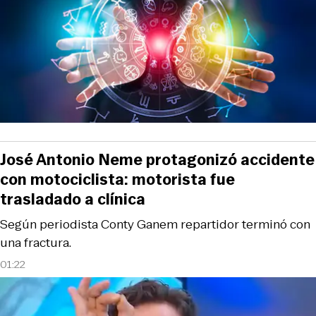
José Antonio Neme protagonizó accidente
con motociclista: motorista fue
trasladado a clínica
Según periodista Conty Ganem repartidor terminó con
una fractura.
01:22