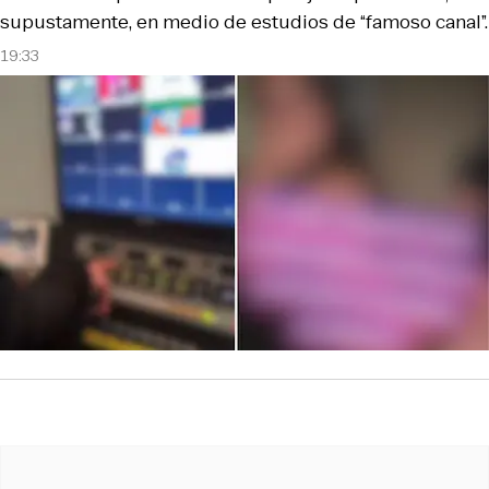
supustamente, en medio de estudios de “famoso canal”.
19:33