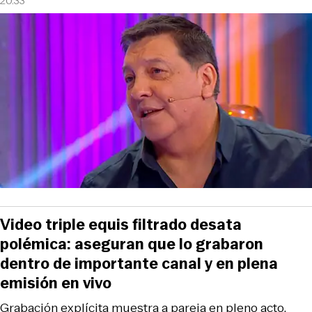
20:33
Video triple equis filtrado desata
polémica: aseguran que lo grabaron
dentro de importante canal y en plena
emisión en vivo
Grabación explícita muestra a pareja en pleno acto,