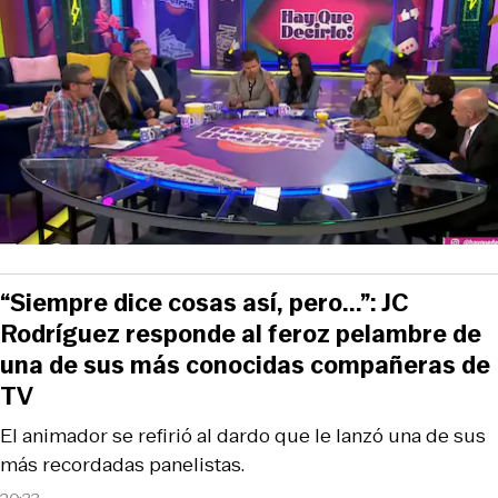
“Siempre dice cosas así, pero...”: JC
Rodríguez responde al feroz pelambre de
una de sus más conocidas compañeras de
TV
El animador se refirió al dardo que le lanzó una de sus
más recordadas panelistas.