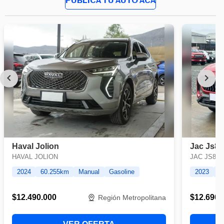
PUBLICA TU AUTO ACÁ