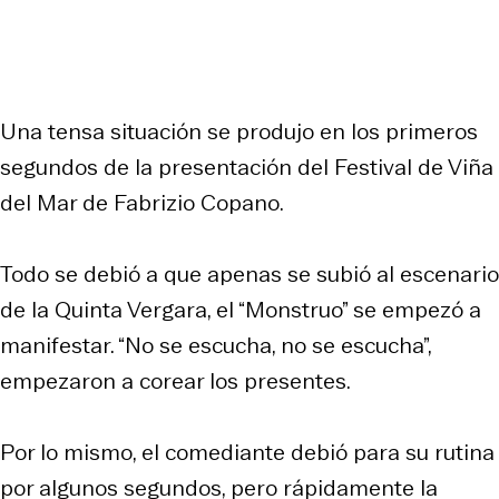
Una tensa situación se produjo en los primeros
segundos de la presentación del Festival de Viña
del Mar de Fabrizio Copano.
Todo se debió a que apenas se subió al escenario
de la Quinta Vergara, el “Monstruo” se empezó a
manifestar. “No se escucha, no se escucha”,
empezaron a corear los presentes.
Por lo mismo, el comediante debió para su rutina
por algunos segundos, pero rápidamente la