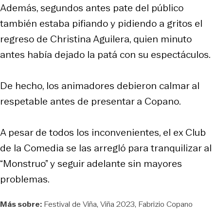
Además, segundos antes pate del público
también estaba pifiando y pidiendo a gritos el
regreso de Christina Aguilera, quien minuto
antes había dejado la patá con su espectáculos.
De hecho, los animadores debieron calmar al
respetable antes de presentar a Copano.
A pesar de todos los inconvenientes, el ex Club
de la Comedia se las arregló para tranquilizar al
“Monstruo” y seguir adelante sin mayores
problemas.
Más sobre:
Festival de Viña
Viña 2023
Fabrizio Copano