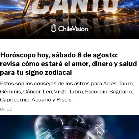
Horóscopo hoy, sábado 8 de agosto:
revisa cómo estará el amor, dinero y salud
para tu signo zodiacal
Estos son los consejos de los astros para Aries, Tauro,
Géminis, Cáncer, Leo, Virgo, Libra, Escorpio, Sagitario,
Capricornio, Acuario y Piscis.
04:00