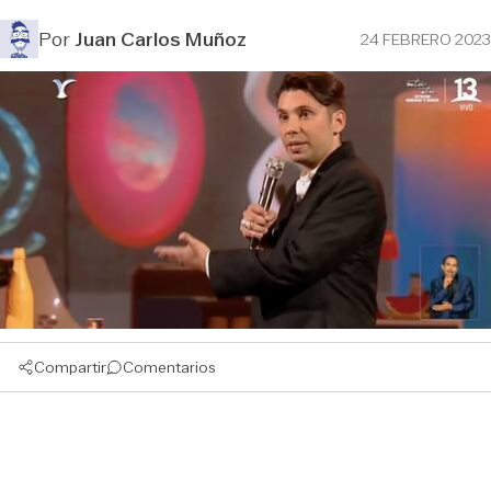
Por
Juan Carlos Muñoz
24 FEBRERO 2023
Compartir
Comentarios