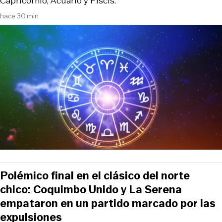
Capricornio, Acuario y Piscis.
hace 30 min
Polémico final en el clásico del norte
chico: Coquimbo Unido y La Serena
empataron en un partido marcado por las
expulsiones