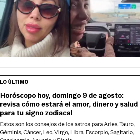
LO ÚLTIMO
Horóscopo hoy, domingo 9 de agosto:
revisa cómo estará el amor, dinero y salud
para tu signo zodiacal
Estos son los consejos de los astros para Aries, Tauro,
Géminis, Cáncer, Leo, Virgo, Libra, Escorpio, Sagitario,