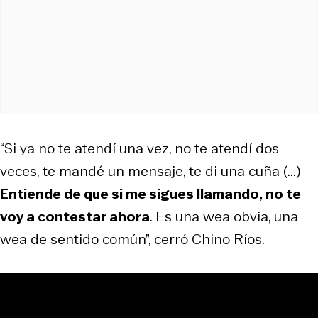
“Si ya no te atendí una vez, no te atendí dos
veces, te mandé un mensaje, te di una cuña (...)
Entiende de que si me sigues llamando, no te
voy a contestar ahora
. Es una wea obvia, una
wea de sentido común”, cerró Chino Ríos.