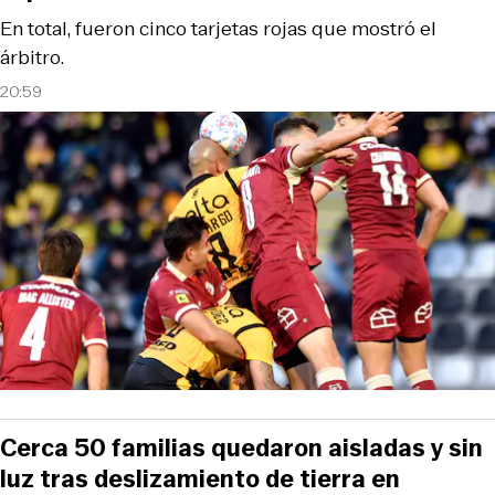
En total, fueron cinco tarjetas rojas que mostró el
árbitro.
20:59
Cerca 50 familias quedaron aisladas y sin
luz tras deslizamiento de tierra en