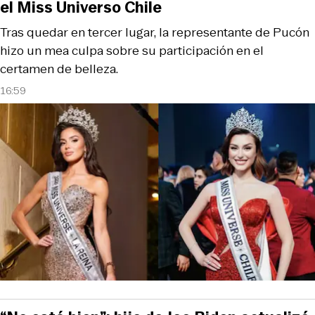
el Miss Universo Chile
Tras quedar en tercer lugar, la representante de Pucón
hizo un mea culpa sobre su participación en el
certamen de belleza.
16:59