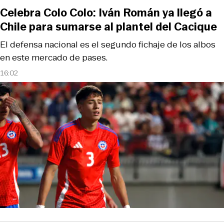
Celebra Colo Colo: Iván Román ya llegó a
Chile para sumarse al plantel del Cacique
El defensa nacional es el segundo fichaje de los albos
en este mercado de pases.
16:02