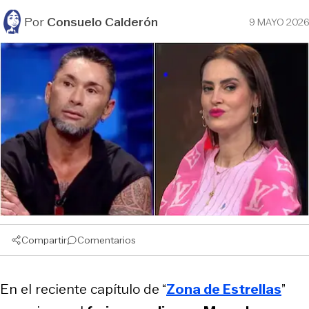
Por
Consuelo Calderón
9 MAYO 2026
Compartir
Comentarios
En el reciente capítulo de “
Zona de Estrellas
”