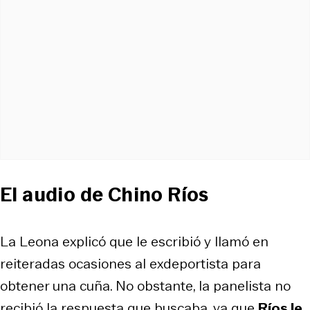
El audio de Chino Ríos
La Leona explicó que le escribió y llamó en
reiteradas ocasiones al exdeportista para
obtener una cuña. No obstante, la panelista no
recibió la respuesta que buscaba, ya que
Ríos le