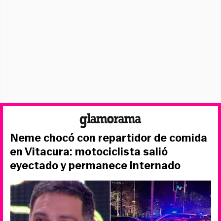
Neme chocó con repartidor de comida
en Vitacura: motociclista salió
eyectado y permanece internado