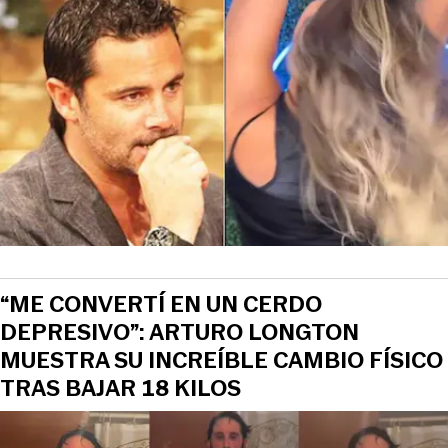
“ME CONVERTÍ EN UN CERDO
DEPRESIVO”: ARTURO LONGTON
MUESTRA SU INCREÍBLE CAMBIO FÍSICO
TRAS BAJAR 18 KILOS