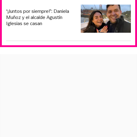
“¡Juntos por siempre!”: Daniela
Muñoz y el alcalde Agustín
Iglesias se casan