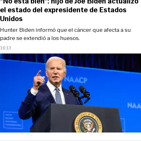
“No está bien”: hijo de Joe Biden actualizó
el estado del expresidente de Estados
Unidos
Hunter Biden informó que el cáncer que afecta a su
padre se extendió a los huesos.
16:13