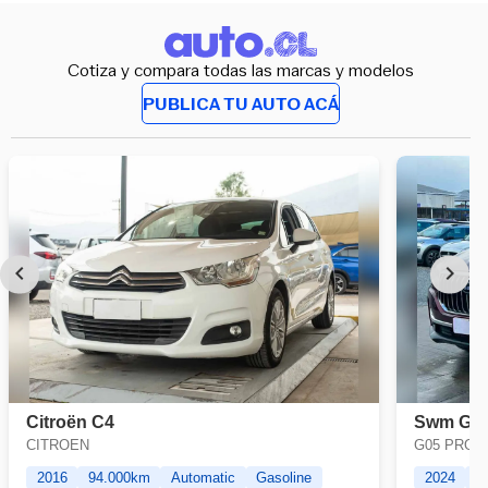
Cotiza y compara todas las marcas y modelos
PUBLICA TU AUTO ACÁ