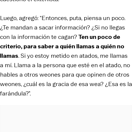
Luego, agregó: “Entonces, puta, piensa un poco.
¿Te mandan a sacar información? ¿Si no llegas
con la información te cagan?
Ten un poco de
criterio, para saber a quién llamas a quién no
llamas
. Si yo estoy metido en atados, me llamas
a mí. Llama a la persona que esté en el atado, no
hables a otros weones para que opinen de otros
weones, ¿cuál es la gracia de esa wea? ¿Esa es la
farándula?”.