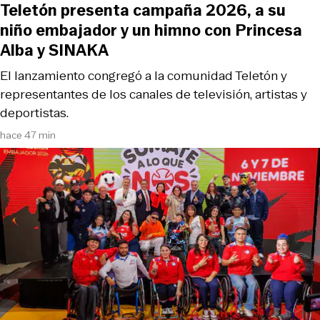
Teletón presenta campaña 2026, a su
niño embajador y un himno con Princesa
Alba y SINAKA
El lanzamiento congregó a la comunidad Teletón y
representantes de los canales de televisión, artistas y
deportistas.
hace 47 min