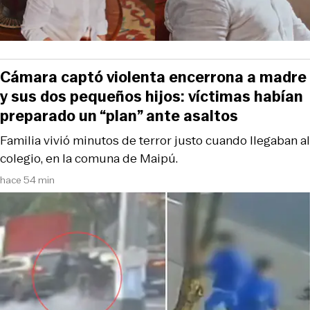
Cámara captó violenta encerrona a madre
y sus dos pequeños hijos: víctimas habían
preparado un “plan” ante asaltos
Familia vivió minutos de terror justo cuando llegaban al
colegio, en la comuna de Maipú.
hace 54 min