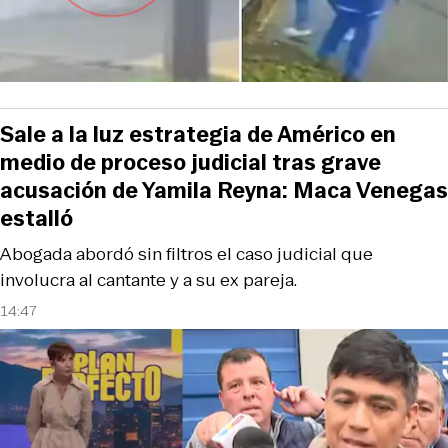
Sale a la luz estrategia de Américo en
medio de proceso judicial tras grave
acusación de Yamila Reyna: Maca Venegas
estalló
Abogada abordó sin filtros el caso judicial que
involucra al cantante y a su ex pareja.
14:47