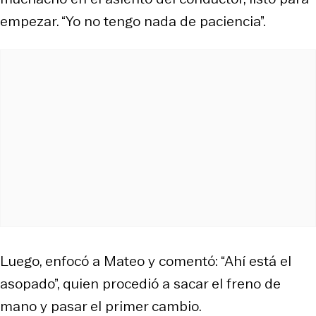
empezar. “Yo no tengo nada de paciencia”.
Luego, enfocó a Mateo y comentó: “Ahí está el
asopado”, quien procedió a sacar el freno de
mano y pasar el primer cambio.