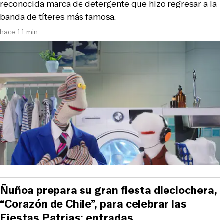
reconocida marca de detergente que hizo regresar a la
banda de títeres más famosa.
hace 11 min
Ñuñoa prepara su gran fiesta dieciochera,
“Corazón de Chile”, para celebrar las
Fiestas Patrias: entradas