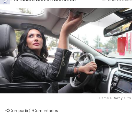
Pamela Díaz y auto.
Compartir
Comentarios