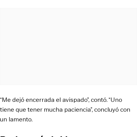
“Me dejó encerrada el avispado”, contó. “Uno
tiene que tener mucha paciencia”, concluyó con
un lamento.