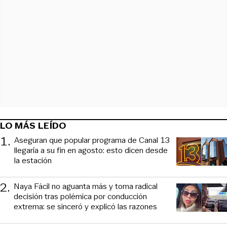
LO MÁS LEÍDO
1
.
Aseguran que popular programa de Canal 13
llegaría a su fin en agosto: esto dicen desde
la estación
2
.
Naya Fácil no aguanta más y toma radical
decisión tras polémica por conducción
extrema: se sinceró y explicó las razones