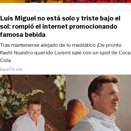
Luis Miguel no está solo y triste bajo el
sol: rompió el internet promocionando
famosa bebida
Tras mantenerse alejado de lo mediático ¡De pronto
flash! Nuestro querido Luismi sale con un spot de Coca
Cola.
hace 51 min