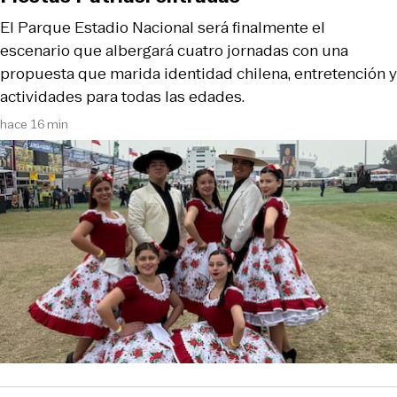
El Parque Estadio Nacional será finalmente el
escenario que albergará cuatro jornadas con una
propuesta que marida identidad chilena, entretención y
actividades para todas las edades.
hace 16 min