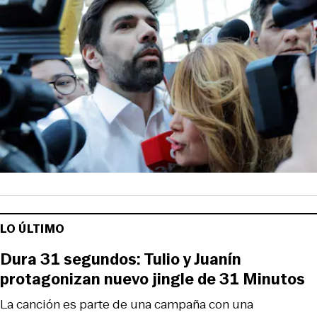
LO ÚLTIMO
Dura 31 segundos: Tulio y Juanín
protagonizan nuevo jingle de 31 Minutos
La canción es parte de una campaña con una