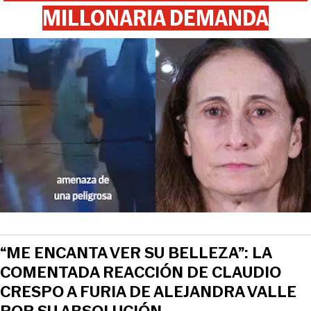
MILLONARIA DEMANDA
“ME ENCANTA VER SU BELLEZA”: LA
COMENTADA REACCIÓN DE CLAUDIO
CRESPO A FURIA DE ALEJANDRA VALLE