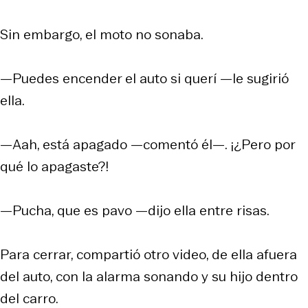
Sin embargo, el moto no sonaba.
—Puedes encender el auto si
querí
—le sugirió
ella.
—Aah, está apagado —comentó él—. ¡¿Pero por
qué lo apagaste?!
—Pucha, que es pavo —dijo ella entre risas.
Para cerrar, compartió otro video, de ella afuera
del auto, con la alarma sonando y su hijo dentro
del carro.