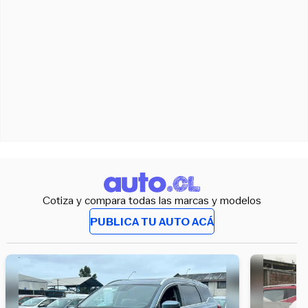
Cotiza y compara todas las marcas y modelos
PUBLICA TU AUTO ACÁ