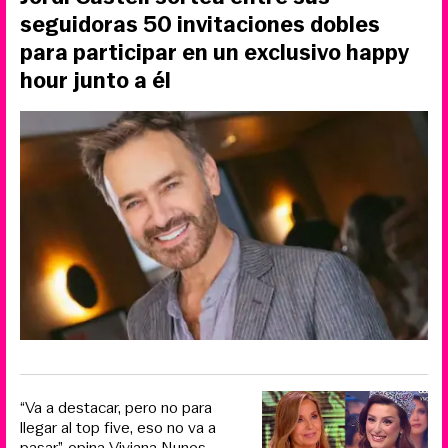
seguidoras 50 invitaciones dobles
para participar en un exclusivo happy
hour junto a él
“Va a destacar, pero no para
llegar al top five, eso no va a
pasar”, opina Viviana Nunes