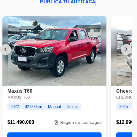
PUBLICA TU AUTO ACÁ