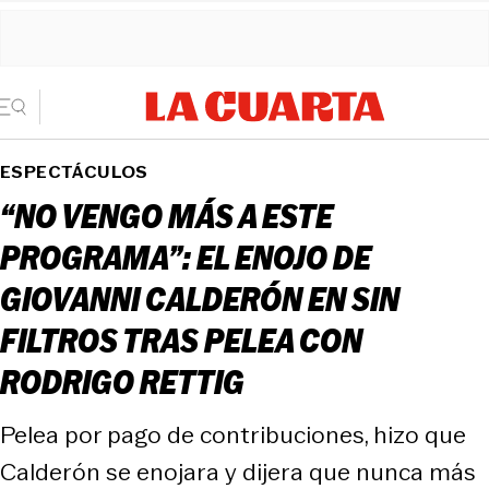
ESPECTÁCULOS
“NO VENGO MÁS A ESTE
PROGRAMA”: EL ENOJO DE
GIOVANNI CALDERÓN EN SIN
FILTROS TRAS PELEA CON
RODRIGO RETTIG
Pelea por pago de contribuciones, hizo que
Calderón se enojara y dijera que nunca más