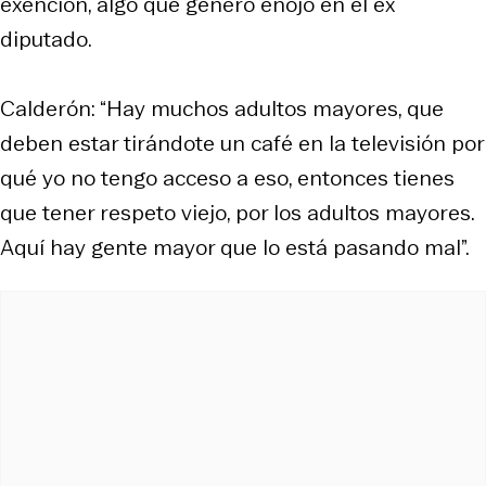
exención, algo que generó enojó en el ex
diputado.
Calderón: “Hay muchos adultos mayores, que
deben estar tirándote un café en la televisión por
qué yo no tengo acceso a eso, entonces tienes
que tener respeto viejo, por los adultos mayores.
Aquí hay gente mayor que lo está pasando mal”.