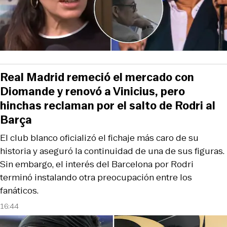
Real Madrid remeció el mercado con
Diomande y renovó a Vinicius, pero
hinchas reclaman por el salto de Rodri al
Barça
El club blanco oficializó el fichaje más caro de su
historia y aseguró la continuidad de una de sus figuras.
Sin embargo, el interés del Barcelona por Rodri
terminó instalando otra preocupación entre los
fanáticos.
16:44