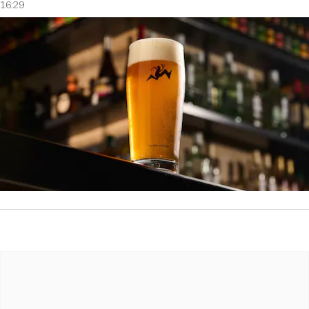
16:29