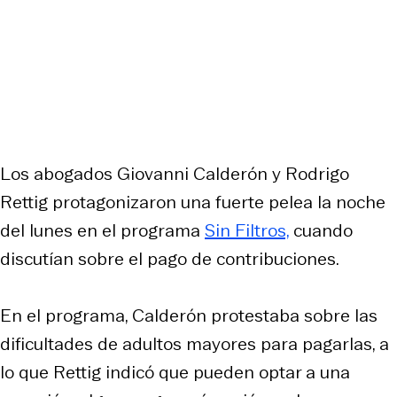
Los abogados Giovanni Calderón y Rodrigo
Rettig protagonizaron una fuerte pelea la noche
del lunes en el programa
Sin Filtros,
cuando
discutían sobre el pago de contribuciones.
En el programa, Calderón protestaba sobre las
dificultades de adultos mayores para pagarlas, a
lo que Rettig indicó que pueden optar a una