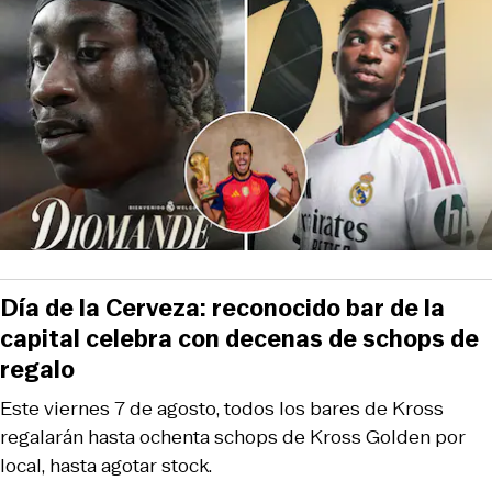
Día de la Cerveza: reconocido bar de la
capital celebra con decenas de schops de
regalo
Este viernes 7 de agosto, todos los bares de Kross
regalarán hasta ochenta schops de Kross Golden por
local, hasta agotar stock.