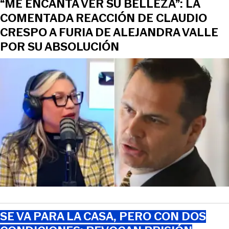
“ME ENCANTA VER SU BELLEZA”: LA
COMENTADA REACCIÓN DE CLAUDIO
CRESPO A FURIA DE ALEJANDRA VALLE
POR SU ABSOLUCIÓN
SE VA PARA LA CASA, PERO CON DOS