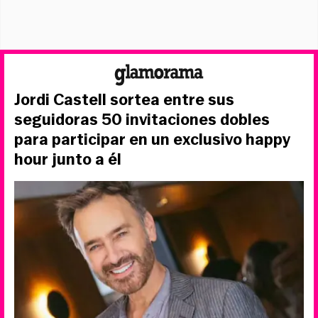
Jordi Castell sortea entre sus
seguidoras 50 invitaciones dobles
para participar en un exclusivo happy
hour junto a él