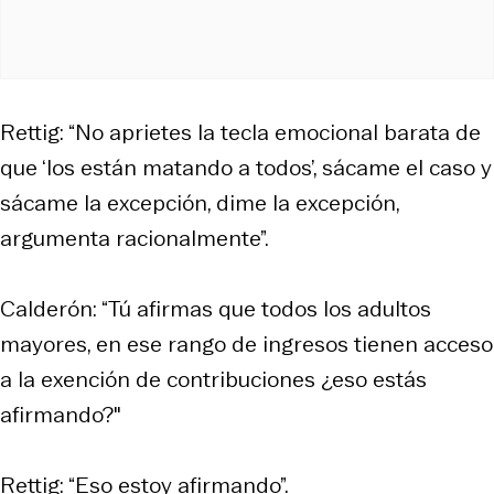
Rettig: “No aprietes la tecla emocional barata de
que ‘los están matando a todos’, sácame el caso y
sácame la excepción, dime la excepción,
argumenta racionalmente”.
Calderón: “Tú afirmas que todos los adultos
mayores, en ese rango de ingresos tienen acceso
a la exención de contribuciones ¿eso estás
afirmando?"
Rettig: “Eso estoy afirmando”.