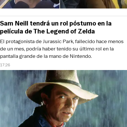
Sam Neill tendrá un rol póstumo en la
película de The Legend of Zelda
El protagonista de Jurassic Park, fallecido hace menos
de un mes, podría haber tenido su último rol en la
pantalla grande de la mano de Nintendo.
17:26