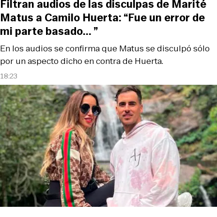
Filtran audios de las disculpas de Marité
Matus a Camilo Huerta: “Fue un error de
mi parte basado... ”
En los audios se confirma que Matus se disculpó sólo
por un aspecto dicho en contra de Huerta.
18:23