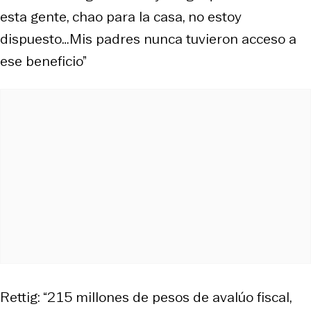
esta gente, chao para la casa, no estoy
dispuesto…Mis padres nunca tuvieron acceso a
ese beneficio”
Rettig: “215 millones de pesos de avalúo fiscal,