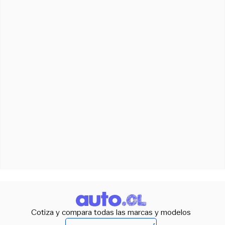
Cotiza y compara todas las marcas y modelos