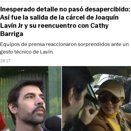
Inesperado detalle no pasó desapercibido:
Así fue la salida de la cárcel de Joaquín
Lavín Jr y su reencuentro con Cathy
Barriga
Equipos de prensa reaccionaron sorprendidos ante un
gesto técnico de Lavín.
18:17