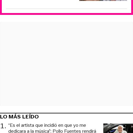
LO MÁS LEÍDO
1
.
“Es el artista que incidió en que yo me
dedicara a la música”: Pollo Fuentes rendirá