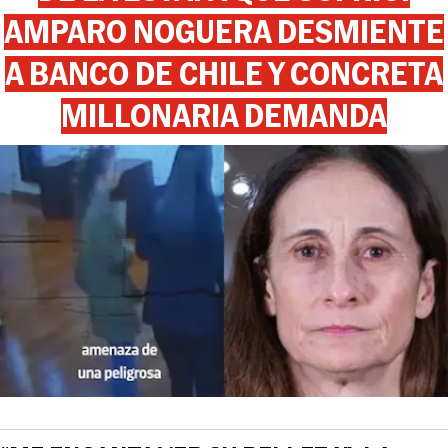
AMPARO NOGUERA DESMIENTE
A BANCO DE CHILE Y CONCRETA
MILLONARIA DEMANDA