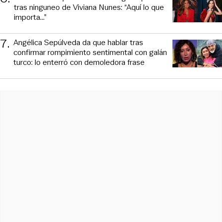
tras ninguneo de Viviana Nunes: “Aquí lo que
importa...”
7
.
Angélica Sepúlveda da que hablar tras
confirmar rompimiento sentimental con galán
turco: lo enterró con demoledora frase