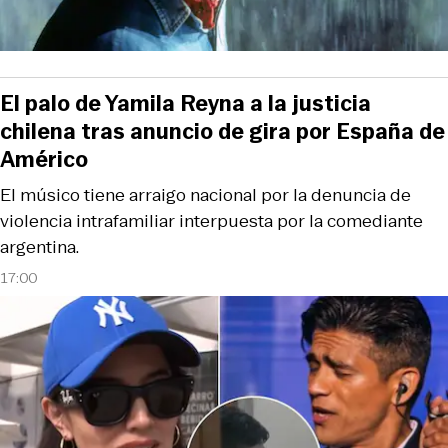
El palo de Yamila Reyna a la justicia
chilena tras anuncio de gira por España de
Américo
El músico tiene arraigo nacional por la denuncia de
violencia intrafamiliar interpuesta por la comediante
argentina.
17:00