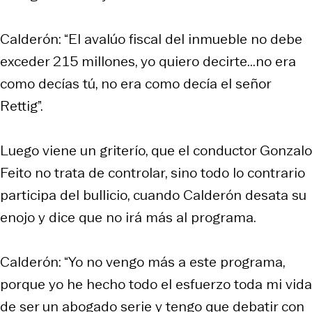
Calderón: “El avalúo fiscal del inmueble no debe
exceder 215 millones, yo quiero decirte...no era
como decías tú, no era como decía el señor
Rettig”.
Luego viene un griterío, que el conductor Gonzalo
Feito no trata de controlar, sino todo lo contrario
participa del bullicio, cuando Calderón desata su
enojo y dice que no irá más al programa.
Calderón: “Yo no vengo más a este programa,
porque yo he hecho todo el esfuerzo toda mi vida
de ser un abogado serie y tengo que debatir con