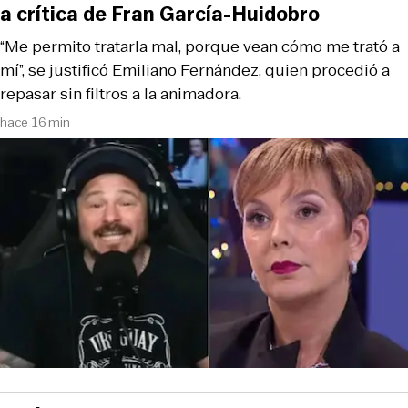
a crítica de Fran García-Huidobro
“Me permito tratarla mal, porque vean cómo me trató a
mí”, se justificó Emiliano Fernández, quien procedió a
repasar sin filtros a la animadora.
hace 16 min