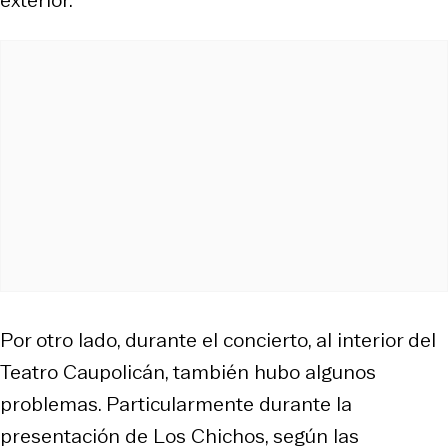
Por otro lado, durante el concierto, al interior del
Teatro Caupolicán, también hubo algunos
problemas. Particularmente durante la
presentación de Los Chichos, según las