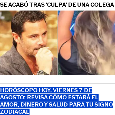
SE ACABÓ TRAS ‘CULPA’ DE UNA COLEGA
HORÓSCOPO HOY, VIERNES 7 DE
AGOSTO: REVISA CÓMO ESTARÁ EL
AMOR, DINERO Y SALUD PARA TU SIGNO
ZODIACAL