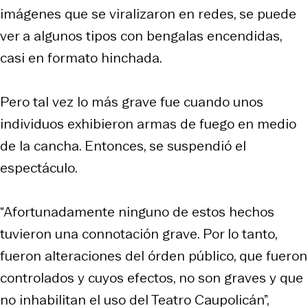
imágenes que se viralizaron en redes, se puede
ver a algunos tipos con bengalas encendidas,
casi en formato hinchada.
Pero tal vez lo más grave fue cuando unos
individuos exhibieron armas de fuego en medio
de la cancha. Entonces, se suspendió el
espectáculo.
“Afortunadamente ninguno de estos hechos
tuvieron una connotación grave. Por lo tanto,
fueron alteraciones del órden público, que fueron
controlados y cuyos efectos, no son graves y que
no inhabilitan el uso del Teatro Caupolicán”,