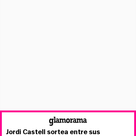
Jordi Castell sortea entre sus