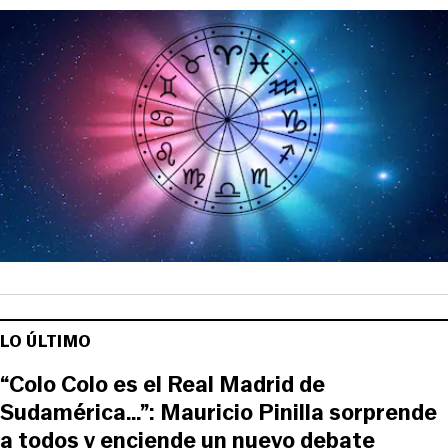
LO ÚLTIMO
“Colo Colo es el Real Madrid de
Sudamérica…”: Mauricio Pinilla sorprende
a todos y enciende un nuevo debate