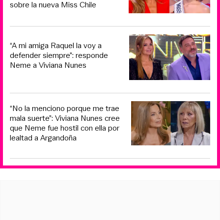
sobre la nueva Miss Chile
“A mi amiga Raquel la voy a
defender siempre”: responde
Neme a Viviana Nunes
“No la menciono porque me trae
mala suerte”: Viviana Nunes cree
que Neme fue hostil con ella por
lealtad a Argandoña