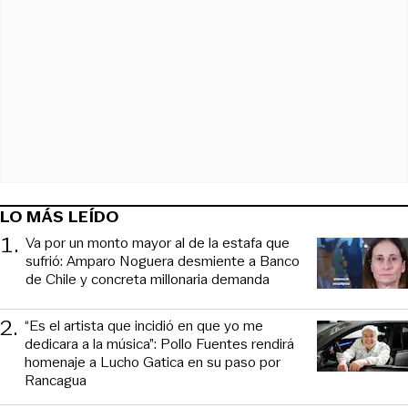
LO MÁS LEÍDO
1
.
Va por un monto mayor al de la estafa que
sufrió: Amparo Noguera desmiente a Banco
de Chile y concreta millonaria demanda
2
.
“Es el artista que incidió en que yo me
dedicara a la música”: Pollo Fuentes rendirá
homenaje a Lucho Gatica en su paso por
Rancagua