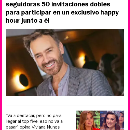
seguidoras 50 invitaciones dobles
para participar en un exclusivo happy
hour junto a él
“Va a destacar, pero no para
llegar al top five, eso no va a
pasar”, opina Viviana Nunes