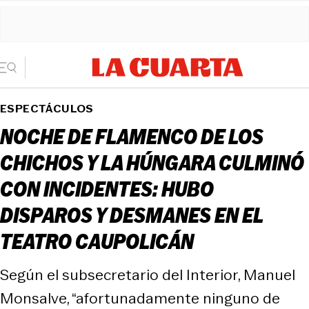
ESPECTÁCULOS
NOCHE DE FLAMENCO DE LOS
CHICHOS Y LA HÚNGARA CULMINÓ
CON INCIDENTES: HUBO
DISPAROS Y DESMANES EN EL
TEATRO CAUPOLICÁN
Según el subsecretario del Interior, Manuel
Monsalve, “afortunadamente ninguno de