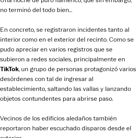
no terminó del todo bien…
En concreto, se registraron incidentes tanto al
interior como en el exterior del recinto. Como se
pudo apreciar en varios registros que se
subieron a redes sociales, principalmente en
TikTok
, un grupo de personas protagonizó varios
desórdenes con tal de ingresar al
establecimiento, saltando las vallas y lanzando
objetos contundentes para abrirse paso.
Vecinos de los edificios aledaños también
reportaron haber escuchado disparos desde el
exterior.