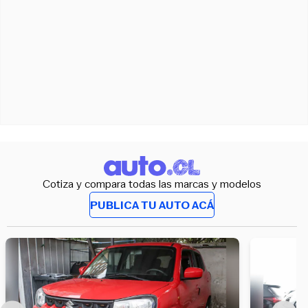
Cotiza y compara todas las marcas y modelos
PUBLICA TU AUTO ACÁ