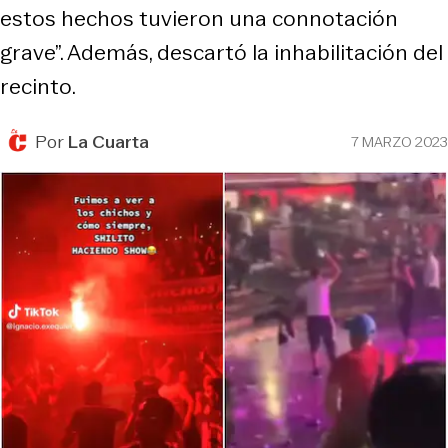
estos hechos tuvieron una connotación
grave”. Además, descartó la inhabilitación del
recinto.
Por
La Cuarta
7 MARZO 2023