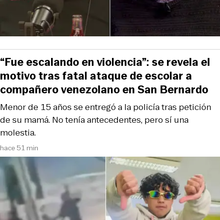
“Fue escalando en violencia”: se revela el
motivo tras fatal ataque de escolar a
compañero venezolano en San Bernardo
Menor de 15 años se entregó a la policía tras petición
de su mamá. No tenía antecedentes, pero sí una
molestia.
hace 51 min