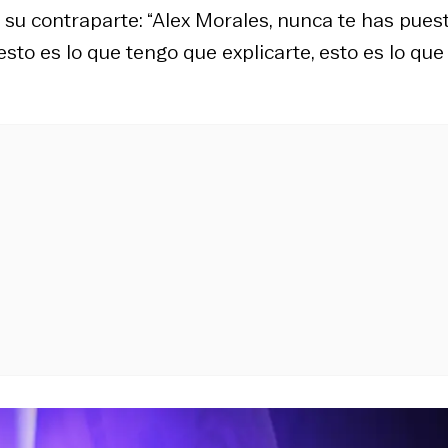
 su contraparte: “Alex Morales, nunca te has pues
sto es lo que tengo que explicarte, esto es lo que