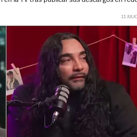
11 JULI