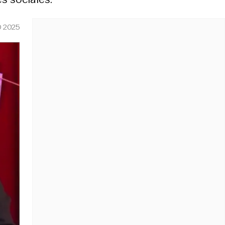
O 2025