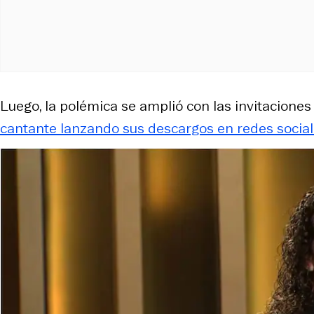
Luego, la polémica se amplió con las invitaciones 
cantante lanzando sus descargos en redes social