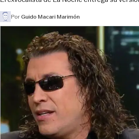
Por
Guido Macari Marimón