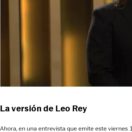
La versión de Leo Rey
Ahora, en una entrevista que emite este viernes 