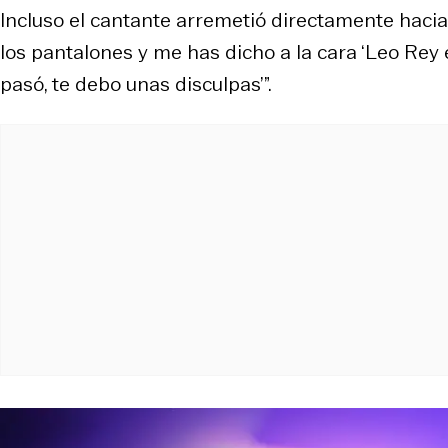
Incluso el cantante arremetió directamente hacia
los pantalones y me has dicho a la cara ‘Leo Rey e
pasó, te debo unas disculpas’”.