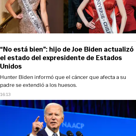
“No está bien”: hijo de Joe Biden actualizó
el estado del expresidente de Estados
Unidos
Hunter Biden informó que el cáncer que afecta a su
padre se extendió a los huesos.
16:13