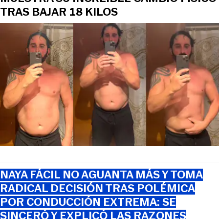
TRAS BAJAR 18 KILOS
NAYA FÁCIL NO AGUANTA MÁS Y TOMA
RADICAL DECISIÓN TRAS POLÉMICA
POR CONDUCCIÓN EXTREMA: SE
SINCERÓ Y EXPLICÓ LAS RAZONES