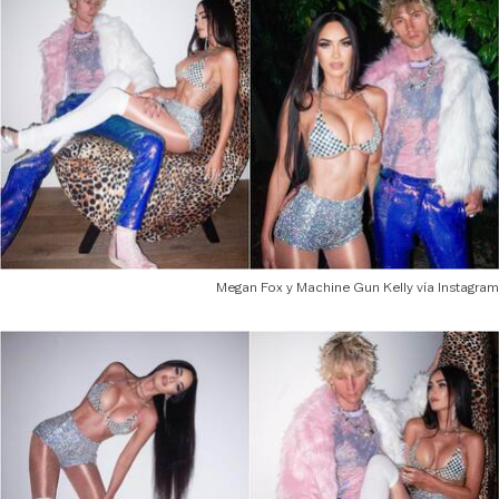
Megan Fox y Machine Gun Kelly vía Instagram