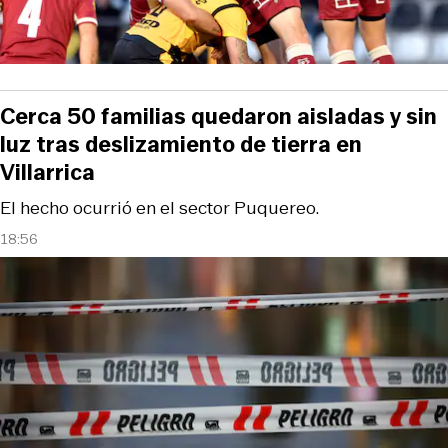
Cerca 50 familias quedaron aisladas y sin
luz tras deslizamiento de tierra en
Villarrica
El hecho ocurrió en el sector Puquereo.
18:56