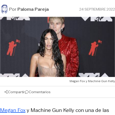
Por
Paloma Pareja
24 SEPTIEMBRE 2022
Megan Fox y Machine Gun Kelly
Compartir
Comentarios
Megan Fox
y Machine Gun Kelly con una de las