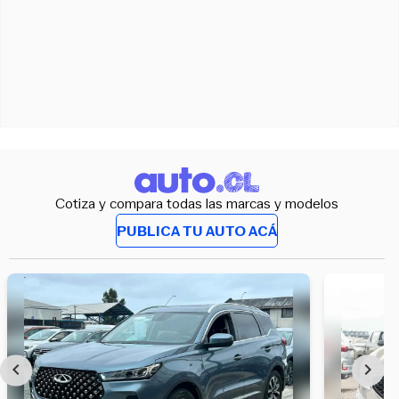
Cotiza y compara todas las marcas y modelos
PUBLICA TU AUTO ACÁ