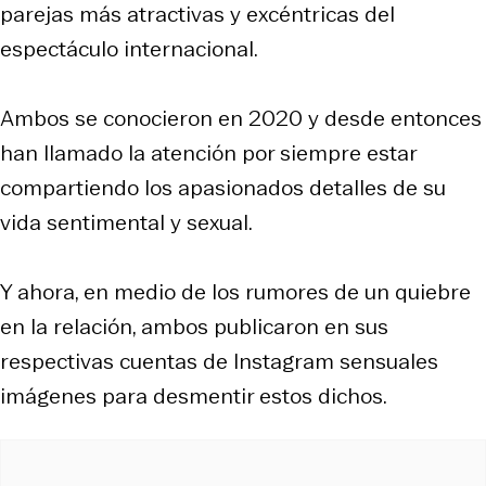
parejas más atractivas y excéntricas del
espectáculo internacional.
Ambos se conocieron en 2020 y desde entonces
han llamado la atención por siempre estar
compartiendo los apasionados detalles de su
vida sentimental y sexual.
Y ahora, en medio de los rumores de un quiebre
en la relación, ambos publicaron en sus
respectivas cuentas de Instagram sensuales
imágenes para desmentir estos dichos.