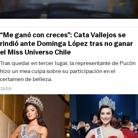
“Me ganó con creces”: Cata Vallejos se
rindió ante Dominga López tras no ganar
el Miss Universo Chile
Tras quedar en tercer lugar, la representante de Pucón
hizo un mea culpa sobre su participación en el
certamen de belleza.
16:59