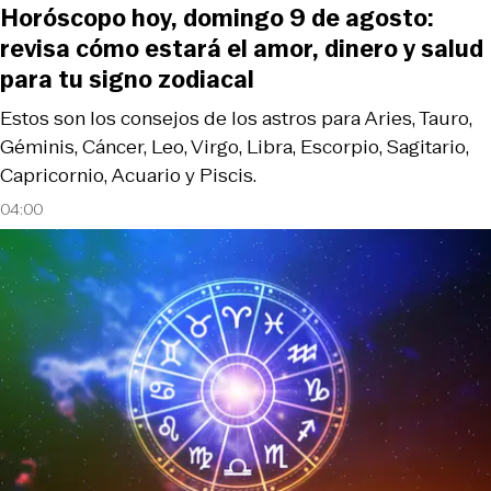
Horóscopo hoy, domingo 9 de agosto:
revisa cómo estará el amor, dinero y salud
para tu signo zodiacal
Estos son los consejos de los astros para Aries, Tauro,
Géminis, Cáncer, Leo, Virgo, Libra, Escorpio, Sagitario,
Capricornio, Acuario y Piscis.
04:00