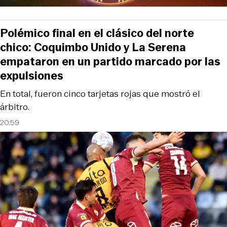
Polémico final en el clásico del norte
chico: Coquimbo Unido y La Serena
empataron en un partido marcado por las
expulsiones
En total, fueron cinco tarjetas rojas que mostró el
árbitro.
20:59