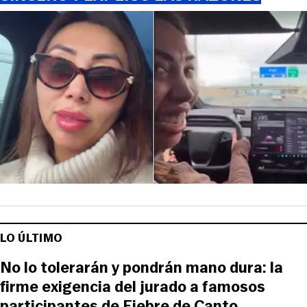
LO ÚLTIMO
No lo tolerarán y pondrán mano dura: la
firme exigencia del jurado a famosos
participantes de Fiebre de Canto