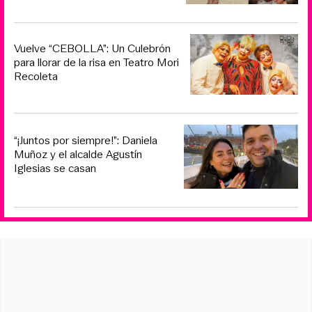
Vuelve “CEBOLLA”: Un Culebrón
para llorar de la risa en Teatro Mori
Recoleta
“¡Juntos por siempre!”: Daniela
Muñoz y el alcalde Agustín
Iglesias se casan