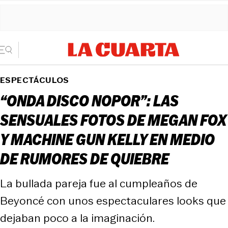
ESPECTÁCULOS
“ONDA DISCO NOPOR”: LAS
SENSUALES FOTOS DE MEGAN FOX
Y MACHINE GUN KELLY EN MEDIO
DE RUMORES DE QUIEBRE
La bullada pareja fue al cumpleaños de
Beyoncé con unos espectaculares looks que
dejaban poco a la imaginación.