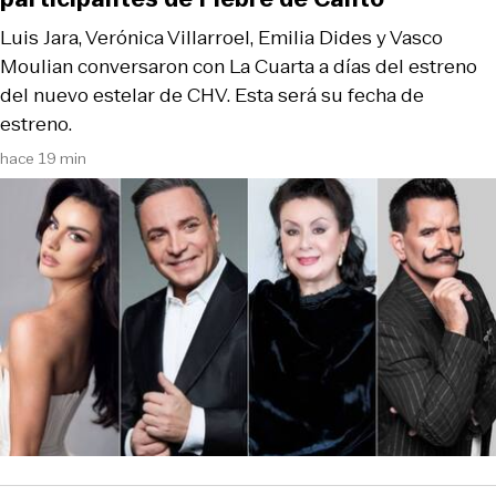
Luis Jara, Verónica Villarroel, Emilia Dides y Vasco
Moulian conversaron con La Cuarta a días del estreno
del nuevo estelar de CHV. Esta será su fecha de
estreno.
hace 19 min