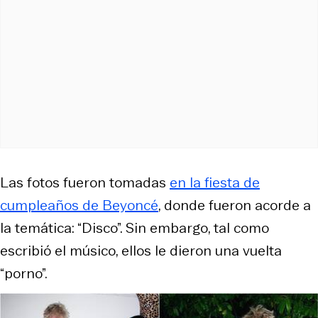
Las fotos fueron tomadas
en la fiesta de
cumpleaños de Beyoncé
, donde fueron acorde a
la temática: “Disco”. Sin embargo, tal como
escribió el músico, ellos le dieron una vuelta
“porno”.