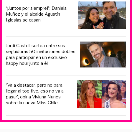
“¡Juntos por siempre!”: Daniela
Muñoz y el alcalde Agustín
Iglesias se casan
Jordi Castell sortea entre sus
seguidoras 50 invitaciones dobles
para participar en un exclusivo
happy hour junto a él
“Va a destacar, pero no para
llegar al top five, eso no va a
pasar”, opina Viviana Nunes
sobre la nueva Miss Chile