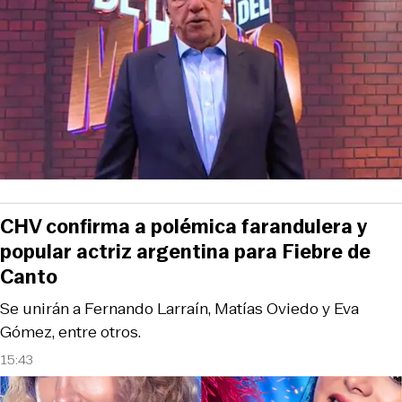
CHV confirma a polémica farandulera y
popular actriz argentina para Fiebre de
Canto
Se unirán a Fernando Larraín, Matías Oviedo y Eva
Gómez, entre otros.
15:43