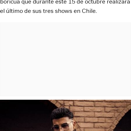
boricua que durante este 15 de octubre realizará
el último de sus tres shows en Chile.