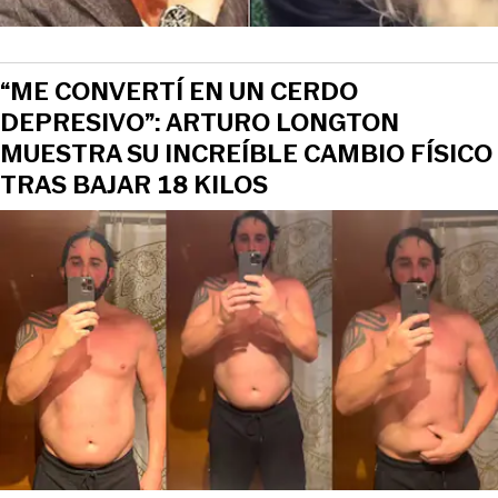
“ME CONVERTÍ EN UN CERDO
DEPRESIVO”: ARTURO LONGTON
MUESTRA SU INCREÍBLE CAMBIO FÍSICO
TRAS BAJAR 18 KILOS