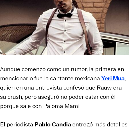
Aunque comenzó como un rumor, la primera en
mencionarlo fue la cantante mexicana
Yeri Mua
,
quien en una entrevista confesó que Rauw era
su
crush
, pero aseguró no poder estar con él
porque sale con Paloma Mami.
El periodista
Pablo Candia
entregó más detalles