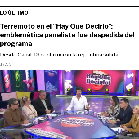
LO ÚLTIMO
Terremoto en el “Hay Que Decirlo”:
emblemática panelista fue despedida del
programa
Desde Canal 13 confirmaron la repentina salida.
17:50