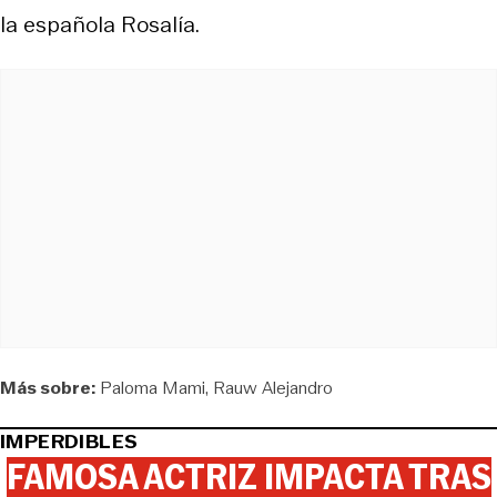
la española Rosalía.
Más sobre:
Paloma Mami
Rauw Alejandro
IMPERDIBLES
FAMOSA ACTRIZ IMPACTA TRAS