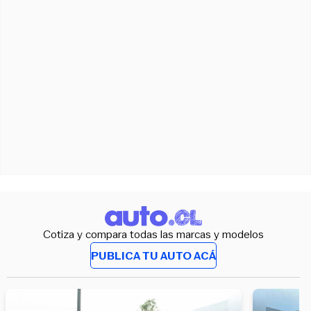
Cotiza y compara todas las marcas y modelos
PUBLICA TU AUTO ACÁ