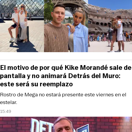
El motivo de por qué Kike Morandé sale de
pantalla y no animará Detrás del Muro:
este será su reemplazo
Rostro de Mega no estará presente este viernes en el
estelar.
15:49