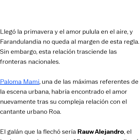
Llegó la primavera y el amor pulula en el aire, y
Farandulandia no queda al margen de esta regla.
Sin embargo, esta relación trasciende las
fronteras nacionales.
Paloma Mami
, una de las máximas referentes de
la escena urbana, habría encontrado el amor
nuevamente tras su compleja relación con el
cantante urbano Roa.
El galán que la flechó sería
Rauw Alejandro
, el