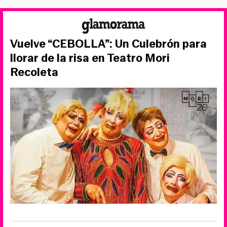
Vuelve “CEBOLLA”: Un Culebrón para
llorar de la risa en Teatro Mori
Recoleta