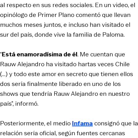
al respecto en sus redes sociales. En un video, el
opinólogo de
Primer Plano
comentó que llevan
muchos meses juntos, e incluso han visitado el
sur del país, donde vive la familia de Paloma.
“
Está enamoradísima de él
. Me cuentan que
Rauw Alejandro ha visitado hartas veces Chile
(...) y todo este amor en secreto que tienen ellos
dos sería finalmente liberado en uno de los
shows que tendría Rauw Alejandro en nuestro
país”, informó.
Posteriormente, el medio
Infama
consignó que la
relación sería oficial, según fuentes cercanas