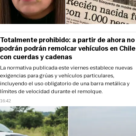
Totalmente prohibido: a partir de ahora no
podrán podrán remolcar vehículos en Chile
con cuerdas y cadenas
La normativa publicada este viernes establece nuevas
exigencias para grúas y vehículos particulares,
incluyendo el uso obligatorio de una barra metálica y
límites de velocidad durante el remolque.
16:42