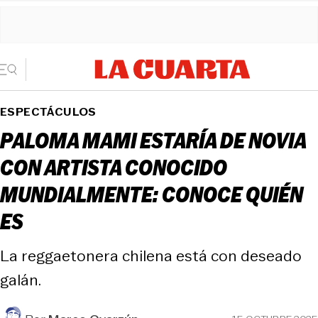
ESPECTÁCULOS
PALOMA MAMI ESTARÍA DE NOVIA
CON ARTISTA CONOCIDO
MUNDIALMENTE: CONOCE QUIÉN
ES
La reggaetonera chilena está con deseado
galán.