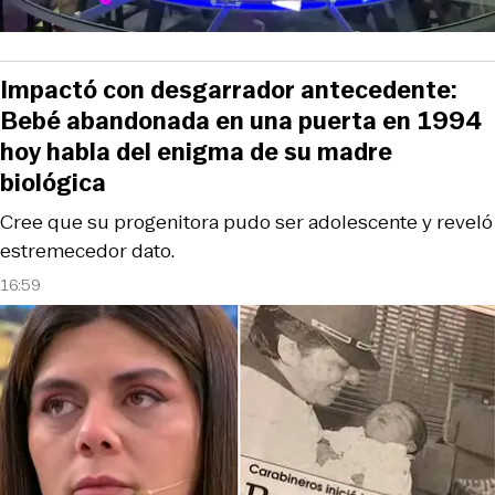
Impactó con desgarrador antecedente:
Bebé abandonada en una puerta en 1994
hoy habla del enigma de su madre
biológica
Cree que su progenitora pudo ser adolescente y reveló
estremecedor dato.
16:59