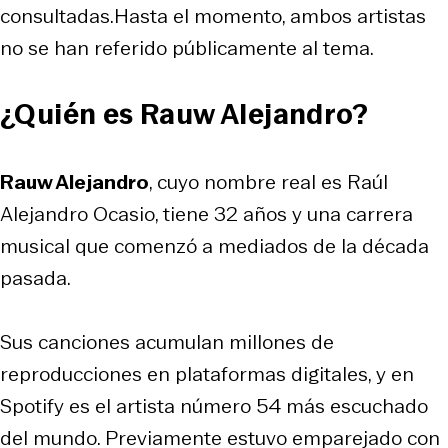
consultadas.Hasta el momento, ambos artistas
no se han referido públicamente al tema.
¿Quién es Rauw Alejandro?
Rauw Alejandro
, cuyo nombre real es Raúl
Alejandro Ocasio, tiene 32 años y una carrera
musical que comenzó a mediados de la década
pasada.
Sus canciones acumulan millones de
reproducciones en plataformas digitales, y en
Spotify es el artista número 54 más escuchado
del mundo. Previamente estuvo emparejado con