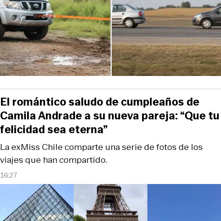
El romántico saludo de cumpleaños de
Camila Andrade a su nueva pareja: “Que tu
felicidad sea eterna”
La exMiss Chile comparte una serie de fotos de los
viajes que han compartido.
16:27